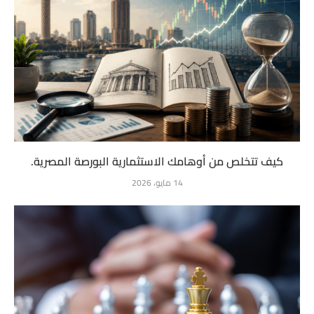
كيف تتخلص من أوهامك الاستثمارية البورصة المصرية.
14 مايو، 2026