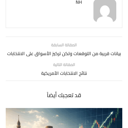
NH
المقالة السابقة
بيانات قريبة من التوقعات ولكن تركيز الأسواق على الانتخابات
المقالة التالية
نتائج الانتخابات الأمريكية
قد تعجبك أيضاً