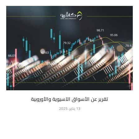
تقرير عن الأسواق الآسيوية والأوروبية
13 يناير، 2025