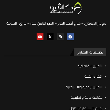
برج دار العوضي – شارع أحمد الجابر – الدور الثامن عشر – شرق ، الكويت
تصنيفات التقارير
التقارير الاقتصادية
التقارير الفنية
التقارير اليومية والاسبوعية
مقالات عامة و تعليمية
تعليم الاستثمار والتداول