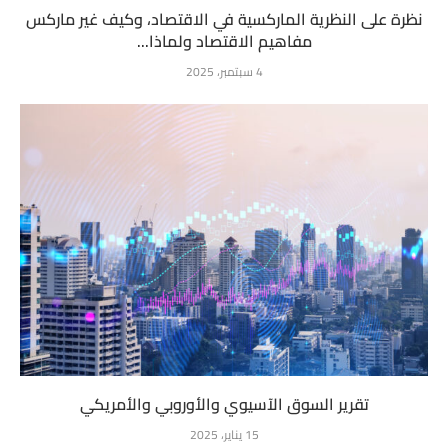
نظرة على النظرية الماركسية في الاقتصاد، وكيف غير ماركس
مفاهيم الاقتصاد ولماذا...
4 سبتمبر، 2025
تقرير السوق الآسيوي والأوروبي والأمريكي
15 يناير، 2025