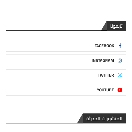
تابعونا
FACEBOOK
INSTAGRAM
TWITTER
YOUTUBE
المنشورات الحديثة