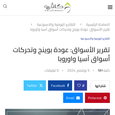
الصفحة الرئيسية
التقارير اليومية والاسبوعية
تقرير الأسواق: عودة بوينج وتحركات أسواق آسيا واوروبا
التقارير اليومية والاسبوعية
تقرير الأسواق: عودة بوينج وتحركات
أسواق آسيا واوروبا
كتبه
NH
5 نوفمبر، 2024
0 تعليقات
Twitter
Facebook
0
شاركها
Email
Pinterest