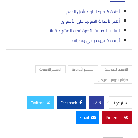
أجندة كافيو: الباوند يأمل الدعم
أهم الأحداث المؤثرة على الأسواق
البيانات الصينية الأخيرة غيرت المشهد قليلاً
أجندة كافيو: دراجي ونظرائه
الاسهم الأمريكية
الاسهم الأوروبية
الاسهم الاسيوية
مؤشر الدولار الأمريكي
Twitter
Facebook
0
شاركها
Email
Pinterest