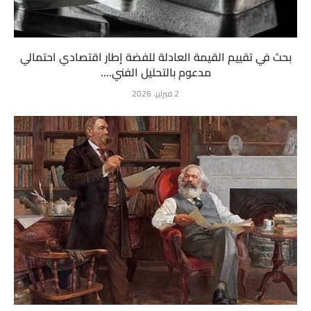
بحث في تقييم القيمة العادلة للفضة إطار اقتصادي احتمالي
مدعوم بالتحليل الفني....
2 فبراير، 2026