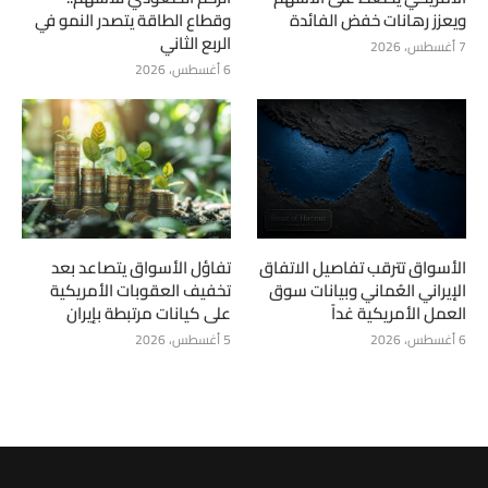
ويعزز رهانات خفض الفائدة
وقطاع الطاقة يتصدر النمو في
الربع الثاني
7 أغسطس، 2026
6 أغسطس، 2026
الأسواق تترقب تفاصيل الاتفاق
تفاؤل الأسواق يتصاعد بعد
الإيراني العُماني وبيانات سوق
تخفيف العقوبات الأمريكية
العمل الأمريكية غداً
على كيانات مرتبطة بإيران
6 أغسطس، 2026
5 أغسطس، 2026