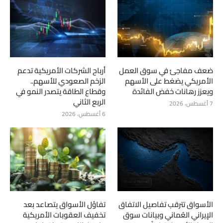
ضعف مفاجئ في سوق العمل
أرباح الشركات الأمريكية تدعم
الأمريكي يضغط على الأسهم
الزخم الصعودي للأسهم..
ويعزز رهانات خفض الفائدة
وقطاع الطاقة يتصدر النمو في
الربع الثاني
7 أغسطس، 2026
6 أغسطس، 2026
الأسواق تترقب تفاصيل الاتفاق
تفاؤل الأسواق يتصاعد بعد
الإيراني العُماني وبيانات سوق
تخفيف العقوبات الأمريكية