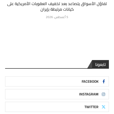
تفاؤل الأسواق يتصاعد بعد تخفيف العقوبات الأمريكية على
كيانات مرتبطة بإيران
5 أغسطس، 2026
تابعونا
FACEBOOK
INSTAGRAM
TWITTER