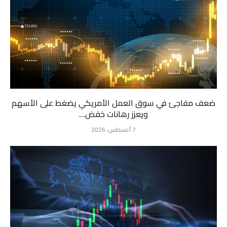
ضعف مفاجئ في سوق العمل الأمريكي يضغط على الأسهم
ويعزز رهانات خفض...
7 أغسطس، 2026