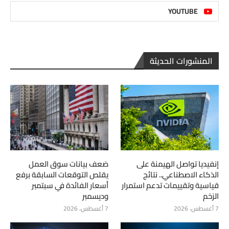
YOUTUBE
المنشورات الحديثة
إنفيديا تواصل الهيمنة على
ضعف بيانات سوق العمل
الذكاء الاصطناعي.. نتائج
يقلص التوقعات السابقة برفع
قياسية وتقييمات تدعم استمرار
أسعار الفائدة في سبتمبر
الزخم
وديسمبر
7 أغسطس، 2026
7 أغسطس، 2026