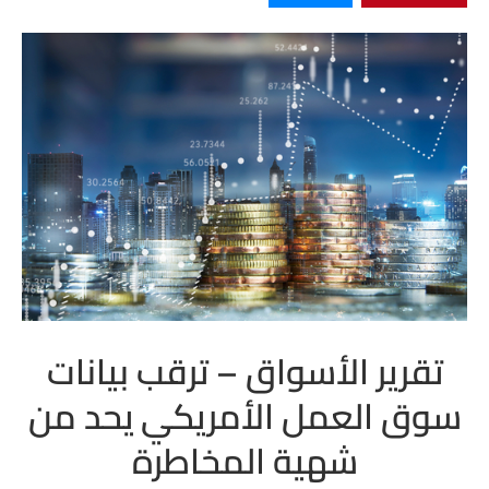
تقرير الأسواق – ترقب بيانات
سوق العمل الأمريكي يحد من
شهية المخاطرة