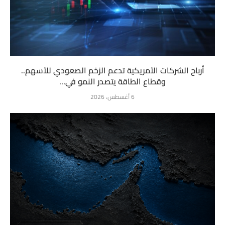
أرباح الشركات الأمريكية تدعم الزخم الصعودي للأسهم..
وقطاع الطاقة يتصدر النمو في...
6 أغسطس، 2026