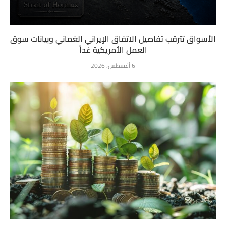
الأسواق تترقب تفاصيل الاتفاق الإيراني العُماني وبيانات سوق
العمل الأمريكية غداً
6 أغسطس، 2026