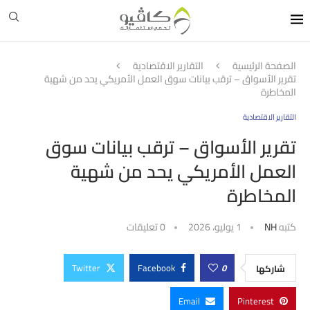
الصفحة الرئيسية
التقارير الاقتصادية
تقرير الأسواق – ترقب بيانات سوق العمل الأمريكي يحد من شهية
المخاطرة
التقارير الاقتصادية
تقرير الأسواق – ترقب بيانات سوق
العمل الأمريكي يحد من شهية
المخاطرة
كتبه
NH
1 يوليو، 2026
0 تعليقات
Twitter
Facebook
0
شاركها
Email
Pinterest