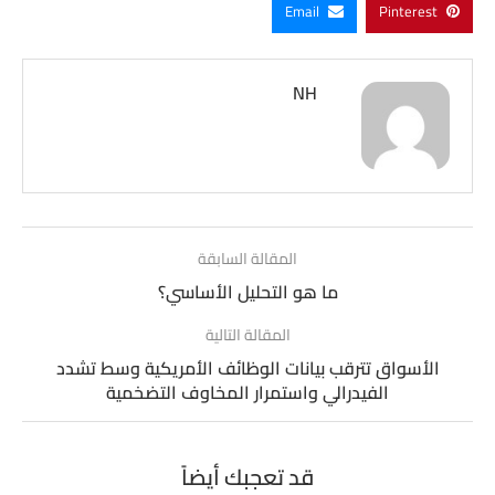
Email
Pinterest
NH
المقالة السابقة
ما هو التحليل الأساسي؟
المقالة التالية
الأسواق تترقب بيانات الوظائف الأمريكية وسط تشدد
الفيدرالي واستمرار المخاوف التضخمية
قد تعجبك أيضاً