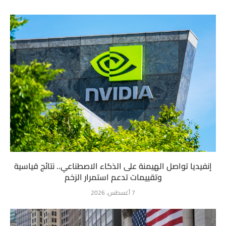
إنفيديا تواصل الهيمنة على الذكاء الاصطناعي.. نتائج قياسية
وتقييمات تدعم استمرار الزخم
7 أغسطس، 2026