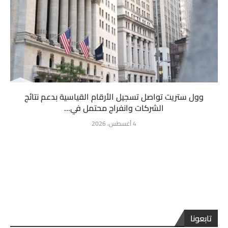
وول ستريت تواصل تسجيل الأرقام القياسية بدعم نتائج
الشركات وانفراج محتمل في...
4 أغسطس، 2026
تابعونا