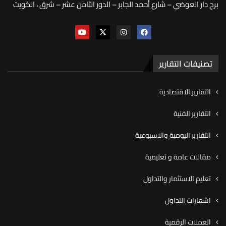
برج دار العوضي – شارع أحمد الجابر – الدور الثامن عشر – شرق ، الكويت
تصنيفات التقارير
التقارير الاقتصادية
التقارير الفنية
التقارير اليومية والاسبوعية
مقالات عامة و تعليمية
تعليم الاستثمار والتداول
اشعارات التداول
العملات الرقمية