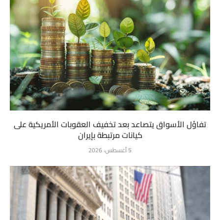
تفاؤل الأسواق يتصاعد بعد تخفيف العقوبات الأمريكية على
كيانات مرتبطة بإيران
5 أغسطس، 2026