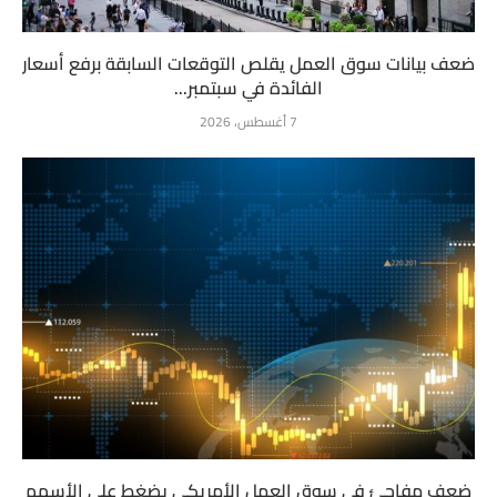
ضعف بيانات سوق العمل يقلص التوقعات السابقة برفع أسعار
الفائدة في سبتمبر...
7 أغسطس، 2026
ضعف مفاجئ في سوق العمل الأمريكي يضغط على الأسهم