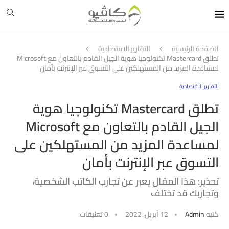
الصفحة الرئيسية
التقارير الاقتصادية
تطلق Mastercard تكنولوجيا هوية الجيل القادم بالتعاون مع Microsoft
لمساعدة المزيد من المستهلكين على التسوق عبر الإنترنت بأمان
التقارير الاقتصادية
تطلق Mastercard تكنولوجيا هوية
الجيل القادم بالتعاون مع Microsoft
لمساعدة المزيد من المستهلكين على
التسوق عبر الإنترنت بأمان
تحذير: هذا المقال يعبر عن تجارب الكاتب الشخصية،
وتجاربك قد تختلف
كتبه
Admin
12 أبريل، 2022
0 تعليقات