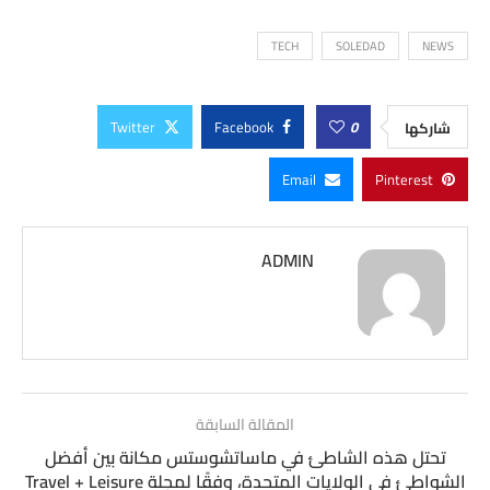
TECH
SOLEDAD
NEWS
Twitter
Facebook
0
شاركها
Email
Pinterest
ADMIN
المقالة السابقة
تحتل هذه الشاطئ في ماساتشوستس مكانة بين أفضل
الشواطئ في الولايات المتحدة، وفقًا لمجلة Travel + Leisure