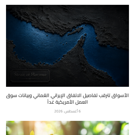
الأسواق تترقب تفاصيل الاتفاق الإيراني العُماني وبيانات سوق
العمل الأمريكية غداً
6 أغسطس، 2026