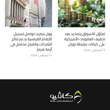
تفاؤل الأسواق يتصاعد بعد
وول ستريت تواصل تسجيل
تخفيف العقوبات الأمريكية
الأرقام القياسية بدعم نتائج
على كيانات مرتبطة بإيران
الشركات وانفراج محتمل في
أزمة هرمز
5 أغسطس، 2026
4 أغسطس، 2026