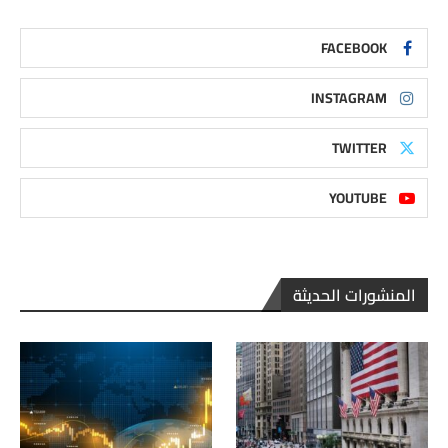
FACEBOOK
INSTAGRAM
TWITTER
YOUTUBE
المنشورات الحديثة