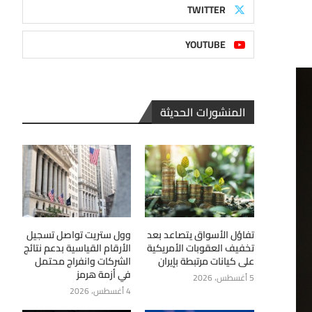
TWITTER
YOUTUBE
المنشورات الحديثة
تفاؤل الأسواق يتصاعد بعد
وول ستريت تواصل تسجيل
تخفيف العقوبات الأمريكية
الأرقام القياسية بدعم نتائج
على كيانات مرتبطة بإيران
الشركات وانفراج محتمل
في أزمة هرمز
5 أغسطس، 2026
4 أغسطس، 2026