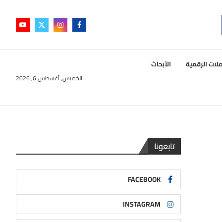
لات الرقمية
الأبحاث
الخميس, أغسطس 6, 2026
تابعونا
FACEBOOK
INSTAGRAM