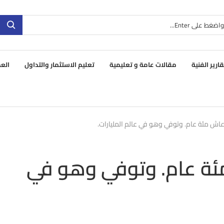
قارير الفنية
مقالات عامة و تعليمية
تعليم الاستثمار والتداول
العم
عاش مئة عام. وتوفي وهو في عالم المليارات.
ئة عام. وتوفي وهو في