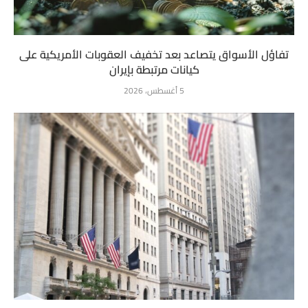
تفاؤل الأسواق يتصاعد بعد تخفيف العقوبات الأمريكية على
كيانات مرتبطة بإيران
5 أغسطس، 2026