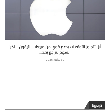
آبل تتجاوز التوقعات بدعم قوي من مبيعات الآيفون… لكن
السهم يتراجع بعد...
30 يوليو، 2026
تابعونا