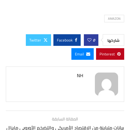
AMAZON
Twitter
Facebook
0
شاركها
Email
Pinterest
NH
المقالة السابقة
بيانات متباينة من الاقتصاد الأمريكي والتضخم الأوروبي مايزال