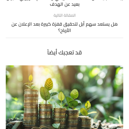
بعيد عن الهدف
المقالة التالية
هل يستعد سهم أبل لتحقيق قفزة كبيرة بعد الإعلان عن
الأرباح؟
قد تعجبك أيضاً