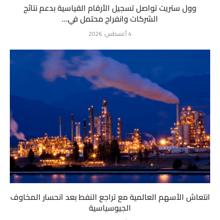
وول ستريت تواصل تسجيل الأرقام القياسية بدعم نتائج
الشركات وانفراج محتمل في...
4 أغسطس، 2026
انتعاش الأسهم العالمية مع تراجع النفط بعد انحسار المخاوف
الجيوسياسية