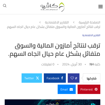
الصفحة الرئيسية
التقارير الاقتصادية
ترقب لنتائج أمازون المالية والسوق متفائل بشكل عام حيال اتجاه السهم.
التقارير الاقتصادية
ترقب لنتائج أمازون المالية والسوق
متفائل بشكل عام حيال اتجاه السهم.
كتبه
NH
30 أبريل، 2024
0 تعليقات
Twitter
Facebook
0
شاركها
Email
Pinterest