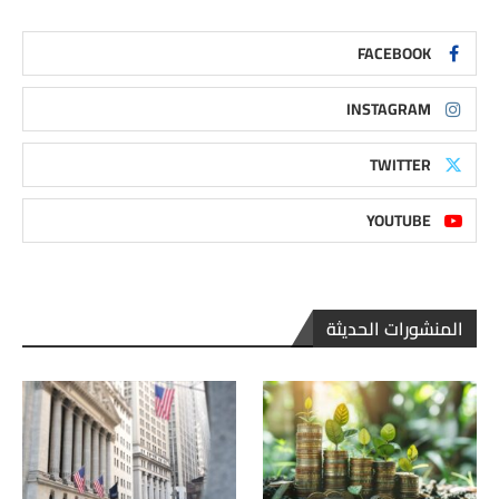
FACEBOOK
INSTAGRAM
TWITTER
YOUTUBE
المنشورات الحديثة