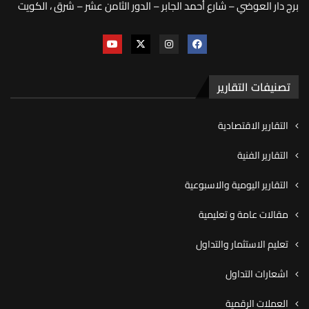
برج دار العوضي – شارع أحمد الجابر – الدور الثامن عشر – شرق ، الكويت
تصنيفات التقارير
التقارير الاقتصادية
التقارير الفنية
التقارير اليومية والاسبوعية
مقالات عامة و تعليمية
تعليم الاستثمار والتداول
اشعارات التداول
العملات الرقمية