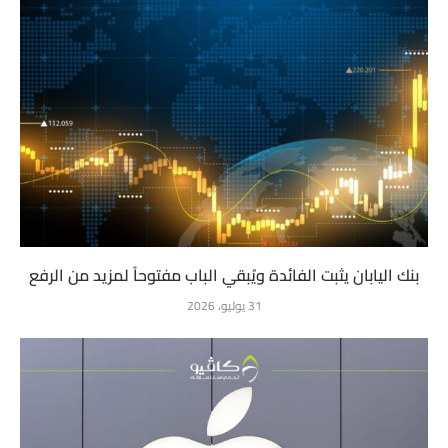
بنك اليابان يثبت الفائدة ويُبقي الباب مفتوحاً لمزيد من الرفع
31 يوليو، 2026