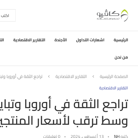
الرئيسية
اشعارات التداول
الأجندة
التقارير الاقتصادية
الت
من نحن
الصفحة الرئيسية
التقارير الاقتصادية
تراجع الثقة في أوروبا وتب
التقارير الاقتصادية
تراجع الثقة في أوروبا وتباي
وسط ترقب لأسعار المنتجين
كتبه
NH
13 أغسطس، 2024
0 تعليقات