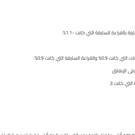
ى الإنفاق.