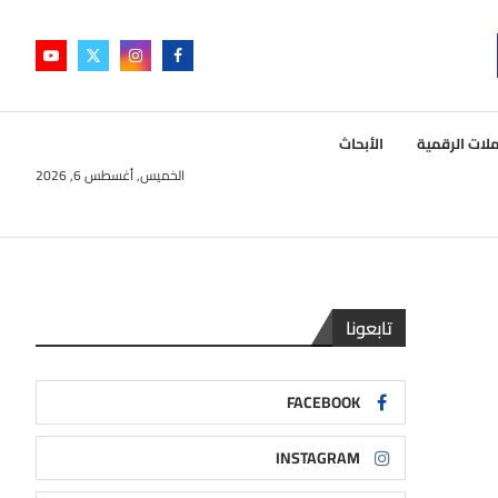
لات الرقمية
الأبحاث
الخميس, أغسطس 6, 2026
تابعونا
FACEBOOK
INSTAGRAM