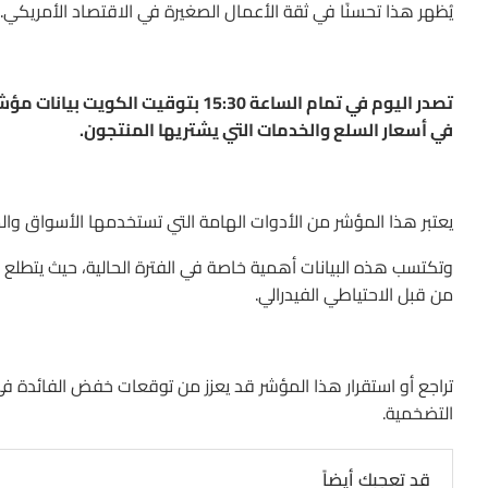
يُظهر هذا تحسنًا في ثقة الأعمال الصغيرة في الاقتصاد الأمريكي.
في أسعار السلع والخدمات التي يشتريها المنتجون.
يعتبر هذا المؤشر من الأدوات الهامة التي تستخدمها الأسواق وا
وتكتسب هذه البيانات أهمية خاصة في الفترة الحالية، حيث يتطلع 
من قبل الاحتياطي الفيدرالي.
تراجع أو استقرار هذا المؤشر قد يعزز من توقعات خفض الفائدة 
التضخمية.
قد تعجبك أيضاً