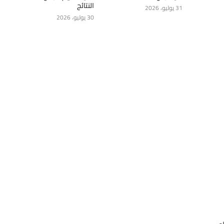
النتائج
31 يوليو، 2026
30 يوليو، 2026