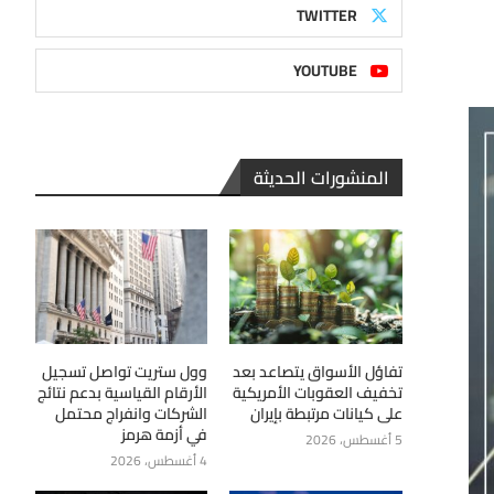
TWITTER
YOUTUBE
المنشورات الحديثة
تفاؤل الأسواق يتصاعد بعد
وول ستريت تواصل تسجيل
تخفيف العقوبات الأمريكية
الأرقام القياسية بدعم نتائج
على كيانات مرتبطة بإيران
الشركات وانفراج محتمل
في أزمة هرمز
5 أغسطس، 2026
4 أغسطس، 2026