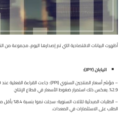
أظهرت البيانات الاقتصادية التي تم إصدارها اليوم، مجموعة من النتا
اليابان (JPY):
2.9%. يعكس ذلك استمرار ضغوط الأسعار في قطاع الإنتاج.
الطلب على الاستثمارات في المعدات.