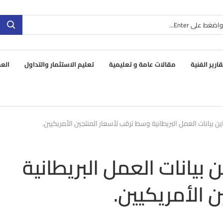
قارير الفنية
مقالات عامة و تعليمية
تعليم الاستثمار والتداول
العم
اين بيانات العمل البريطانية وسط ترقب لأسعار المنتجين الأمريكيين.
ن بيانات العمل البريطانية
 الأمريكيين.