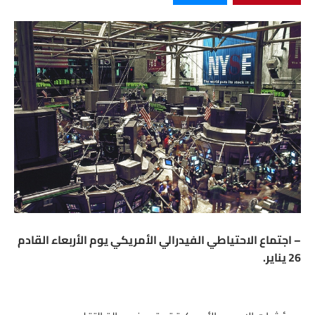
– اجتماع الاحتياطي الفيدرالي الأمريكي يوم الأربعاء القادم
26 يناير.