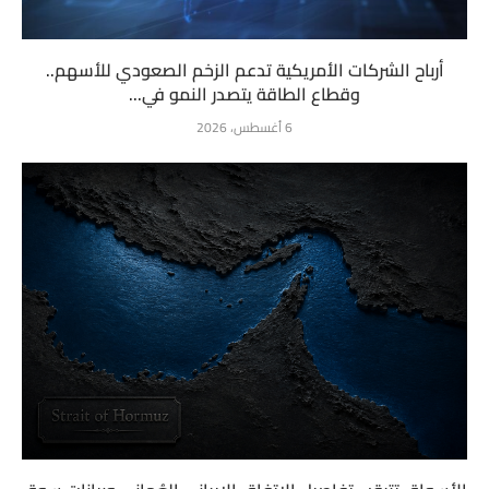
أرباح الشركات الأمريكية تدعم الزخم الصعودي للأسهم..
وقطاع الطاقة يتصدر النمو في...
6 أغسطس، 2026