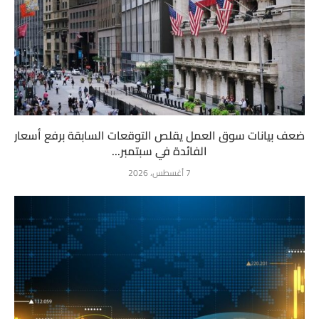
ضعف بيانات سوق العمل يقلص التوقعات السابقة برفع أسعار
الفائدة في سبتمبر...
7 أغسطس، 2026