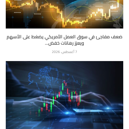
ضعف مفاجئ في سوق العمل الأمريكي يضغط على الأسهم
ويعزز رهانات خفض...
7 أغسطس، 2026