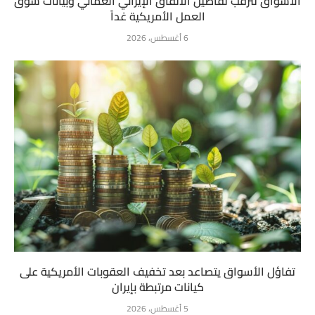
الأسواق تترقب تفاصيل الاتفاق الإيراني العُماني وبيانات سوق
العمل الأمريكية غداً
6 أغسطس، 2026
تفاؤل الأسواق يتصاعد بعد تخفيف العقوبات الأمريكية على
كيانات مرتبطة بإيران
5 أغسطس، 2026