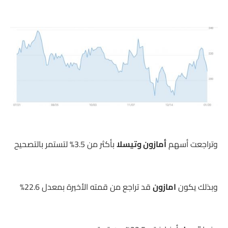
وتراجعت أسهم
أمازون وتيسلا
بأكثر من 3.5% لتستمر بالتصحيح
وبذلك يكون
امازون
قد تراجع من قمته الأخيرة بمعدل 22.6%