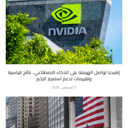
إنفيديا تواصل الهيمنة على الذكاء الاصطناعي.. نتائج قياسية
وتقييمات تدعم استمرار الزخم
7 أغسطس، 2026