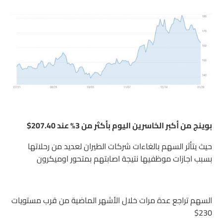
بوينج من أكبر الخاسرين اليوم بأكثر من 3% عند 207.40$
حيث يتأثر السهم بالغاءات شركات الطيران لعديد من رحلاتها
بسبب اجازات موظفيها نتيجة اصابتهم بمتحور اوميكرون
السهم تراجع عدة مرات خلال الأشهر الماضية من قرب مستويات
230$