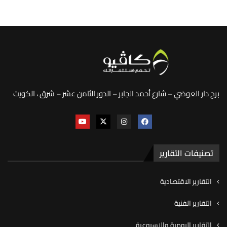
برج دار العوضي – شارع أحمد الجابر – الدور الثامن عشر – شرق ، الكويت
تصنيفات التقارير
التقارير الاقتصادية
التقارير الفنية
التقارير اليومية والاسبوعية