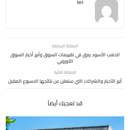
NH
المقالة السابقة
الذهب الأسود يبرق في تقييمات السوق وأبرز أخبار السوق
الأوروبي
المقالة التالية
أبرز الأخبار والشركات التي ستعلن عن نتائجها الاسبوع المقبل
قد تعجبك أيضاً