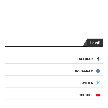
تابعونا
FACEBOOK
INSTAGRAM
TWITTER
YOUTUBE