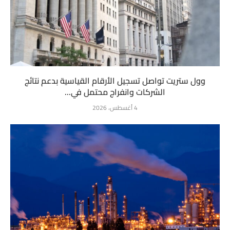
وول ستريت تواصل تسجيل الأرقام القياسية بدعم نتائج
الشركات وانفراج محتمل في...
4 أغسطس، 2026