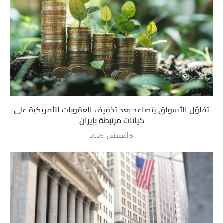
تفاؤل الأسواق يتصاعد بعد تخفيف العقوبات الأمريكية على
كيانات مرتبطة بإيران
5 أغسطس، 2026