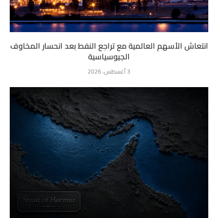
انتعاش الأسهم العالمية مع تراجع النفط بعد انحسار المخاوف
الجيوسياسية
3 أغسطس، 2026