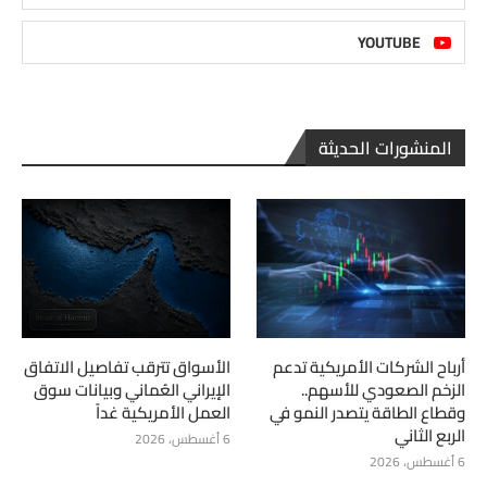
YOUTUBE
المنشورات الحديثة
أرباح الشركات الأمريكية تدعم
الأسواق تترقب تفاصيل الاتفاق
الزخم الصعودي للأسهم..
الإيراني العُماني وبيانات سوق
وقطاع الطاقة يتصدر النمو في
العمل الأمريكية غداً
الربع الثاني
6 أغسطس، 2026
6 أغسطس، 2026