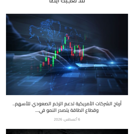
قد تعجبك أيضاً
أرباح الشركات الأمريكية تدعم الزخم الصعودي للأسهم..
وقطاع الطاقة يتصدر النمو في...
6 أغسطس، 2026