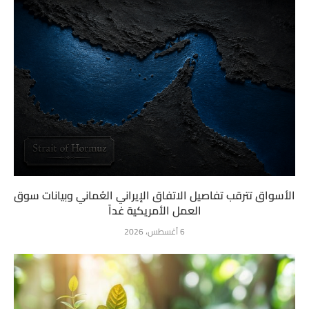
الأسواق تترقب تفاصيل الاتفاق الإيراني العُماني وبيانات سوق
العمل الأمريكية غداً
6 أغسطس، 2026