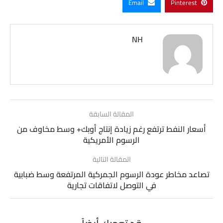
Email
Pinterest
NH
المقالة السابقة
أسعار النفط ترتفع رغم زيادة إنتاج أوبك+ وسط مخاوف من
الرسوم الأمريكية
المقالة التالية
تصاعد مخاطر عودة الرسوم الجمركية المرتفعة وسط ضبابية
في التوصل لاتفاقات تجارية