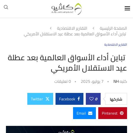
الصفحة الرئيسية
التقارير الاقتصادية
تباين أداء الأسواق العالمية بعد عطلة عيد الاستقلال الأمريكي
التقارير الاقتصادية
تباين أداء الأسواق العالمية بعد عطلة
عيد الاستقلال الأمريكي
كتبه
NH
7 يوليو، 2025
0 تعليقات
Twitter
Facebook
0
شاركها
Email
Pinterest