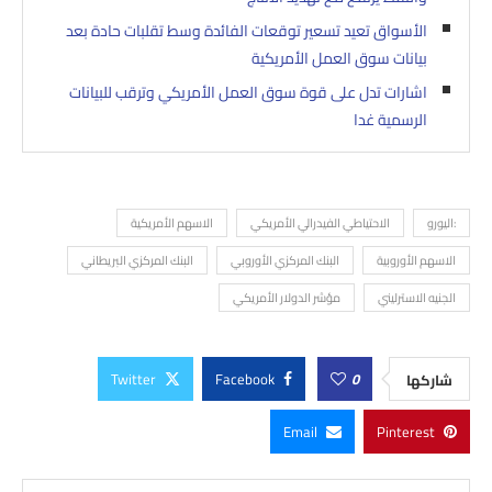
الأسواق تعيد تسعير توقعات الفائدة وسط تقلبات حادة بعد
بيانات سوق العمل الأمريكية
اشارات تدل على قوة سوق العمل الأمريكي وترقب للبيانات
الرسمية غدا
:اليورو
الاحتياطي الفيدرالي الأمريكي
الاسهم الأمريكية
الاسهم الأوروبية
البنك المركزي الأوروبي
البنك المركزي البريطاني
الجنيه الاسترليني
مؤشر الدولار الأمريكي
Twitter
Facebook
0
شاركها
Email
Pinterest