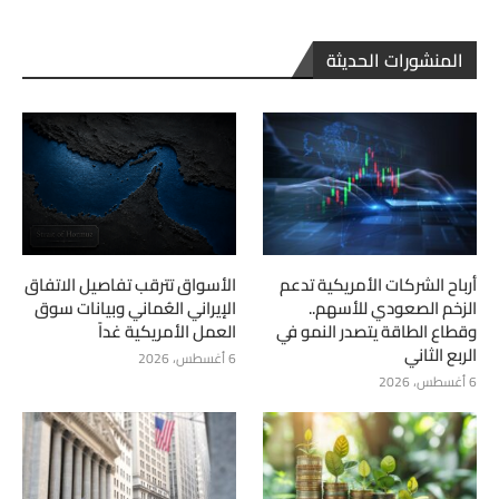
المنشورات الحديثة
أرباح الشركات الأمريكية تدعم
الأسواق تترقب تفاصيل الاتفاق
الزخم الصعودي للأسهم..
الإيراني العُماني وبيانات سوق
وقطاع الطاقة يتصدر النمو في
العمل الأمريكية غداً
الربع الثاني
6 أغسطس، 2026
6 أغسطس، 2026