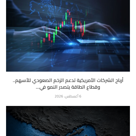
أرباح الشركات الأمريكية تدعم الزخم الصعودي للأسهم..
وقطاع الطاقة يتصدر النمو في...
6 أغسطس، 2026