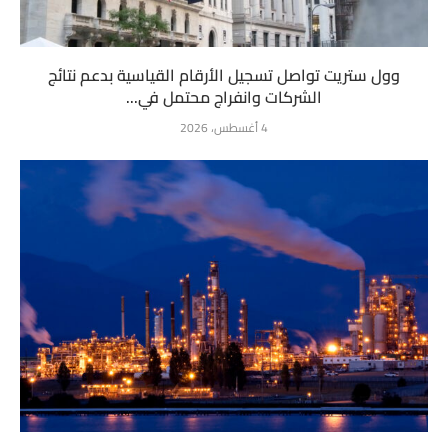
وول ستريت تواصل تسجيل الأرقام القياسية بدعم نتائج
الشركات وانفراج محتمل في...
4 أغسطس، 2026