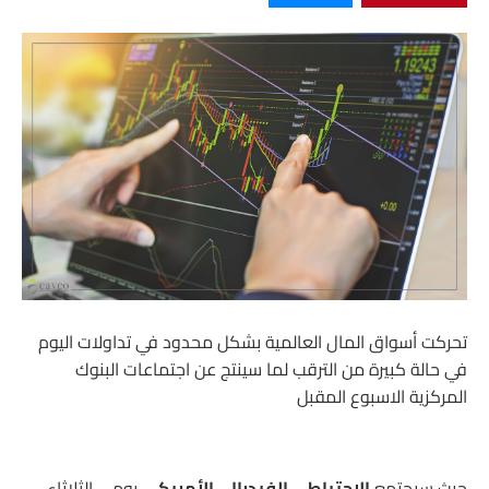
تحركت أسواق المال العالمية بشكل محدود في تداولات اليوم
في حالة كبيرة من الترقب لما سينتج عن اجتماعات البنوك
المركزية الاسبوع المقبل
حيث سيجتمع
الاحتياطي الفيدرالي الأمريكي
يومي الثلاثاء