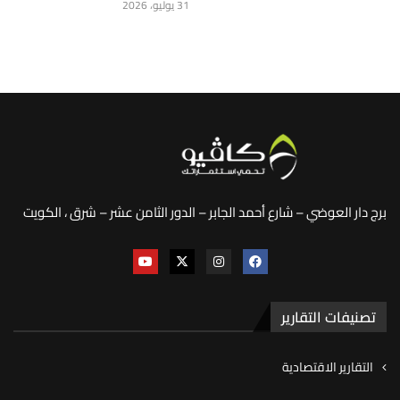
31 يوليو، 2026
برج دار العوضي – شارع أحمد الجابر – الدور الثامن عشر – شرق ، الكويت
تصنيفات التقارير
التقارير الاقتصادية