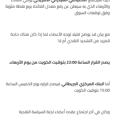
والأربعاء الذي به سيعلن عن رفع معدل الفائدة بربع نقطة مئوية
وفق توقعات السوق
مع بيان قد يوضح قليلا توجه الأعضاء لما إذا كان هناك حاجة
للمزيد من التشديد النقدي أم لا!
يصدر القرار الساعة 22:00 بتوقيت الكويت من يوم الأربعاء.
أما
البنك المركزي البريطاني
فيصدر قراره يوم الخميس الساعة
15:00 بتوقيت الكويت
وكان في آخر اجتماع عقده أعضاء لجنة السياسة النقدية