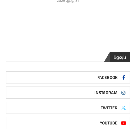
31 يوليو، 2026
تابعونا
FACEBOOK
INSTAGRAM
TWITTER
YOUTUBE