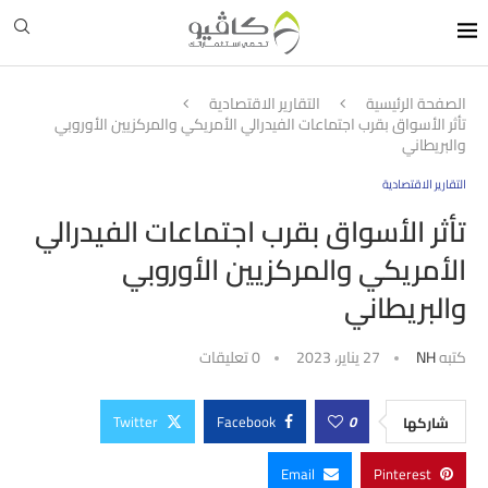
الصفحة الرئيسية
التقارير الاقتصادية
تأثر الأسواق بقرب اجتماعات الفيدرالي الأمريكي والمركزيين الأوروبي
والبريطاني
التقارير الاقتصادية
تأثر الأسواق بقرب اجتماعات الفيدرالي
الأمريكي والمركزيين الأوروبي
والبريطاني
كتبه
NH
27 يناير، 2023
0 تعليقات
Twitter
Facebook
0
شاركها
Email
Pinterest