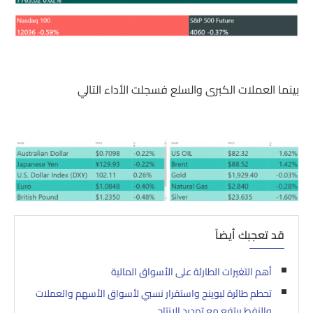
بينما العملات الكبرى والسلع فسجلت الأداء التالي
قد تعجبك أيضاً
أهم التغيرات الطارئة على الأسواق المالية
تحطم طائرة لبوينج واستقرار نسبي لأسواق الأسهم والعملات
والنفط يرتفع مع تهديد الانتاج