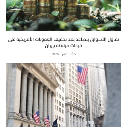
تفاؤل الأسواق يتصاعد بعد تخفيف العقوبات الأمريكية على
كيانات مرتبطة بإيران
5 أغسطس، 2026