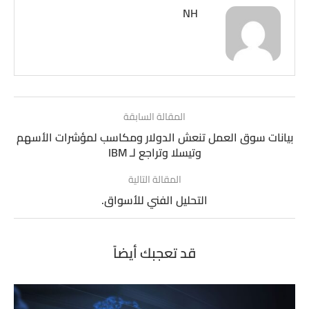
NH
المقالة السابقة
بيانات سوق العمل تنعش الدولار ومكاسب لمؤشرات الأسهم
وتيسلا وتراجع لـ IBM
المقالة التالية
التحليل الفني للأسواق.
قد تعجبك أيضاً