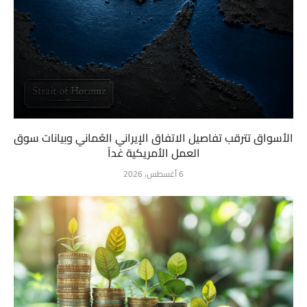
الأسواق تترقب تفاصيل الاتفاق الإيراني العُماني وبيانات سوق
العمل الأمريكية غداً
6 أغسطس، 2026