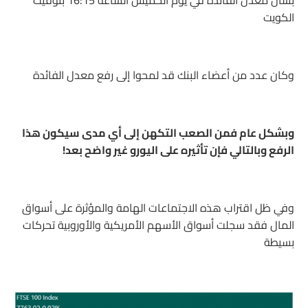
الكويت
وكان عدد من أعضاء البنك قد لمحوا إلى رفع معدل الفائدة
وبشكل عام فمن الصعب التكهن إلى أي مدى سيكون هذا
الرفع وبالتالي فإن تأثيره على اليورو غير واضح بعد!
وفي ظل اقتراب هذه الاجتماعات الهامة والمؤثرة على أسواق
المال فقد سجلت أسواق الأسهم الأمريكية والأوروبية تحركات
بسيطة