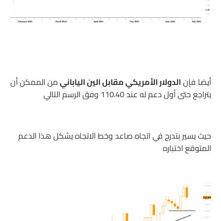
أيضا فإن
الدولار الأمريكي مقابل الين الياباني
من الممكن أن
يتراجع حتى أول دعم له عند 110.40 وفق الرسم التالي
حيث يسير بتدرج في اتجاه صاعد وخط الاتجاه يشكل هذا الدعم
المتوقع اختباره