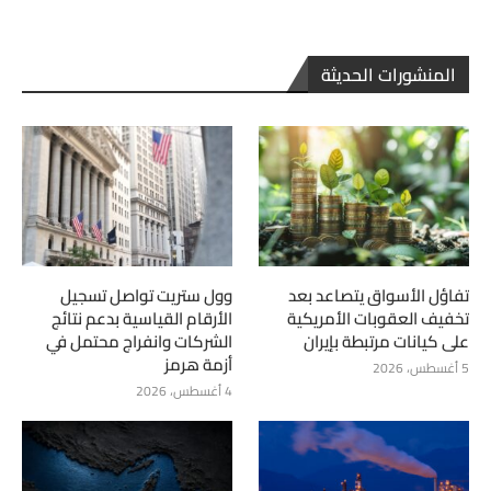
المنشورات الحديثة
تفاؤل الأسواق يتصاعد بعد
وول ستريت تواصل تسجيل
تخفيف العقوبات الأمريكية
الأرقام القياسية بدعم نتائج
على كيانات مرتبطة بإيران
الشركات وانفراج محتمل في
أزمة هرمز
5 أغسطس، 2026
4 أغسطس، 2026