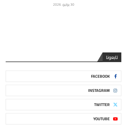
30 يوليو، 2026
تابعونا
FACEBOOK
INSTAGRAM
TWITTER
YOUTUBE