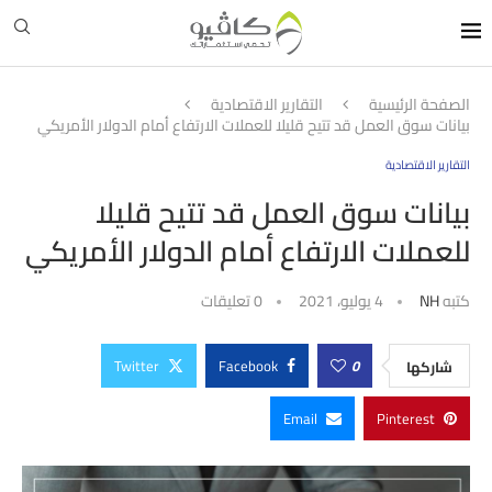
الصفحة الرئيسية
التقارير الاقتصادية
بيانات سوق العمل قد تتيح قليلا للعملات الارتفاع أمام الدولار الأمريكي
التقارير الاقتصادية
بيانات سوق العمل قد تتيح قليلا
للعملات الارتفاع أمام الدولار الأمريكي
كتبه
NH
4 يوليو، 2021
0 تعليقات
Twitter
Facebook
0
شاركها
Email
Pinterest