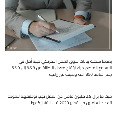
بعدما سجلت بيانات سوق العمل الأمريكي خيبة أمل في
الاسبوع الماضي جراء ارتفاع معدل البطالة من 5.8% إلى 5.9%
رغم اضافة 850 الف وظيفة غير زراعية
حيث ما يزال 2.9 مليون عاطل عن العمل يجب توظيفهم للعودة
لأعداد العاملين في فبراير 2020 قبل انتشار كورونا