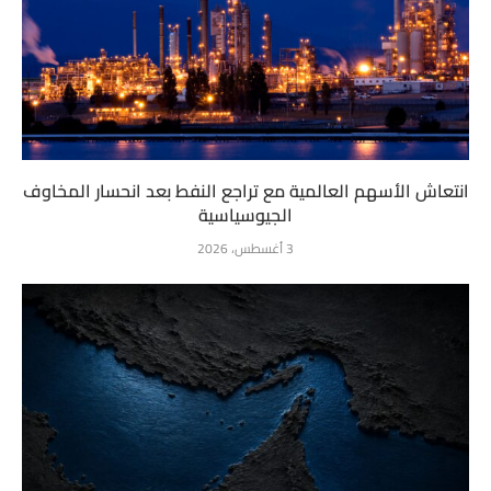
انتعاش الأسهم العالمية مع تراجع النفط بعد انحسار المخاوف
الجيوسياسية
3 أغسطس، 2026