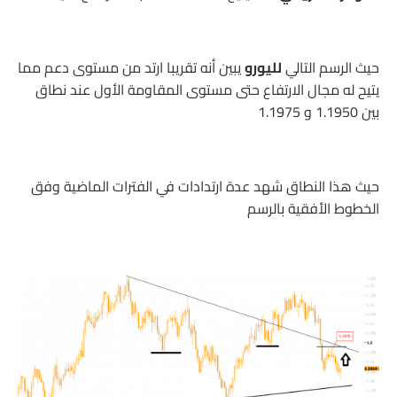
حيث الرسم التالي
لليورو
يبين أنه تقريبا ارتد من مستوى دعم مما
يتيح له مجال الارتفاع حتى مستوى المقاومة الأول عند نطاق
بين 1.1950 و 1.1975
حيث هذا النطاق شهد عدة ارتدادات في الفترات الماضية وفق
الخطوط الأفقية بالرسم