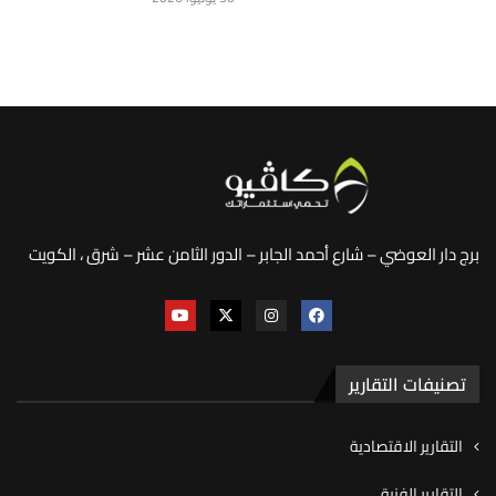
برج دار العوضي – شارع أحمد الجابر – الدور الثامن عشر – شرق ، الكويت
تصنيفات التقارير
التقارير الاقتصادية
التقارير الفنية