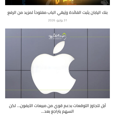
بنك اليابان يثبت الفائدة ويُبقي الباب مفتوحاً لمزيد من الرفع
31 يوليو، 2026
آبل تتجاوز التوقعات بدعم قوي من مبيعات الآيفون… لكن
السهم يتراجع بعد...