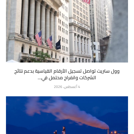
وول ستريت تواصل تسجيل الأرقام القياسية بدعم نتائج
الشركات وانفراج محتمل في...
4 أغسطس، 2026