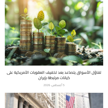
تفاؤل الأسواق يتصاعد بعد تخفيف العقوبات الأمريكية على
كيانات مرتبطة بإيران
5 أغسطس، 2026