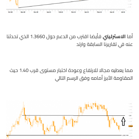
أما
الاسترليني
فأيضا اقترب من الدعم حول 1.3660 الذي تحدثنا
عنه في تقاريرنا السابقة وارتد
مما يعطيه مجالا للارتفاع وعودة اختبار مستوى قرب 1.40 حيث
المقاومة الأبرز أمامه وفق الرسم التالي