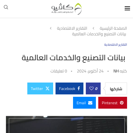
الصفحة الرئيسية
التقارير الاقتصادية
بيانات التصنيع والخدمات العالمية
التقارير الاقتصادية
بيانات التصنيع والخدمات العالمية
كتبه
NH
24 أكتوبر، 2024
0 تعليقات
Twitter
Facebook
0
شاركها
Email
Pinterest