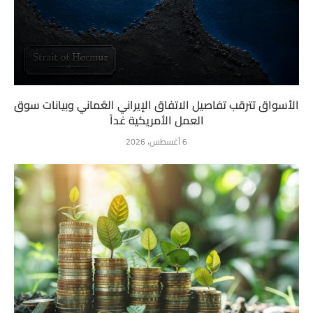
الأسواق تترقب تفاصيل الاتفاق الإيراني العُماني وبيانات سوق
العمل الأمريكية غداً
6 أغسطس، 2026