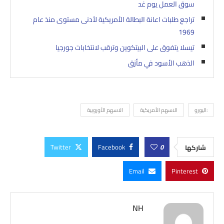
سوق العمل يوم غد
تراجع طلبات اعانة البطالة الأمريكية لأدنى مستوى منذ عام
1969
تيسلا يتفوق على البيتكوين وترقب لانتخابات جورجيا
الذهب الأسود في مأزق
:اليورو
الاسهم الأمريكية
الاسهم الأوروبية
Twitter
Facebook
0
شاركها
Email
Pinterest
NH