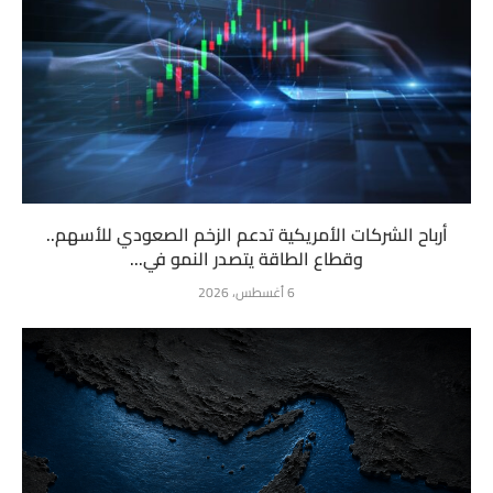
أرباح الشركات الأمريكية تدعم الزخم الصعودي للأسهم..
وقطاع الطاقة يتصدر النمو في...
6 أغسطس، 2026