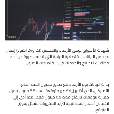
شهدت الأسواق يومي الأربعاء والخميس (23 و24 أكتوبر) إصدار
عدد من البيانات الاقتصادية الهامة التي قدمت صورة عن أداء
قطاعات التصنيع والخدمات في الاقتصادات الكبرى.
بدأت البيانات يوم الأربعاء مع صدور مخزون النفط الخام
الأمريكي، الذي أظهر زيادة غير متوقعة بلغت 5.5 مليون برميل
مقارنة بتوقعات بارتفاع قدره 0.9 مليون فقط، مما أدى إلى
انخفاض أسعار النفط نتيجة لتزايد المخزونات بشكل يفوق
المتوقع.