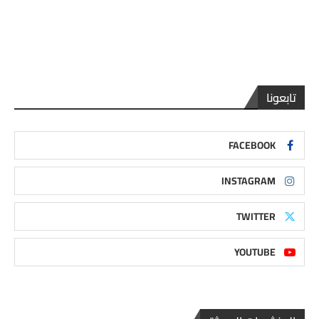
تابعونا
FACEBOOK
INSTAGRAM
TWITTER
YOUTUBE