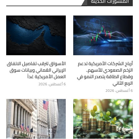
المنشورات الحديثة
أرباح الشركات الأمريكية تدعم
الأسواق تترقب تفاصيل الاتفاق
الزخم الصعودي للأسهم..
الإيراني العُماني وبيانات سوق
وقطاع الطاقة يتصدر النمو في
العمل الأمريكية غداً
الربع الثاني
6 أغسطس، 2026
6 أغسطس، 2026