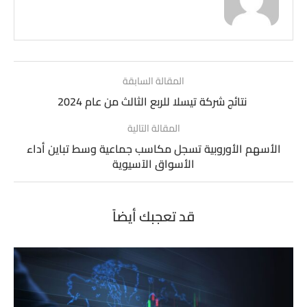
المقالة السابقة
نتائج شركة تيسلا للربع الثالث من عام 2024
المقالة التالية
الأسهم الأوروبية تسجل مكاسب جماعية وسط تباين أداء
الأسواق الآسيوية
قد تعجبك أيضاً