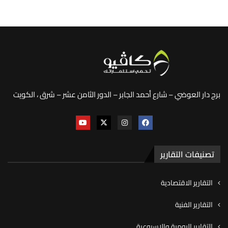
برج دار العوضي – شارع أحمد الجابر – الدور الثامن عشر – شرق ، الكويت
تصنيفات التقارير
التقارير الاقتصادية
التقارير الفنية
التقارير اليومية والاسبوعية