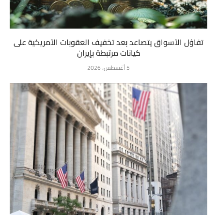
تفاؤل الأسواق يتصاعد بعد تخفيف العقوبات الأمريكية على
كيانات مرتبطة بإيران
5 أغسطس، 2026