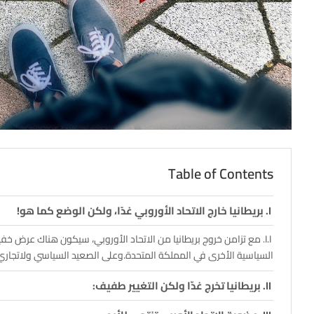
Table of Contents
بريطانيا خارج الاتحاد الأوروبي غدًا، ولكن الوضع كما هو!
مع تزامن خروج بريطانيا من الاتحاد الأوروبي، سيكون هناك عرض خفي
السياسية الأخرى في المملكة المتحدة.وعلى الصعيد السياسي ولاتجاري ل
بريطانيا تخرج غدّا ولكن التغيير طفيف: