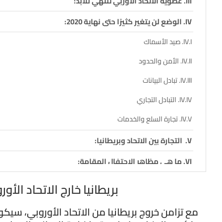
عضوية الاتحاد الأوربي تنتهي للأبد:
الوضع لن يتغير كثيرًا حتى نهاية 2020:
صيد الأسماك
الأمن والحدود
تبادل البيانات
التبادل التجاري
تجارة السلع والخدمات
التجارة بين الاتحاد وبريطانيا:
ما هي مظاهر الاحتفال المقامة:
بريطانيا خارج الاتحاد الأ
مع تزامن خروج بريطانيا من الاتحاد الأوروبي، س