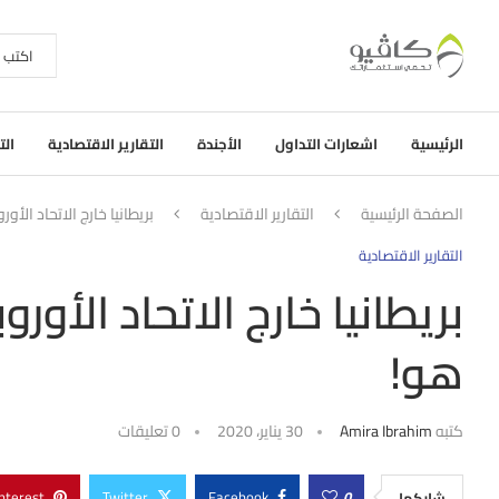
الرئيسية
اشعارات التداول
الأجندة
التقارير الاقتصادية
الت
الصفحة الرئيسية
التقارير الاقتصادية
بريطانيا خارج الاتحاد الأ
التقارير الاقتصادية
بريطانيا خارج الاتحاد الأو
هو!
كتبه
Amira Ibrahim
30 يناير، 2020
0 تعليقات
nterest
Twitter
Facebook
0
شاركها