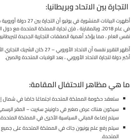
التجارة بين الاتحاد وبريطانيا:
في عام 2018. وبالمقارنة ، فإن تجارة المملكة المتحدة م
نفس العام ، مما يؤكد أهمية الصفقات التجارية الجديدة للبريطانيي
أكبر دولة لتجارة الاتحاد الأوروبي ، بعد الولايات المتحدة والصين.
ما هي مظاهر الاحتفال المقامة:
ستعقد حكومة المملكة المتحدة اجتماعًا خاصًا في شمال إن
سيتم إضاءة المباني السياسية الأخرى في المملكة المتحدة.
سيتم رفع علم يونيون جاك في المملكة المتحدة على جميع أع
المتحدة.