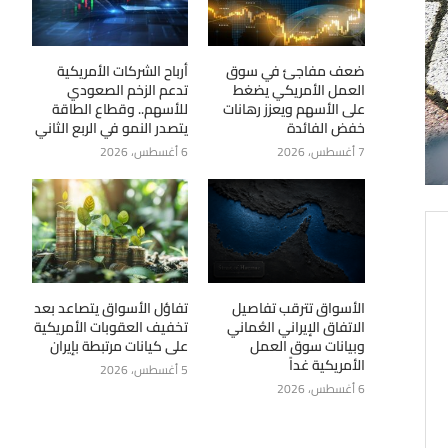
ضعف مفاجئ في سوق
أرباح الشركات الأمريكية
العمل الأمريكي يضغط
تدعم الزخم الصعودي
على الأسهم ويعزز رهانات
للأسهم.. وقطاع الطاقة
خفض الفائدة
يتصدر النمو في الربع الثاني
7 أغسطس، 2026
6 أغسطس، 2026
الأسواق تترقب تفاصيل
تفاؤل الأسواق يتصاعد بعد
الاتفاق الإيراني العُماني
تخفيف العقوبات الأمريكية
وبيانات سوق العمل
على كيانات مرتبطة بإيران
الأمريكية غداً
5 أغسطس، 2026
6 أغسطس، 2026