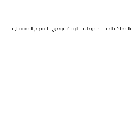
 والمملكة المتحدة مزيدًا من الوقت لتوضيح علاقتهم المستقبلية.