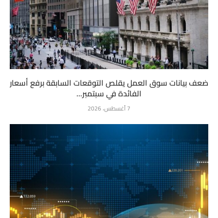
ضعف بيانات سوق العمل يقلص التوقعات السابقة برفع أسعار
الفائدة في سبتمبر...
7 أغسطس، 2026