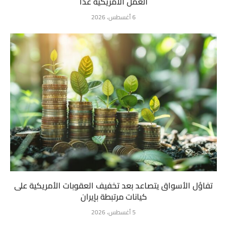
العمل الأمريكية غداً
6 أغسطس، 2026
تفاؤل الأسواق يتصاعد بعد تخفيف العقوبات الأمريكية على
كيانات مرتبطة بإيران
5 أغسطس، 2026