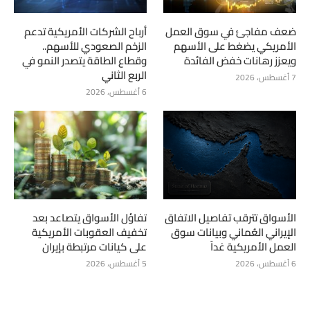
ضعف مفاجئ في سوق العمل
أرباح الشركات الأمريكية تدعم
الأمريكي يضغط على الأسهم
الزخم الصعودي للأسهم..
ويعزز رهانات خفض الفائدة
وقطاع الطاقة يتصدر النمو في
الربع الثاني
7 أغسطس، 2026
6 أغسطس، 2026
الأسواق تترقب تفاصيل الاتفاق
تفاؤل الأسواق يتصاعد بعد
الإيراني العُماني وبيانات سوق
تخفيف العقوبات الأمريكية
العمل الأمريكية غداً
على كيانات مرتبطة بإيران
6 أغسطس، 2026
5 أغسطس، 2026