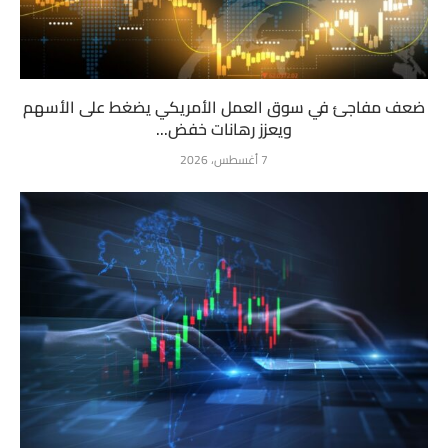
ضعف مفاجئ في سوق العمل الأمريكي يضغط على الأسهم
ويعزز رهانات خفض...
7 أغسطس، 2026