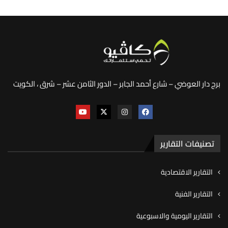
برج دار العوضي – شارع أحمد الجابر – الدور الثامن عشر – شرق ، الكويت
تصنيفات التقارير
التقارير الاقتصادية
التقارير الفنية
التقارير اليومية والاسبوعية