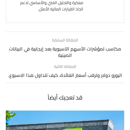
مبتكرة والتحليل الفني والأساسي لدعم
اتخاذ القرارات المالية الأمثل.
المقالة السابقة
مكاسب لمؤشرات الأسهم الآسيوية بعد إيجابية في البيانات
الصينية
المقالة التالية
اليورو دولار وترقب أسعار الفائدة، كيف تتداول هذا الاسبوع.
قد تعجبك أيضاً