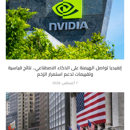
إنفيديا تواصل الهيمنة على الذكاء الاصطناعي.. نتائج قياسية
وتقييمات تدعم استمرار الزخم
7 أغسطس، 2026