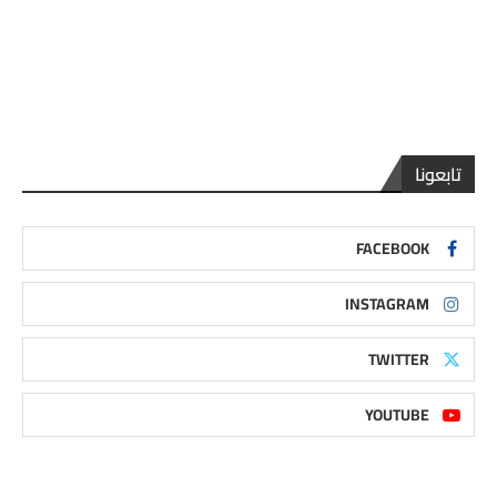
تابعونا
FACEBOOK
INSTAGRAM
TWITTER
YOUTUBE