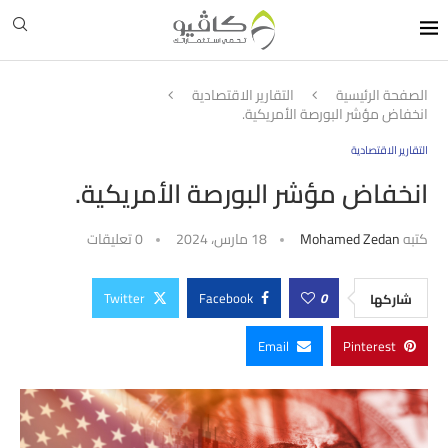
الصفحة الرئيسية
التقارير الاقتصادية
انخفاض مؤشر البورصة الأمريكية.
التقارير الاقتصادية
انخفاض مؤشر البورصة الأمريكية.
كتبه
Mohamed Zedan
18 مارس، 2024
0 تعليقات
Twitter
Facebook
0
شاركها
Email
Pinterest