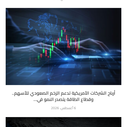
أرباح الشركات الأمريكية تدعم الزخم الصعودي للأسهم..
وقطاع الطاقة يتصدر النمو في...
6 أغسطس، 2026