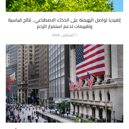
إنفيديا تواصل الهيمنة على الذكاء الاصطناعي.. نتائج قياسية
وتقييمات تدعم استمرار الزخم
7 أغسطس، 2026