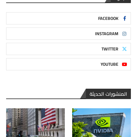
FACEBOOK
INSTAGRAM
TWITTER
YOUTUBE
المنشورات الحديثة