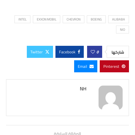
INTEL
EXXON MOBIL
CHEVRON
BOEING
ALIBABA
NIO
Twitter
Facebook
0
شاركها
Email
Pinterest
NH
المقالة السابقة