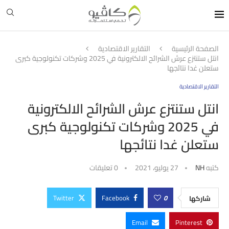
الصفحة الرئيسية
التقارير الاقتصادية
انتل ستنتزع عرش الشرائح الالكترونية في 2025 وشركات تكنولوجية كبرى
ستعلن غدا نتائجها
التقارير الاقتصادية
انتل ستنتزع عرش الشرائح الالكترونية
في 2025 وشركات تكنولوجية كبرى
ستعلن غدا نتائجها
كتبه
NH
27 يوليو، 2021
0 تعليقات
Twitter
Facebook
0
شاركها
Email
Pinterest