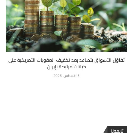
تفاؤل الأسواق يتصاعد بعد تخفيف العقوبات الأمريكية على
كيانات مرتبطة بإيران
5 أغسطس، 2026
تابعونا