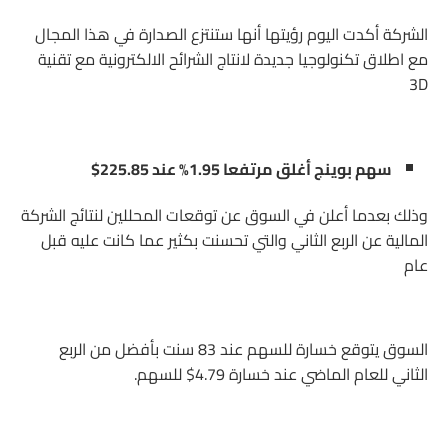
الشركة أكدت اليوم رؤيتها أنها ستنتزع الصدارة في هذا المجال
مع اطلاق تكنولوجيا جديدة لانتاج الشرائح الالكترونية مع تقنية
3D
سهم بوينج أغلق مرتفعا 1.95% عند 225.85$
وذلك بعدما أعلن في السوق عن توقعات المحللين لنتائج الشركة
المالية عن الربع الثاني والتي تحسنت بكثير عما كانت عليه قبل
عام
السوق يتوقع خسارة للسهم عند 83 سنت بأفضل من الربع
الثاني للعام الماضي عند خسارة 4.79$ للسهم.