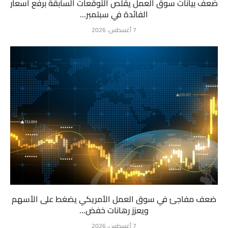
ضعف بيانات سوق العمل يقلص التوقعات السابقة برفع أسعار
الفائدة في سبتمبر...
7 أغسطس، 2026
ضعف مفاجئ في سوق العمل الأمريكي يضغط على الأسهم
ويعزز رهانات خفض...
7 أغسطس، 2026