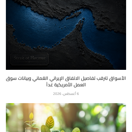
الأسواق تترقب تفاصيل الاتفاق الإيراني العُماني وبيانات سوق
العمل الأمريكية غداً
6 أغسطس، 2026