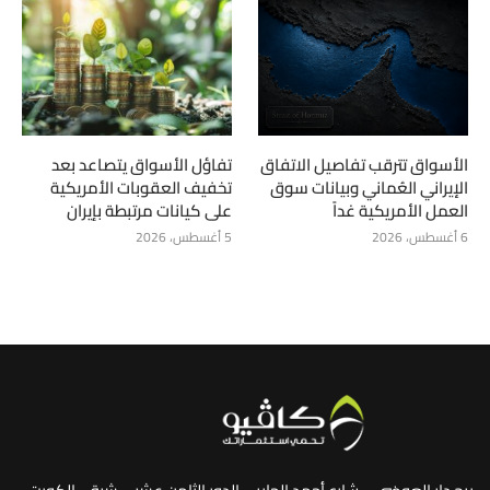
الأسواق تترقب تفاصيل الاتفاق
تفاؤل الأسواق يتصاعد بعد
الإيراني العُماني وبيانات سوق
تخفيف العقوبات الأمريكية
العمل الأمريكية غداً
على كيانات مرتبطة بإيران
6 أغسطس، 2026
5 أغسطس، 2026