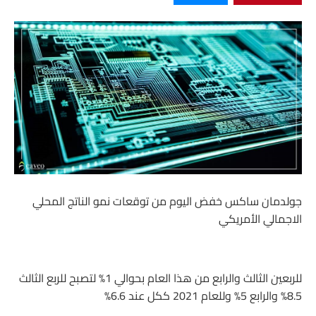
جولدمان ساكس خفض اليوم من توقعات نمو الناتج المحلي
الاجمالي الأمريكي
للربعين الثالث والرابع من هذا العام بحوالي 1% لتصبح للربع الثالث
8.5% والرابع 5% وللعام 2021 ككل عند 6.6%