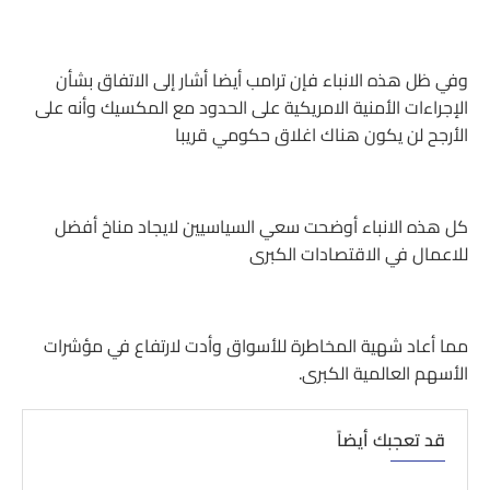
وفي ظل هذه الانباء فإن ترامب أيضا أشار إلى الاتفاق بشأن
الإجراءات الأمنية الامريكية على الحدود مع المكسيك وأنه على
الأرجح لن يكون هناك اغلاق حكومي قريبا
كل هذه الانباء أوضحت سعي السياسيين لايجاد مناخ أفضل
للاعمال في الاقتصادات الكبرى
مما أعاد شهية المخاطرة للأسواق وأدت لارتفاع في مؤشرات
الأسهم العالمية الكبرى.
قد تعجبك أيضاً