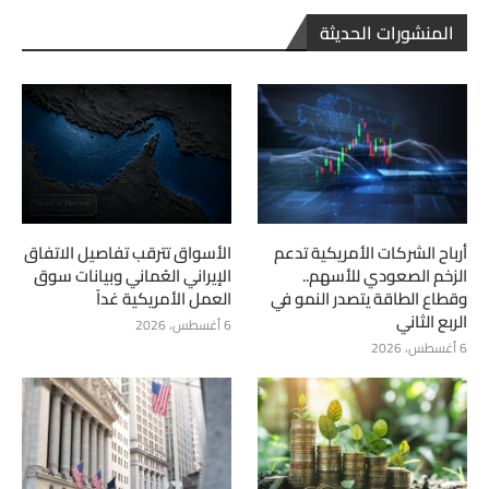
المنشورات الحديثة
أرباح الشركات الأمريكية تدعم
الأسواق تترقب تفاصيل الاتفاق
الزخم الصعودي للأسهم..
الإيراني العُماني وبيانات سوق
وقطاع الطاقة يتصدر النمو في
العمل الأمريكية غداً
الربع الثاني
6 أغسطس، 2026
6 أغسطس، 2026