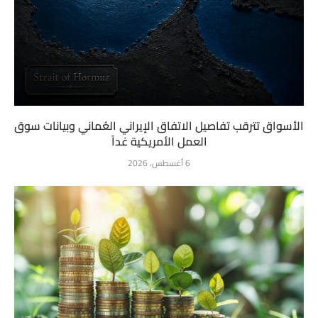
الأسواق تترقب تفاصيل الاتفاق الإيراني العُماني وبيانات سوق
العمل الأمريكية غداً
6 أغسطس، 2026