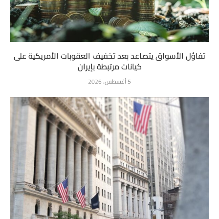
تفاؤل الأسواق يتصاعد بعد تخفيف العقوبات الأمريكية على
كيانات مرتبطة بإيران
5 أغسطس، 2026