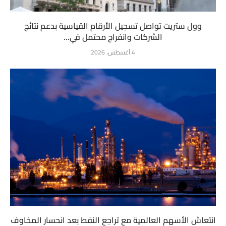
وول ستريت تواصل تسجيل الأرقام القياسية بدعم نتائج
الشركات وانفراج محتمل في...
4 أغسطس، 2026
انتعاش الأسهم العالمية مع تراجع النفط بعد انحسار المخاوف