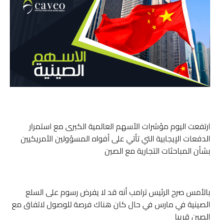
ارتفعت اليوم مؤشرات الأسهم العالمية الكبرى مع استمرار
الدفعات الإيجابية التي تأتي على أفواه المسؤولين الأمريكيين
بشأن المباحثات التجارية مع الصين
بالأمس صرح الرئيس ترامب أنه قد لا يفرض رسوم على السلع
الصينية في مارس في حال كان هناك فرصة للوصول لاتفاق مع
الصين قريبا