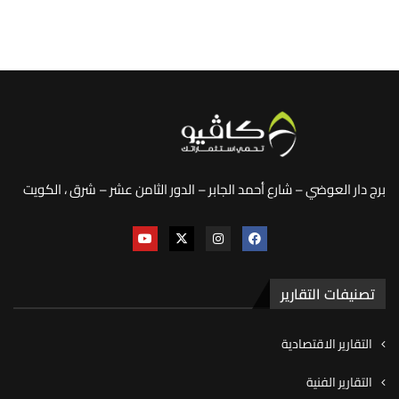
برج دار العوضي – شارع أحمد الجابر – الدور الثامن عشر – شرق ، الكويت
تصنيفات التقارير
التقارير الاقتصادية
التقارير الفنية