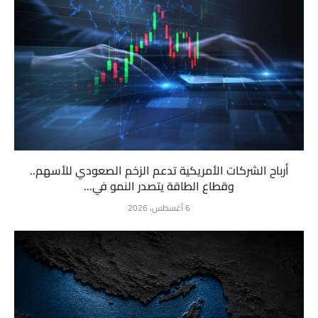
أرباح الشركات الأمريكية تدعم الزخم الصعودي للأسهم..
وقطاع الطاقة يتصدر النمو في...
6 أغسطس، 2026