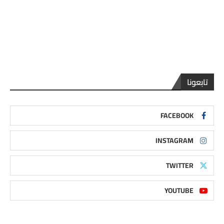
تابعونا
FACEBOOK
INSTAGRAM
TWITTER
YOUTUBE