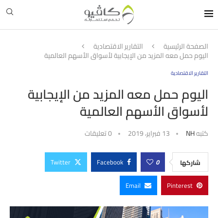
الصفحة الرئيسية
التقارير الاقتصادية
اليوم حمل معه المزيد من الإيجابية لأسواق الأسهم العالمية
التقارير الاقتصادية
اليوم حمل معه المزيد من الإيجابية
لأسواق الأسهم العالمية
كتبه
NH
13 فبراير، 2019
0 تعليقات
Twitter
Facebook
0
شاركها
Email
Pinterest