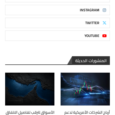
INSTAGRAM
TWITTER
YOUTUBE
المنشورات الحديثة
أرباح الشركات الأمريكية تدعم
الأسواق تترقب تفاصيل الاتفاق