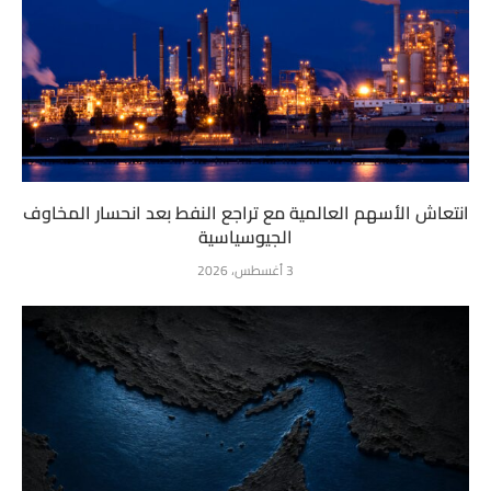
انتعاش الأسهم العالمية مع تراجع النفط بعد انحسار المخاوف
الجيوسياسية
3 أغسطس، 2026