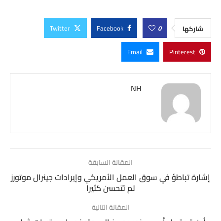
Twitter
Facebook
0
شاركها
Email
Pinterest
NH
المقالة السابقة
إشارة تباطؤ في سوق العمل الأمريكي وإيرادات جينرال موتورز
لم تتحسن كثيرا
المقالة التالية