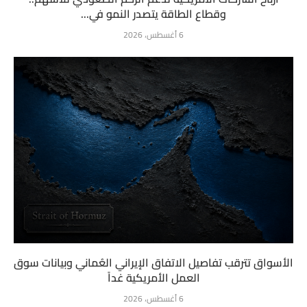
وقطاع الطاقة يتصدر النمو في...
6 أغسطس، 2026
الأسواق تترقب تفاصيل الاتفاق الإيراني العُماني وبيانات سوق
العمل الأمريكية غداً
6 أغسطس، 2026