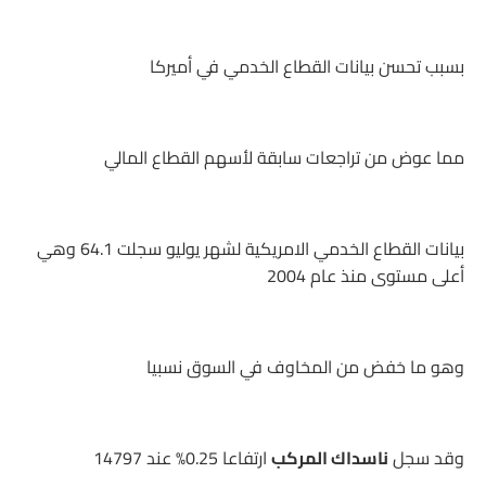
بسبب تحسن بيانات القطاع الخدمي في أميركا
مما عوض من تراجعات سابقة لأسهم القطاع المالي
بيانات القطاع الخدمي الامريكية لشهر يوليو سجلت 64.1 وهي
أعلى مستوى منذ عام 2004
وهو ما خفض من المخاوف في السوق نسبيا
وقد سجل
ناسداك المركب
ارتفاعا 0.25% عند 14797