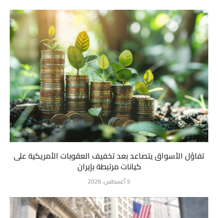
تفاؤل الأسواق يتصاعد بعد تخفيف العقوبات الأمريكية على
كيانات مرتبطة بإيران
5 أغسطس، 2026