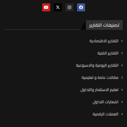
تصنيفات التقارير
التقارير الاقتصادية
التقارير الفنية
التقارير اليومية والاسبوعية
مقالات عامة و تعليمية
تعليم الاستثمار والتداول
اشعارات التداول
العملات الرقمية