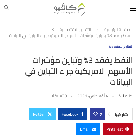
الصفحة الرئيسية
التقارير الاقتصادية
النفط يفقد 3% وتباين مؤشرات الأسهم الامريكية جراء التباين في البيانات
التقارير الاقتصادية
النفط يفقد 3% وتباين مؤشرات
الأسهم الامريكية جراء التباين في
البيانات
كتبه
NH
4 أغسطس، 2021
0 تعليقات
Twitter
Facebook
0
شاركها
Email
Pinterest