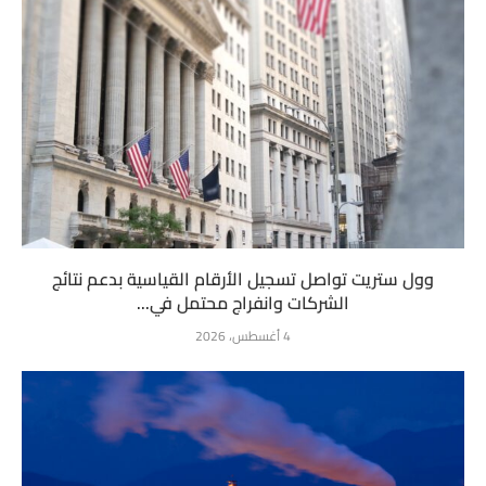
وول ستريت تواصل تسجيل الأرقام القياسية بدعم نتائج
الشركات وانفراج محتمل في...
4 أغسطس، 2026