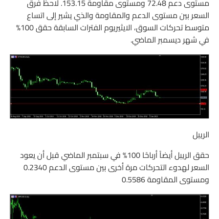
مستوى دعم 72.48 ومستوى مقاومة 153.15. لاحظ فرق
السعر بين مستوى الدعم والمقاومة والذي يشير إلى اتساع
متوسط تحركات السوق، الايثيريوم الفترات السابقة حقق 100%
في شهر ديسمبر الماضي.
الريبل
حقق الريبل أيضاً أرباحًا 100% في سبتمبر الماضي قبل أن يعود
السعر لهدوء التحركات مرة أخرى بين مستوى الدعم 0.2340
ومستوى المقاومة 0.5586