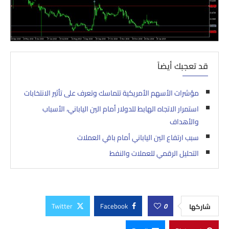
قد تعجبك أيضاً
مؤشرات الأسهم الأمريكية تتماسك وتعرف على تأثير الانتخابات
استمرار الاتجاه الهابط للدولار أمام الين الياباني، الأسباب
والأهداف
سبب ارتفاع الين الياباني أمام باقي العملات
التحليل الرقمي للعملات والنفط
Twitter
Facebook
0
شاركها