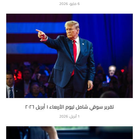
6 مايو، 2026
تقرير سوقي شامل ليوم الأربعاء ١ أبريل ٢٠٢٦
1 أبريل، 2026