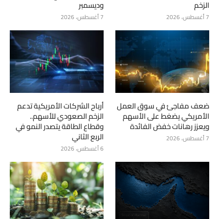
الزخم
وديسمبر
7 أغسطس، 2026
7 أغسطس، 2026
ضعف مفاجئ في سوق العمل
أرباح الشركات الأمريكية تدعم
الأمريكي يضغط على الأسهم
الزخم الصعودي للأسهم..
ويعزز رهانات خفض الفائدة
وقطاع الطاقة يتصدر النمو في
الربع الثاني
7 أغسطس، 2026
6 أغسطس، 2026