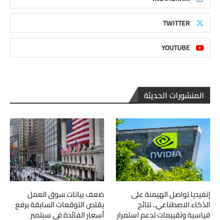
TWITTER
YOUTUBE
المنشورات الحديثة
إنفيديا تواصل الهيمنة على
ضعف بيانات سوق العمل
الذكاء الاصطناعي.. نتائج
يقلص التوقعات السابقة برفع
قياسية وتقييمات تدعم استمرار
أسعار الفائدة في سبتمبر