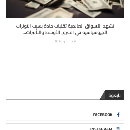
تشهد الأسواق العالمية تقلبات حادة بسبب التوترات
الجيوسياسية في الشرق الأوسط والتأثيرات...
9 مارس، 2026
تابعونا
FACEBOOK
INSTAGRAM