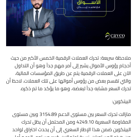
ملاحظة سريعة: تحرك العملات الرقمية الخمس الأكبر من حيث
أحجام رؤوس الأموال يشير إلى أمر مهم جداً وهو أن التداول
الآن على العملات الرقمية يتم عن طريق المؤسسات المالية،
والتي تقسم بعض من رؤوس أموالها على تلك العملات. لاحظ أن
تحرك السعر مشابه جداً لبعضه، وهو ما يؤكد ما تم ذكره.
البيتكوين:
مازالت تحرك السعر بين مستوى الدعم 3154.89 وبين مستوى
المقاومة السعرية 4249.10 ومن المحتمل أن يظل تحرك
البيتكوين ضمن هذا الإطار السعري إلى أن يحدث اختراق لواحد