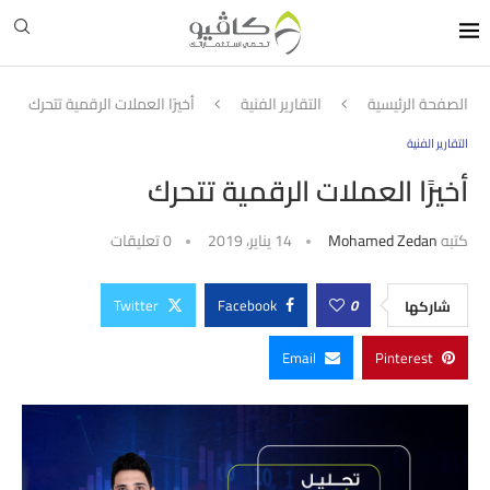
الصفحة الرئيسية
التقارير الفنية
أخيرًا العملات الرقمية تتحرك
التقارير الفنية
أخيرًا العملات الرقمية تتحرك
كتبه
Mohamed Zedan
14 يناير، 2019
0 تعليقات
Twitter
Facebook
0
شاركها
Email
Pinterest