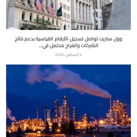
وول ستريت تواصل تسجيل الأرقام القياسية بدعم نتائج
الشركات وانفراج محتمل في...
4 أغسطس، 2026