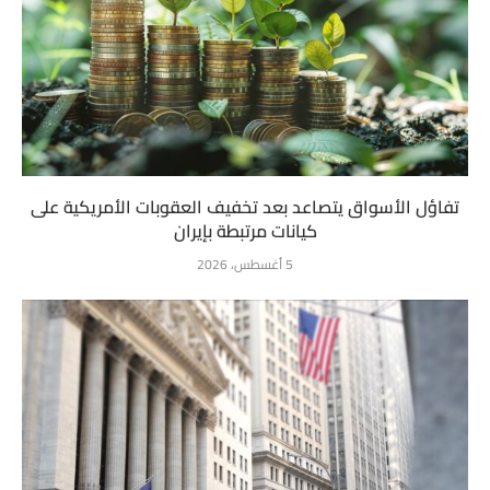
تفاؤل الأسواق يتصاعد بعد تخفيف العقوبات الأمريكية على
كيانات مرتبطة بإيران
5 أغسطس، 2026