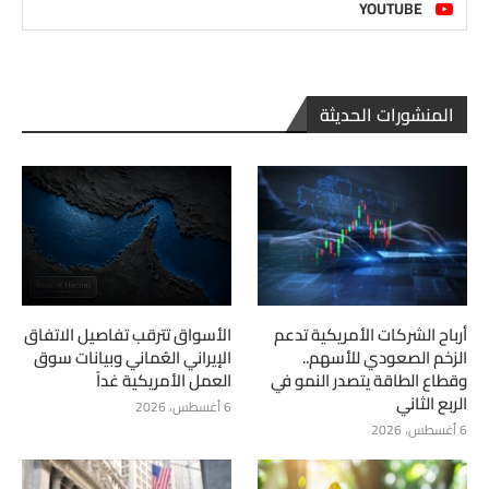
YOUTUBE
المنشورات الحديثة
أرباح الشركات الأمريكية تدعم
الأسواق تترقب تفاصيل الاتفاق
الزخم الصعودي للأسهم..
الإيراني العُماني وبيانات سوق
وقطاع الطاقة يتصدر النمو في
العمل الأمريكية غداً
الربع الثاني
6 أغسطس، 2026
6 أغسطس، 2026