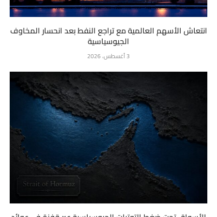
انتعاش الأسهم العالمية مع تراجع النفط بعد انحسار المخاوف
الجيوسياسية
3 أغسطس، 2026