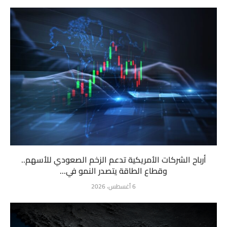
أرباح الشركات الأمريكية تدعم الزخم الصعودي للأسهم..
وقطاع الطاقة يتصدر النمو في...
6 أغسطس، 2026