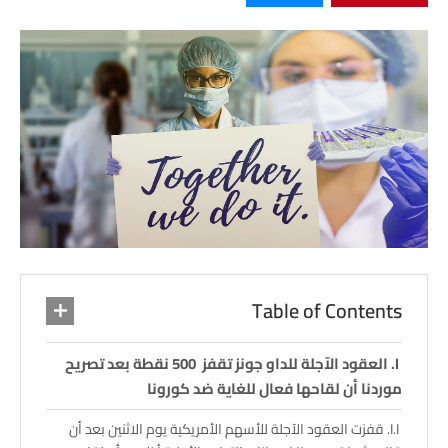
Table of Contents
العقود الآجلة للداو جونز تقفز 500 نقطة بعد تصريح
موردنا أن لقاحها فعال للغاية ضد كورونا
قفزت العقود الآجلة للأسهم الأمريكية يوم الاثنين بعد أن