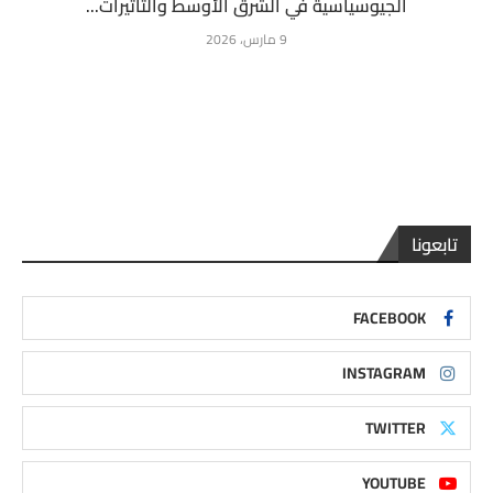
الجيوسياسية في الشرق الأوسط والتأثيرات...
9 مارس، 2026
تابعونا
FACEBOOK
INSTAGRAM
TWITTER
YOUTUBE