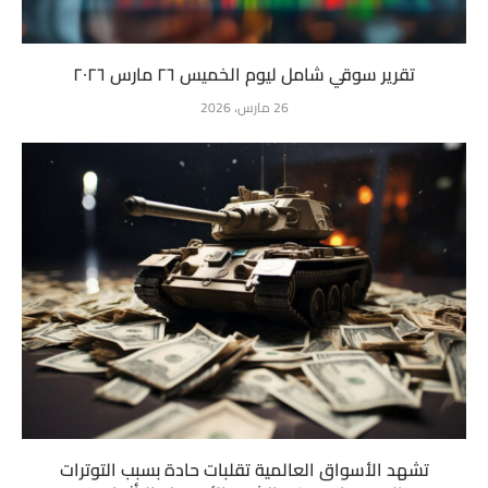
تقرير سوقي شامل ليوم الخميس ٢٦ مارس ٢٠٢٦
26 مارس، 2026
تشهد الأسواق العالمية تقلبات حادة بسبب التوترات