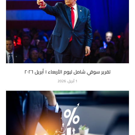
تقرير سوقي شامل ليوم الأربعاء ١ أبريل ٢٠٢٦
1 أبريل، 2026