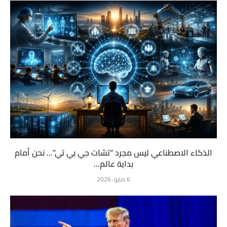
الذكاء الاصطناعي ليس مجرد “تشات جي بي تي”… نحن أمام
بداية عالم...
6 مايو، 2026