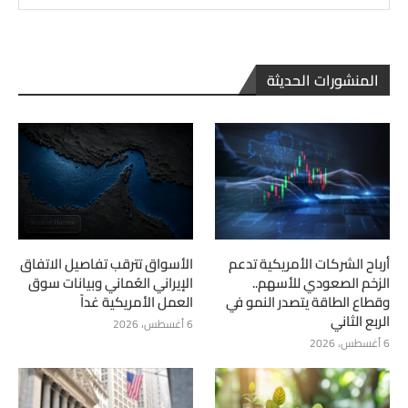
المنشورات الحديثة
أرباح الشركات الأمريكية تدعم
الأسواق تترقب تفاصيل الاتفاق
الزخم الصعودي للأسهم..
الإيراني العُماني وبيانات سوق
وقطاع الطاقة يتصدر النمو في
العمل الأمريكية غداً
الربع الثاني
6 أغسطس، 2026
6 أغسطس، 2026