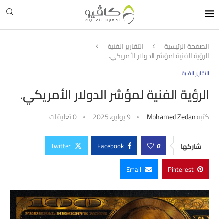
الصفحة الرئيسية
التقارير الفنية
الرؤية الفنية لمؤشر الدولار الأمريكي.
التقارير الفنية
الرؤية الفنية لمؤشر الدولار الأمريكي.
كتبه
Mohamed Zedan
9 يوليو، 2025
0 تعليقات
Twitter
Facebook
0
شاركها
Email
Pinterest