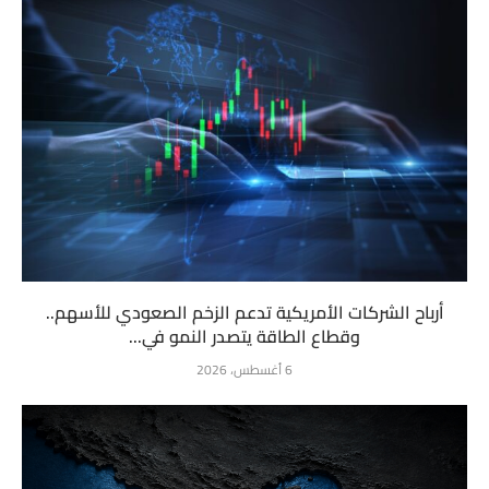
أرباح الشركات الأمريكية تدعم الزخم الصعودي للأسهم..
وقطاع الطاقة يتصدر النمو في...
6 أغسطس، 2026