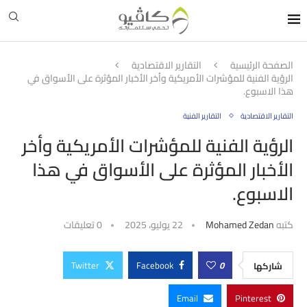
الصفحة الرئيسية
التقارير الاقتصادية
الرؤية الفنية للمؤشرات الأمريكية وأخر الأخبار المؤثرة على الأسواق في
هذا الاسبوع.
التقارير الاقتصادية
التقارير الفنية
الرؤية الفنية للمؤشرات الأمريكية وأخر
الأخبار المؤثرة على الأسواق في هذا
الاسبوع.
كتبه
Mohamed Zedan
22 يوليو، 2025
0 تعليقات
Twitter
Facebook
0
شاركها
Email
Pinterest