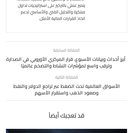
يتميز عملي بالتركيز على استراتيجيات تداول
مبتكرة والتحليل الفني والأساسي لدعم
اتخاذ القرارات المالية الأمثل.
المقالة السابقة
أبرز أحداث وبيانات الأسبوع، قرار المركزي الأوروبي في الصدارة
وترقب واسع لمؤشرات النشاط والتضخم عالميًا
المقالة التالية
الأسواق العالمية تحت الضغط عبر تراجع الدولار والنفط
وصعود الذهب واستقرار الأسهم
قد تعجبك أيضاً