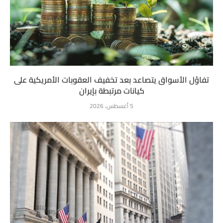
تفاؤل الأسواق يتصاعد بعد تخفيف العقوبات الأمريكية على
كيانات مرتبطة بإيران
5 أغسطس، 2026