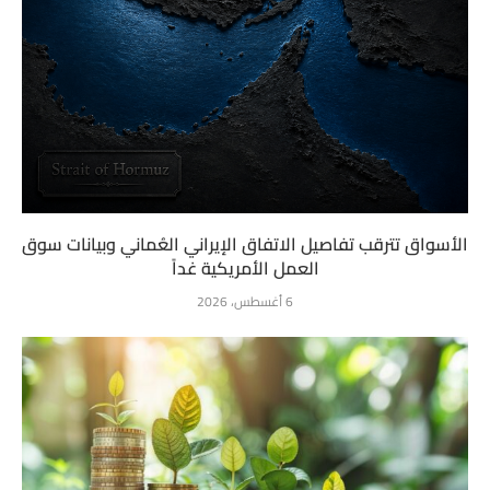
الأسواق تترقب تفاصيل الاتفاق الإيراني العُماني وبيانات سوق
العمل الأمريكية غداً
6 أغسطس، 2026