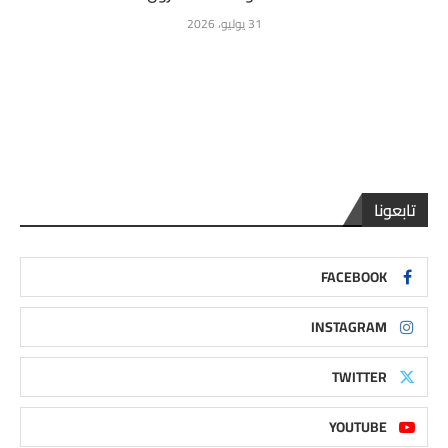
31 يوليو، 2026
تابعونا
FACEBOOK
INSTAGRAM
TWITTER
YOUTUBE