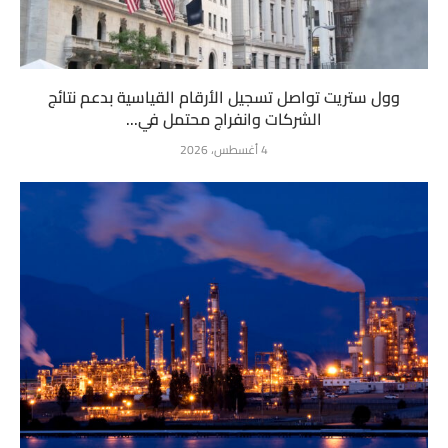
وول ستريت تواصل تسجيل الأرقام القياسية بدعم نتائج
الشركات وانفراج محتمل في...
4 أغسطس، 2026