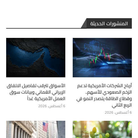
المنشورات الحديثة
أرباح الشركات الأمريكية تدعم
الأسواق تترقب تفاصيل الاتفاق
الزخم الصعودي للأسهم..
الإيراني العُماني وبيانات سوق
وقطاع الطاقة يتصدر النمو في
العمل الأمريكية غداً
الربع الثاني
6 أغسطس، 2026
6 أغسطس، 2026