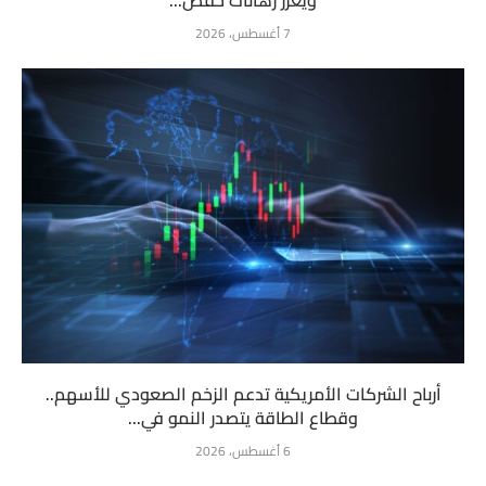
ويعزز رهانات خفض...
7 أغسطس، 2026
أرباح الشركات الأمريكية تدعم الزخم الصعودي للأسهم..
وقطاع الطاقة يتصدر النمو في...
6 أغسطس، 2026