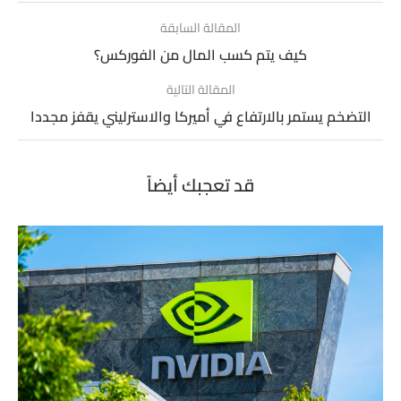
المقالة السابقة
كيف يتم كسب المال من الفوركس؟
المقالة التالية
التضخم يستمر بالارتفاع في أميركا والاسترليني يقفز مجددا
قد تعجبك أيضاً