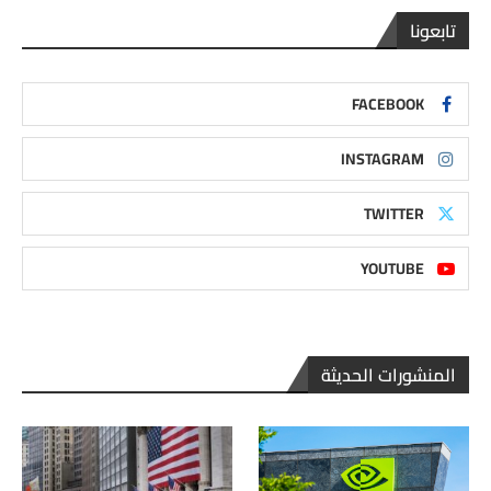
تابعونا
FACEBOOK
INSTAGRAM
TWITTER
YOUTUBE
المنشورات الحديثة