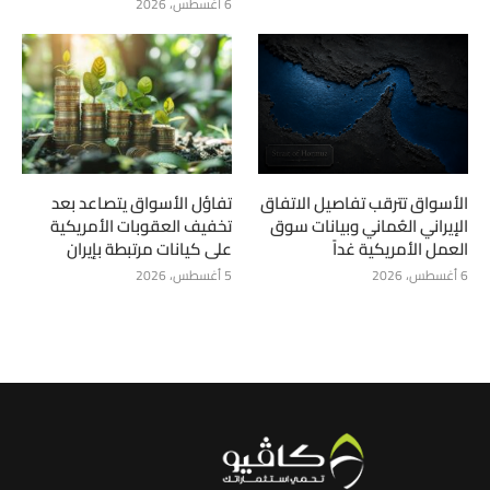
6 أغسطس، 2026
الأسواق تترقب تفاصيل الاتفاق
تفاؤل الأسواق يتصاعد بعد
الإيراني العُماني وبيانات سوق
تخفيف العقوبات الأمريكية
العمل الأمريكية غداً
على كيانات مرتبطة بإيران
6 أغسطس، 2026
5 أغسطس، 2026