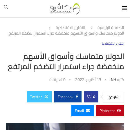
الصفحة الرئيسية
التقارير الاقتصادية
الدولار متماسك وأسواق الأسهم منخفضة جراء استمرار التضخم المرتفع
التقارير الاقتصادية
الدولار متماسك وأسواق الأسهم
منخفضة جراء استمرار التضخم المرتفع
كتبه
NH
13 أكتوبر، 2022
0 تعليقات
Twitter
Facebook
0
شاركها
Email
Pinterest