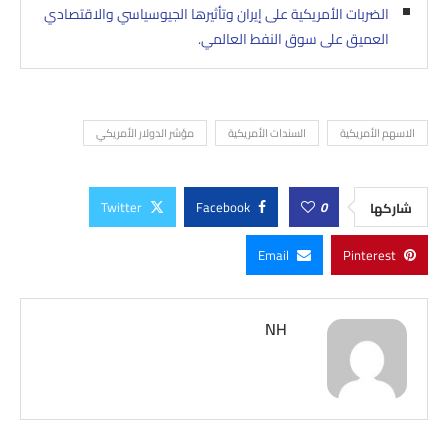
الضربات الأمريكية على إيران وتأثيرها الجيوسياسي والاقتصادي
العميق على سوق النفط العالمي.
الاسهم الأمريكية
السندات الأمريكية
مؤشر الدولار الأمريكي
Twitter
Facebook
0
شاركها
Email
Pinterest
NH