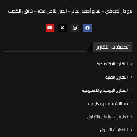
برج دار العوضي – شارع أحمد الجابر – الدور الثامن عشر – شرق ، الكويت
تصنيفات التقارير
التقارير الاقتصادية
التقارير الفنية
التقارير اليومية والاسبوعية
مقالات عامة و تعليمية
تعليم الاستثمار والتداول
اشعارات التداول