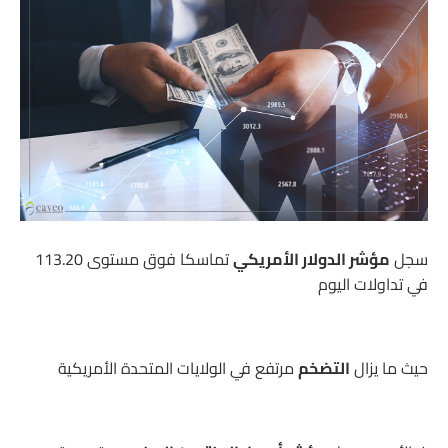
سجل
مؤشر الدولار الأمريكي
تماسكا فوق مستوى 113.20
في تداولات اليوم
حيث ما يزال
التضخم
مرتفع في الولايات المتحدة الأمريكية