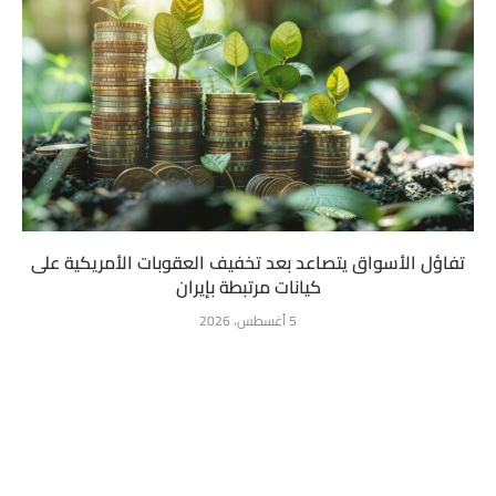
تفاؤل الأسواق يتصاعد بعد تخفيف العقوبات الأمريكية على
كيانات مرتبطة بإيران
5 أغسطس، 2026