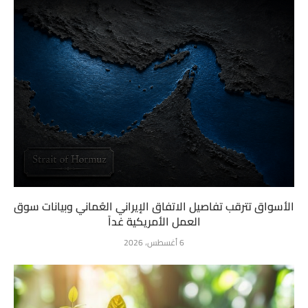
الأسواق تترقب تفاصيل الاتفاق الإيراني العُماني وبيانات سوق
العمل الأمريكية غداً
6 أغسطس، 2026