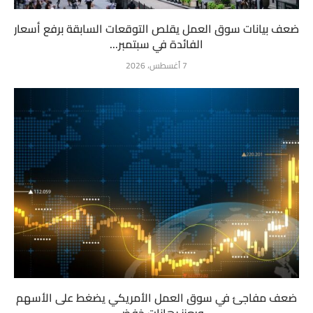
ضعف بيانات سوق العمل يقلص التوقعات السابقة برفع أسعار
الفائدة في سبتمبر...
7 أغسطس، 2026
ضعف مفاجئ في سوق العمل الأمريكي يضغط على الأسهم