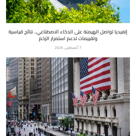
إنفيديا تواصل الهيمنة على الذكاء الاصطناعي.. نتائج قياسية
وتقييمات تدعم استمرار الزخم
7 أغسطس، 2026