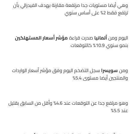
وهي أيضا مستويات جدا مرتفعة مقارنة بهدف الفيدرالي بأن
ترتفع فقط 2% على أساس سنوي
اليوم ومن
ألمانيا
صدرت قراءة
مؤشر أسعار المستهلكين
بنمو سنوي 10.9% كالتوقعات
ومن
سويسرا
سجل التضخم اليوم وفق مؤشر أسعار الواردات
والمنتجين أيضا مستوى 5.4%
وهو مرتفع جدا عن التوقعات عند 4.6% وأقل من السابق بقليل
عند 5.5%