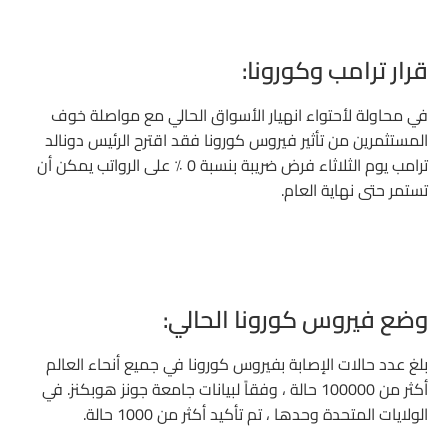
قرار ترامب وكورونا:
في محاولة لأحتواء انهيار الأسواق الحالي مع مواصلة خوف
المستثمرين من تأثير فيروس كورونا فقد اقترح الرئيس دونالد
ترامب يوم الثلاثاء فرض ضريبة بنسبة 0 ٪ على الرواتب يمكن أن
تستمر حتى نهاية العام.
وضع فيروس كورونا الحالي:
بلغ عدد حالات الإصابة بفيروس كورونا في جميع أنحاء العالم
أكثر من 100000 حالة ، وفقاً لبيانات جامعة جونز هوبكنز. في
الولايات المتحدة وحدها ، تم تأكيد أكثر من 1000 حالة.