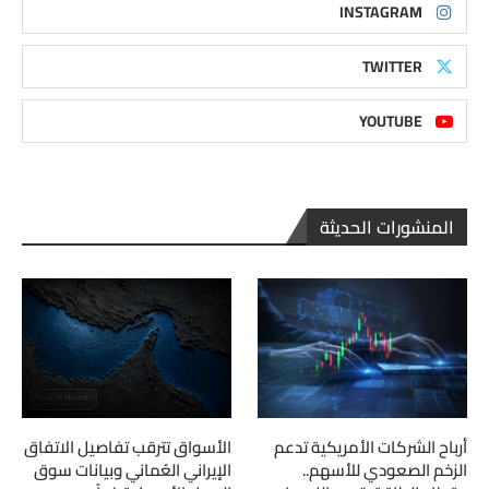
INSTAGRAM
TWITTER
YOUTUBE
المنشورات الحديثة
أرباح الشركات الأمريكية تدعم
الأسواق تترقب تفاصيل الاتفاق
الزخم الصعودي للأسهم..
الإيراني العُماني وبيانات سوق