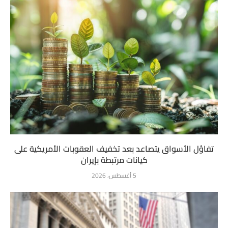
تفاؤل الأسواق يتصاعد بعد تخفيف العقوبات الأمريكية على
كيانات مرتبطة بإيران
5 أغسطس، 2026