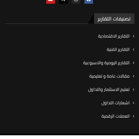
تصنيفات التقارير
التقارير الاقتصادية
التقارير الفنية
التقارير اليومية والاسبوعية
مقالات عامة و تعليمية
تعليم الاستثمار والتداول
اشعارات التداول
العملات الرقمية