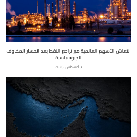
انتعاش الأسهم العالمية مع تراجع النفط بعد انحسار المخاوف
الجيوسياسية
3 أغسطس، 2026