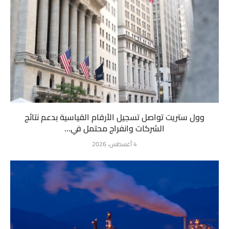
وول ستريت تواصل تسجيل الأرقام القياسية بدعم نتائج
الشركات وانفراج محتمل في...
4 أغسطس، 2026