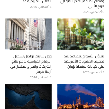
وقطاع الطاقة يتصدر النمو في
العمل الأمريكية غداً
الربع الثاني
6 أغسطس، 2026
6 أغسطس، 2026
تفاؤل الأسواق يتصاعد بعد
وول ستريت تواصل تسجيل
تخفيف العقوبات الأمريكية
الأرقام القياسية بدعم نتائج
على كيانات مرتبطة بإيران
الشركات وانفراج محتمل في
أزمة هرمز
5 أغسطس، 2026
4 أغسطس، 2026