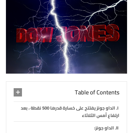
Table of Contents
الداو جونز يفتتح على خسارة قدرها 500 نقطة ، بعد
ارتفاع أمس الثلاثاء
الداو جونز: