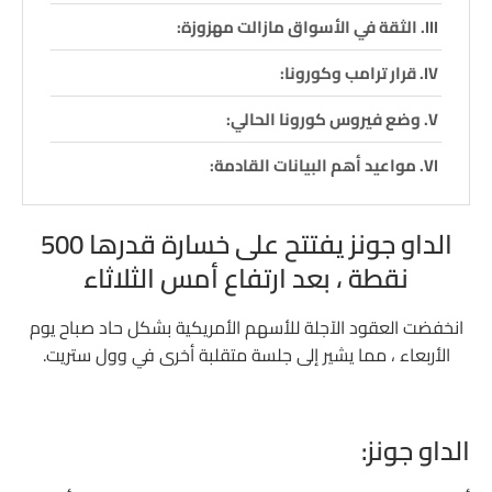
الثقة في الأسواق مازالت مهزوزة:
قرار ترامب وكورونا:
وضع فيروس كورونا الحالي:
مواعيد أهم البيانات القادمة:
الداو جونز يفتتح على خسارة قدرها 500
نقطة ، بعد ارتفاع أمس الثلاثاء
انخفضت العقود الآجلة للأسهم الأمريكية بشكل حاد صباح يوم
الأربعاء ، مما يشير إلى جلسة متقلبة أخرى في وول ستريت.
الداو جونز: