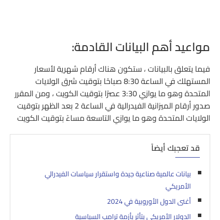
مواعيد أهم البيانات القادمة:
فيما يتعلق بالبيانات ، ستكون هناك أرقام شهرية لأسعار
المستهلك في الساعة 8:30 صباحًا بتوقيت شرق الولايات
المتحدة وهو ما يوازي 3:30 عصرًا بتوقيت الكويت ، ومن المقرر
صدور أرقام الميزانية الفيدرالية في الساعة 2 بعد الظهر بتوقيت
الولايات المتحدة وهو ما يوازي التاسعة مساءً بتوقيت الكويت
قد تعجبك أيضاً
بيانات عالمية صناعية جيدة واستقرار سياسات الفيدرالي
الأمريكي
أغنى الدول الأوروبية في 2024
الدولار الأمريكي يتأثر بأزمة ترامب السياسية