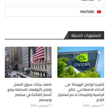
YOUTUBE
المنشورات الحديثة
إنفيديا تواصل الهيمنة على
ضعف بيانات سوق العمل
الذكاء الاصطناعي.. نتائج
يقلص التوقعات السابقة برفع
قياسية وتقييمات تدعم استمرار
أسعار الفائدة في سبتمبر
الزخم
وديسمبر
7 أغسطس، 2026
7 أغسطس، 2026