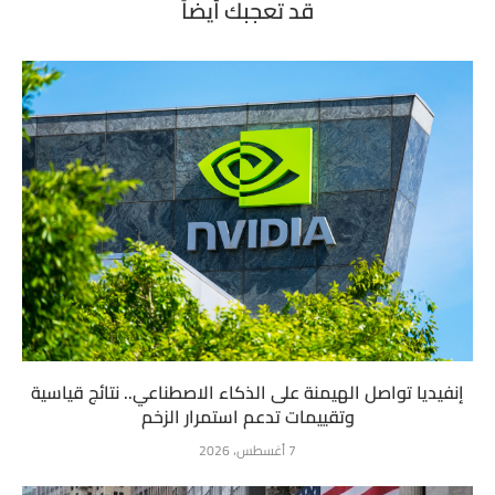
قد تعجبك أيضاً
إنفيديا تواصل الهيمنة على الذكاء الاصطناعي.. نتائج قياسية
وتقييمات تدعم استمرار الزخم
7 أغسطس، 2026