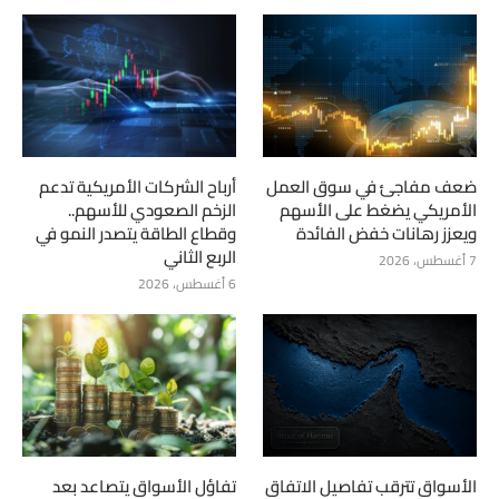
ضعف مفاجئ في سوق العمل
أرباح الشركات الأمريكية تدعم
الأمريكي يضغط على الأسهم
الزخم الصعودي للأسهم..
ويعزز رهانات خفض الفائدة
وقطاع الطاقة يتصدر النمو في
الربع الثاني
7 أغسطس، 2026
6 أغسطس، 2026
الأسواق تترقب تفاصيل الاتفاق
تفاؤل الأسواق يتصاعد بعد