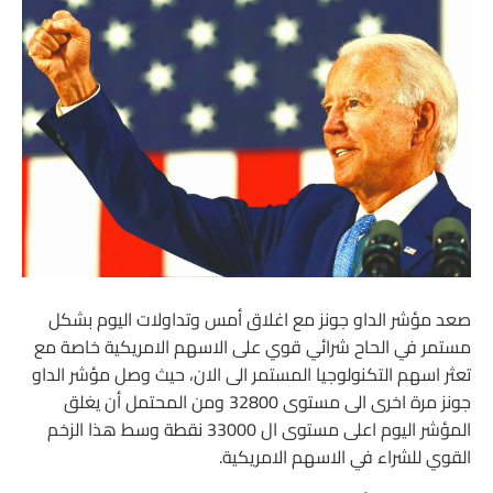
صعد مؤشر الداو جونز مع اغلاق أمس وتداولات اليوم بشكل
مستمر في الحاح شرائي قوي على الاسهم الامريكية خاصة مع
تعثر اسهم التكنولوجيا المستمر الى الان، حيث وصل مؤشر الداو
جونز مرة اخرى الى مستوى 32800 ومن المحتمل أن يغلق
المؤشر اليوم اعلى مستوى ال 33000 نقطة وسط هذا الزخم
القوي للشراء في الاسهم الامريكية.