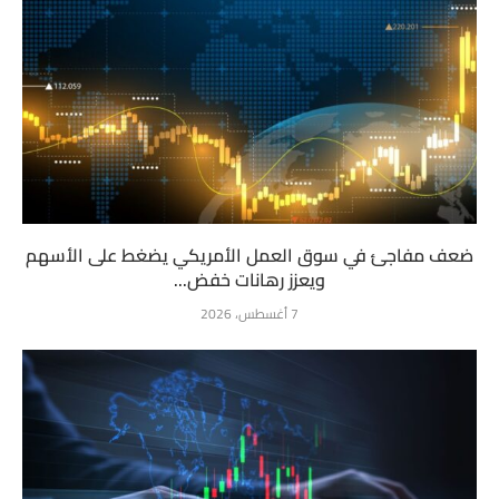
ضعف مفاجئ في سوق العمل الأمريكي يضغط على الأسهم
ويعزز رهانات خفض...
7 أغسطس، 2026