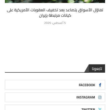
تفاؤل الأسواق يتصاعد بعد تخفيف العقوبات الأمريكية على
كيانات مرتبطة بإيران
5 أغسطس، 2026
تابعونا
FACEBOOK
INSTAGRAM
TWITTER