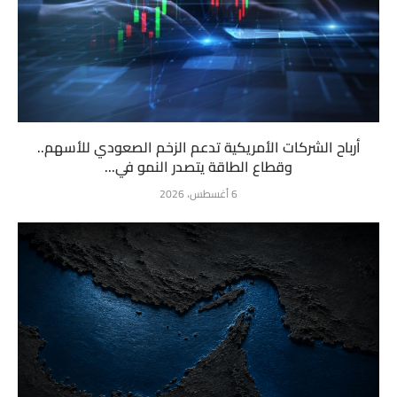
أرباح الشركات الأمريكية تدعم الزخم الصعودي للأسهم..
وقطاع الطاقة يتصدر النمو في...
6 أغسطس، 2026