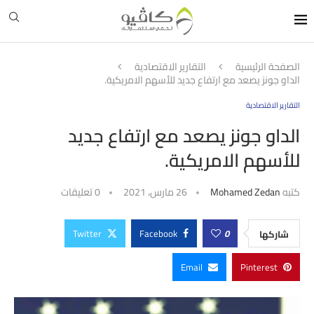
الصفحة الرئيسية
التقارير الاقتصادية
الداو جونز يصعد مع ارتفاع جديد للأسهم الامريكية.
التقارير الاقتصادية
الداو جونز يصعد مع ارتفاع جديد
للأسهم الامريكية.
كتبه
Mohamed Zedan
26 مارس، 2021
0 تعليقات
Twitter
Facebook
0
شاركها
Email
Pinterest