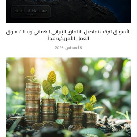
الأسواق تترقب تفاصيل الاتفاق الإيراني العُماني وبيانات سوق
العمل الأمريكية غداً
6 أغسطس، 2026