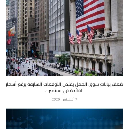
ضعف بيانات سوق العمل يقلص التوقعات السابقة برفع أسعار
الفائدة في سبتمبر...
7 أغسطس، 2026