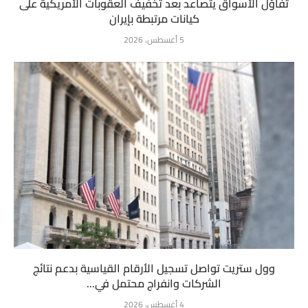
تفاؤل الأسواق يتصاعد بعد تخفيف العقوبات الأمريكية على
كيانات مرتبطة بإيران
5 أغسطس، 2026
وول ستريت تواصل تسجيل الأرقام القياسية بدعم نتائج
الشركات وانفراج محتمل في...
4 أغسطس، 2026