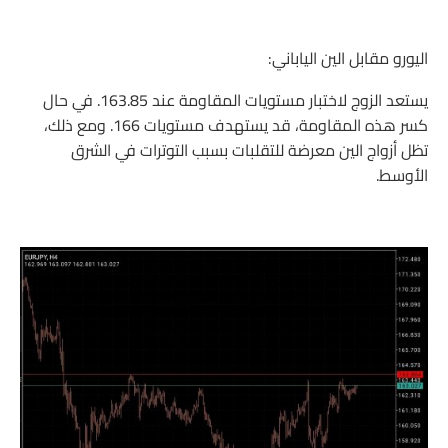
اليورو مقابل الين الياباني:
يستعد الزوج لاختبار مستويات المقاومة عند 163.85. في حال
كسر هذه المقاومة، قد يستهدف مستويات 166. ومع ذلك،
تظل أزواج الين معرضة للتقلبات بسبب التوترات في الشرق
الأوسط.