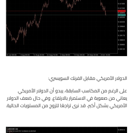
الدولار الأمريكي مقابل الفرنك السويسري:
على الرغم من المكاسب السابقة، يبدو أن الدولار الأمريكي
يعاني من صعوبة في الاستمرار بالارتفاع. وفي حال ضعف الدولار
الأمريكي بشكل أكبر، قد نرى تراجعًا للزوج من المستويات الحالية.