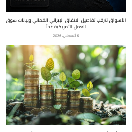
الأسواق تترقب تفاصيل الاتفاق الإيراني العُماني وبيانات سوق
العمل الأمريكية غداً
6 أغسطس، 2026