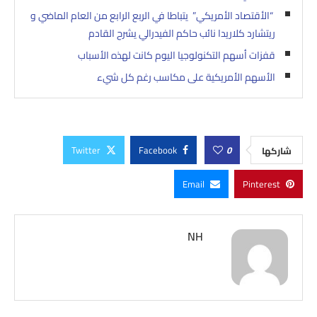
“الأقتصاد الأمريكي” يتباطا في الربع الرابع من العام الماضي و
ريتشارد كلاريدا نائب حاكم الفيدرالي يشرح القادم
قفزات أسهم التكنولوجيا اليوم كانت لهذه الأسباب
الأسهم الأمريكية على مكاسب رغم كل شيء
Twitter
Facebook
0
شاركها
Email
Pinterest
NH