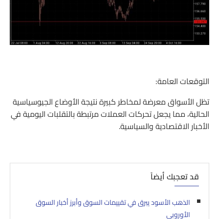
التوقعات العامة:
تظل الأسواق معرضة لمخاطر كبيرة نتيجة الأوضاع الجيوسياسية
الحالية، مما يجعل تحركات العملات مرتبطة بالتقلبات اليومية في
الأخبار الاقتصادية والسياسية.
قد تعجبك أيضاً
الذهب الأسود يبرق في تقييمات السوق وأبرز أخبار السوق
الأوروبي