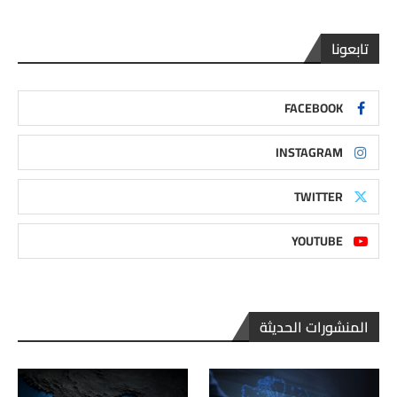
تابعونا
FACEBOOK
INSTAGRAM
TWITTER
YOUTUBE
المنشورات الحديثة