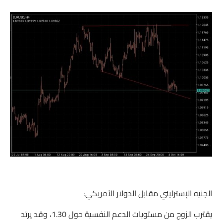
الجنيه الإسترليني مقابل الدولار الأمريكي:
يقترب الزوج من مستويات الدعم النفسية حول 1.30، وقد يرتد