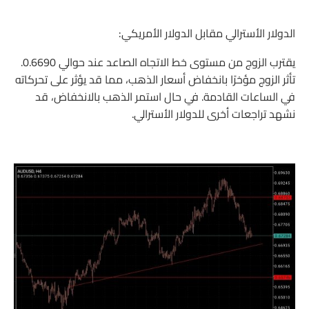
الدولار الأسترالي مقابل الدولار الأمريكي:
يقترب الزوج من مستوى خط الاتجاه الصاعد عند حوالي 0.6690.
تأثر الزوج مؤخرًا بانخفاض أسعار الذهب، مما قد يؤثر على تحركاته
في الساعات القادمة. في حال استمر الذهب بالانخفاض، قد
نشهد تراجعات أخرى للدولار الأسترالي.