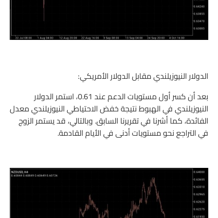
الدولار النيوزيلندي مقابل الدولار الأمريكي:
بعد أن كسر أول مستويات الدعم عند 0.61، استمر الدولار
النيوزيلندي في الهبوط نتيجة خفض الاحتياطي النيوزيلندي معدل
الفائدة، كما أشرنا في تقريرنا السابق. وبالتالي، قد يستمر الزوج
في التراجع نحو مستويات أدنى في الأيام القادمة.