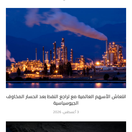
انتعاش الأسهم العالمية مع تراجع النفط بعد انحسار المخاوف
الجيوسياسية
3 أغسطس، 2026