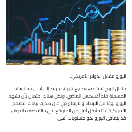
اليورو مقابل الدولار الأمريكي:
ما زال الزوج تحت ضغوط بيع قوية، ليهبط إلى أدنى مستوياته
المسجلة منذ أغسطس الماضي. ولكن هناك احتمال بأن يشهد
اليورو نوعًا من الارتداد والارتفاع في حال صدرت بيانات التضخم
الأمريكية غدًا بشكل أقل من المتوقع. في حالة ضعف الدولار،
قد يتعافى اليورو نحو مستويات أعلى.