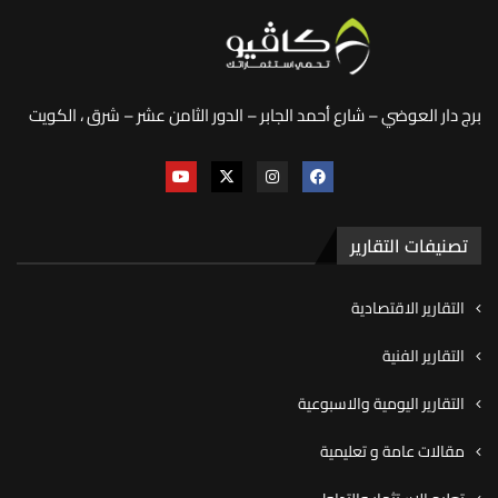
برج دار العوضي – شارع أحمد الجابر – الدور الثامن عشر – شرق ، الكويت
تصنيفات التقارير
التقارير الاقتصادية
التقارير الفنية
التقارير اليومية والاسبوعية
مقالات عامة و تعليمية