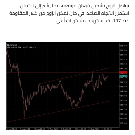
يواصل الزوج تشكيل قيعان مرتفعة، مما يشير إلى احتمال
استمرار الاتجاه الصاعد. في حال تمكن الزوج من كسر المقاومة
عند 197، قد يستهدف مستويات أعلى.