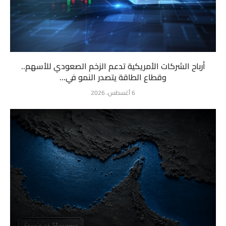
أرباح الشركات الأمريكية تدعم الزخم الصعودي للأسهم..
وقطاع الطاقة يتصدر النمو في...
6 أغسطس، 2026