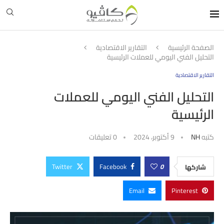
الصفحة الرئيسية
التقارير الاقتصادية
التحليل الفني اليومي للعملات الرئيسية
التقارير الاقتصادية
التحليل الفني اليومي للعملات
الرئيسية
كتبه
NH
9 أكتوبر، 2024
0 تعليقات
Twitter
Facebook
0
شاركها
Email
Pinterest