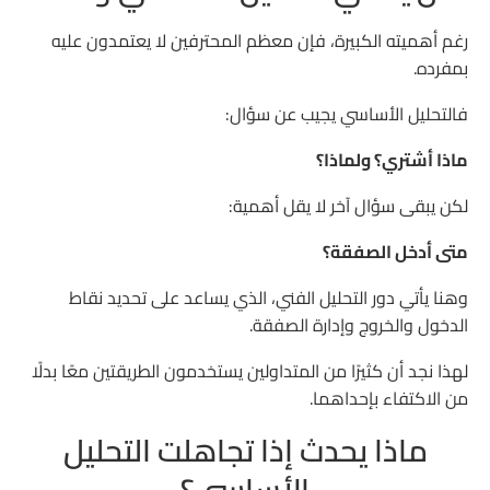
رغم أهميته الكبيرة، فإن معظم المحترفين لا يعتمدون عليه
بمفرده.
فالتحليل الأساسي يجيب عن سؤال:
ماذا أشتري؟ ولماذا؟
لكن يبقى سؤال آخر لا يقل أهمية:
متى أدخل الصفقة؟
وهنا يأتي دور التحليل الفني، الذي يساعد على تحديد نقاط
الدخول والخروج وإدارة الصفقة.
لهذا نجد أن كثيرًا من المتداولين يستخدمون الطريقتين معًا بدلًا
من الاكتفاء بإحداهما.
ماذا يحدث إذا تجاهلت التحليل
الأساسي؟