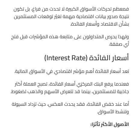
فمعظم تحركات الأسواق الكبيرة لا تحدث من فراغ، بل تكون
نتيجة صدور بيانات اقتصادية مهمة تغيّر توقعات المستثمرين
بشأن الاقتصاد وأسعار الفائدة.
ولهذا يحرص المتداولون على متابعة هذه المؤشرات قبل فتح
أي صفقة.
أسعار الفائدة (Interest Rate)
تعد أسعار الفائدة أهم مؤشر اقتصادي في الأسواق المالية.
فعندما يرفع البنك المركزي أسعار الفائدة، تصبح العملة أكثر
جاذبية للمستثمرين، بينما قد تتعرض الأسهم والذهب لضغوط.
أما عند خفض الفائدة، فقد يحدث العكس، حيث تزداد السيولة
وتنشط الأسواق.
الأصول الأكثر تأثرًا: