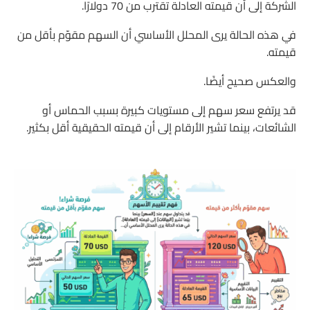
الشركة إلى أن قيمته العادلة تقترب من 70 دولارًا.
في هذه الحالة يرى المحلل الأساسي أن السهم مقوّم بأقل من
قيمته.
والعكس صحيح أيضًا.
قد يرتفع سعر سهم إلى مستويات كبيرة بسبب الحماس أو
الشائعات، بينما تشير الأرقام إلى أن قيمته الحقيقية أقل بكثير.