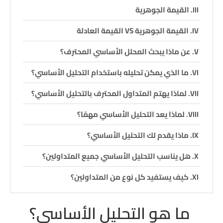
القيمة الجوهرية
القيمة الجوهرية VS القيمة العادلة
عن ماذا يبحث المحلل الأساسي المحترف؟
ما الذي يمكن تحليله باستخدام التحليل الأساسي؟
لماذا يهتم المتداول المحترف بالتحليل الأساسي؟
لماذا يعد التحليل الأساسي مهمًا؟
ماذا يقدم لك التحليل الأساسي؟
هل يناسب التحليل الأساسي جميع المتداولين؟
كيف يستفيد كل نوع من المتداولين؟
متى تكون قوة التحليل الأساسي أكبر؟
ما هو التحليل الأساسي؟
من أهم هذه الأحداث: