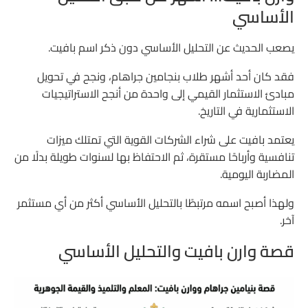
الأساسي
يصعب الحديث عن التحليل الأساسي دون ذكر اسم
بافيت
.
فقد كان أحد أشهر طلاب بنجامين جراهام، ونجح في تحويل
مبادئ الاستثمار القيمي إلى واحدة من أنجح الاستراتيجيات
الاستثمارية في التاريخ.
يعتمد بافيت على شراء الشركات القوية التي تمتلك ميزات
تنافسية وأرباحًا مستقرة، ثم الاحتفاظ بها لسنوات طويلة بدلًا من
المضاربة اليومية.
ولهذا أصبح اسمه مرتبطًا بالتحليل الأساسي أكثر من أي مستثمر
آخر.
قصة وارن بافيت والتحليل الأساسي