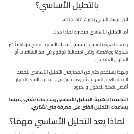
بالتحليل الأساسي؟
لأن الرسم البياني يخبرك ماذا حدث…
أما التحليل الأساسي فيخبرك لماذا حدث.
وعندما تعرف السبب الحقيقي لتحرك السوق، تصبح قراراتك أكثر
هدوءًا وواقعية، وتقل احتمالية الوقوع في فخ الشائعات أو
التداول العاطفي.
ولهذا يستخدم كثير من المحترفين التحليل الأساسي لتحديد
الاتجاه العام للسوق، ثم يعتمدون على التحليل الفني لاختيار
أفضل نقطة للدخول والخروج.
القاعدة الذهبية: التحليل الأساسي يحدد
ماذا تشتري
، بينما
يساعدك التحليل الفني على معرفة
متى تشتري
.
لماذا يعد التحليل الأساسي مهمًا؟