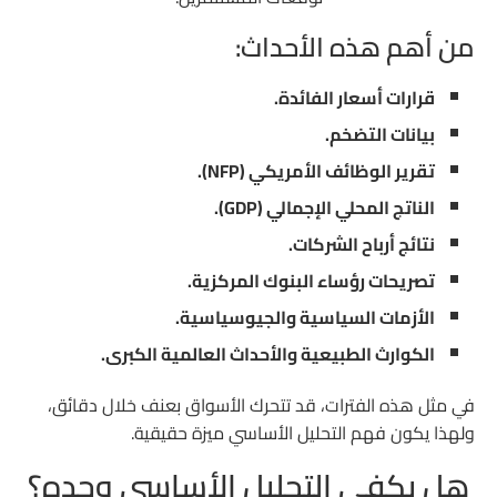
من أهم هذه الأحداث:
قرارات أسعار الفائدة.
بيانات التضخم.
تقرير الوظائف الأمريكي (NFP).
الناتج المحلي الإجمالي (GDP).
نتائج أرباح الشركات.
تصريحات رؤساء البنوك المركزية.
الأزمات السياسية والجيوسياسية.
الكوارث الطبيعية والأحداث العالمية الكبرى.
في مثل هذه الفترات، قد تتحرك الأسواق بعنف خلال دقائق،
ولهذا يكون فهم التحليل الأساسي ميزة حقيقية.
هل يكفي التحليل الأساسي وحده؟