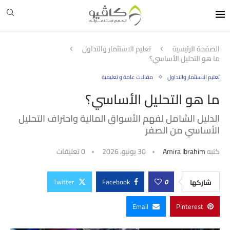
الصفحة الرئيسية
تعليم الاستثمار والتداول
ما هو التحليل الأساسي؟
تعليم الاستثمار والتداول
مقالات عامة و تعليمية
ما هو التحليل الأساسي؟
الدليل الشامل لفهم الأسواق المالية واحتراف التحليل
الأساسي من الصفر
كتبه
Amira Ibrahim
30 يونيو، 2026
0 تعليقات
Twitter
Facebook
0
شاركها
Email
Pinterest