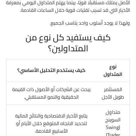
الأصل يمتلك مستقبلًا قويًا، بينما يهتم المتداول اليومي بمعرفة
الأخبار التي قد تسبب تقلبات قوية خلال الساعات القادمة.
ولهذا لا يوجد أسلوب واحد يناسب الجميع.
كيف يستفيد كل نوع من
المتداولين؟
نوع
كيف يستخدم التحليل الأساسي؟
المتداول
المستثمر
يبحث عن الشركات أو الأصول ذات القيمة
طويل الأجل
الحقيقية والنمو المستقبلي.
متداول
يتابع الأخبار الاقتصادية والنتائج المالية
السوينج
لتحديد الاتجاه المتوقع خلال الأيام أو
(Swing
الأسابيع القادمة.
Trader)