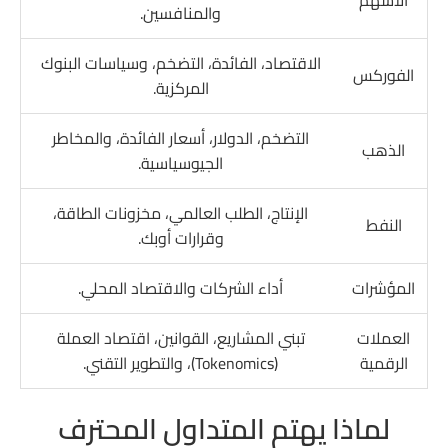
والمنافسين.
الاقتصاد، الفائدة، التضخم، وسياسات البنوك
الفوركس
المركزية.
التضخم، الدولار، أسعار الفائدة، والمخاطر
الذهب
الجيوسياسية.
الإنتاج، الطلب العالمي، مخزونات الطاقة،
النفط
وقرارات أوبك.
المؤشرات
أداء الشركات والاقتصاد المحلي.
العملات
تبني المشاريع، القوانين، اقتصاد العملة
الرقمية
(Tokenomics)، والتطوير التقني.
لماذا يهتم المتداول المحترف