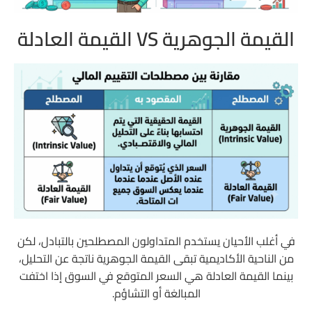
القيمة الجوهرية VS القيمة العادلة
في أغلب الأحيان يستخدم المتداولون المصطلحين بالتبادل، لكن
من الناحية الأكاديمية تبقى القيمة الجوهرية ناتجة عن التحليل،
بينما القيمة العادلة هي السعر المتوقع في السوق إذا اختفت
المبالغة أو التشاؤم.