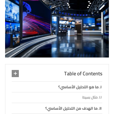
Table of Contents
ما هو التحليل الأساسي؟
مثال بسيط
ما الهدف من التحليل الأساسي؟