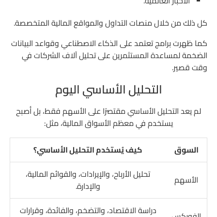
الأخبار العالمية.
كل ذلك من خلال منصات التداول والمواقع المالية المتخصصة.
كما ظهرت برامج تعتمد على الذكاء الاصطناعي وقواعد البيانات
الضخمة لمساعدة المستثمرين على تحليل آلاف الشركات في
وقت قصير.
التحليل الأساسي اليوم
لم يعد التحليل الأساسي مقتصرًا على الأسهم فقط، بل أصبح
يستخدم في معظم الأسواق المالية، مثل:
السوق
كيف يُستخدم التحليل الأساسي؟
تحليل الأرباح، والإيرادات، والقوائم المالية،
الأسهم
والإدارة.
دراسة الاقتصاد، والتضخم، والفائدة، وقرارات
الفوركس