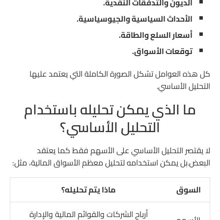
الديون والتدفقات النقدية.
الأحداث السياسية والجيوسياسية.
أسعار السلع والطاقة.
توقعات الأسواق.
كل هذه العوامل تشكل الصورة الكاملة التي يعتمد عليها
التحليل الأساسي.
ما الذي يمكن تحليله باستخدام
التحليل الأساسي؟
لا يقتصر التحليل الأساسي على الأسهم فقط كما يعتقد
البعض.بل يمكن استخدامه لتحليل معظم الأسواق المالية، مثل:
السوق
ماذا يتم تحليله؟
أرباح الشركات والقوائم المالية والإدارة
الأسهم