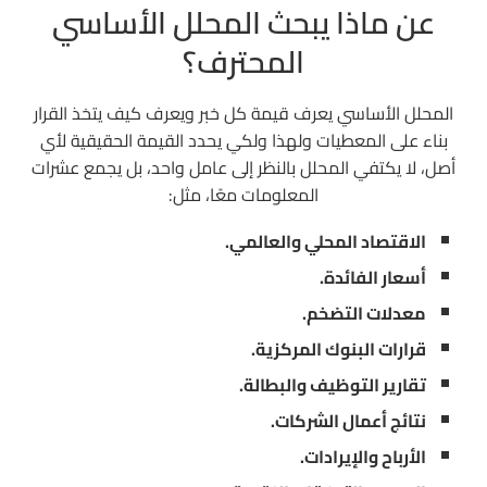
عن ماذا يبحث المحلل الأساسي
المحترف؟
المحلل الأساسي يعرف قيمة كل خبر ويعرف كيف يتخذ القرار
بناء على المعطيات ولهذا ولكي يحدد القيمة الحقيقية لأي
أصل، لا يكتفي المحلل بالنظر إلى عامل واحد، بل يجمع عشرات
المعلومات معًا، مثل:
الاقتصاد المحلي والعالمي.
أسعار الفائدة.
معدلات التضخم.
قرارات البنوك المركزية.
تقارير التوظيف والبطالة.
نتائج أعمال الشركات.
الأرباح والإيرادات.