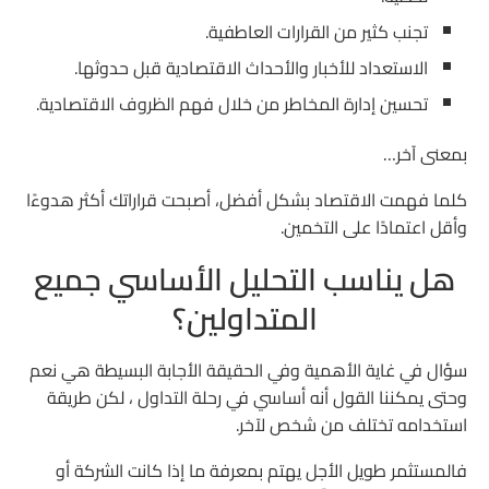
تجنب كثير من القرارات العاطفية.
الاستعداد للأخبار والأحداث الاقتصادية قبل حدوثها.
تحسين إدارة المخاطر من خلال فهم الظروف الاقتصادية.
بمعنى آخر…
كلما فهمت الاقتصاد بشكل أفضل، أصبحت قراراتك أكثر هدوءًا
وأقل اعتمادًا على التخمين.
هل يناسب التحليل الأساسي جميع
المتداولين؟
سؤال في غاية الأهمية وفي الحقيقة الأجابة البسيطة هي نعم
وحتى يمكننا القول أنه أساسي في رحلة التداول ، لكن طريقة
استخدامه تختلف من شخص لآخر.
فالمستثمر طويل الأجل يهتم بمعرفة ما إذا كانت الشركة أو