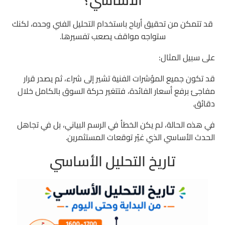
قد تتمكن من تحقيق أرباح باستخدام التحليل الفني وحده، لكنك
ستواجه مواقف يصعب تفسيرها.
على سبيل المثال:
قد تكون جميع المؤشرات الفنية تشير إلى شراء، ثم يصدر قرار
مفاجئ برفع أسعار الفائدة، فتتغير حركة السوق بالكامل خلال
دقائق.
في هذه الحالة، لم يكن الخطأ في الرسم البياني، بل في تجاهل
الحدث الأساسي الذي غيّر توقعات المستثمرين.
تاريخ التحليل الأساسي