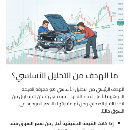
كم يستغرق تعلم التحليل الأساسي؟
هل يمكن الاعتماد على الأخبار فقط؟
ما الهدف من التحليل الأساسي؟
الهدف الرئيسي من التحليل الأساسي هو معرفة القيمة
الجوهرية للأصل المراد التداول عليه حتى يتمكن المتداول من
اتخذا القرار الصحيح، ومن ثم مقارنتها بالسعر الموجود في
السوق حاليًا.
إذا كانت القيمة الحقيقية أعلى من سعر السوق فقد