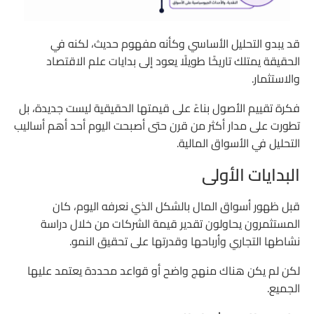
قد يبدو التحليل الأساسي وكأنه مفهوم حديث، لكنه في
الحقيقة يمتلك تاريخًا طويلًا يعود إلى بدايات علم الاقتصاد
والاستثمار.
فكرة تقييم الأصول بناءً على قيمتها الحقيقية ليست جديدة، بل
تطورت على مدار أكثر من قرن حتى أصبحت اليوم أحد أهم أساليب
التحليل في الأسواق المالية.
البدايات الأولى
قبل ظهور أسواق المال بالشكل الذي نعرفه اليوم، كان
المستثمرون يحاولون تقدير قيمة الشركات من خلال دراسة
نشاطها التجاري وأرباحها وقدرتها على تحقيق النمو.
لكن لم يكن هناك منهج واضح أو قواعد محددة يعتمد عليها
الجميع.