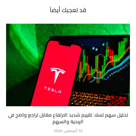
قد تعجبك أيضاً
تحليل سهم تسلا: تقييم شديد الارتفاع مقابل تراجع واضح في
الربحية والسهم
10 أغسطس، 2026