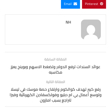
Email
Pinterest
NH
المقالة السابقة
عوائد السندات ترفع الدولار وتضغط الاسهم وبوينج يعزز
مكاسبه
المقالة التالية
رفع كبير لهدف كوالكوم وارتفاع حصة موسك في تيسلا
وتوسع أعمال بي ام دبليو وفولكسفاجن الكهربائية وفيزا
تتراجع بسبب امازون