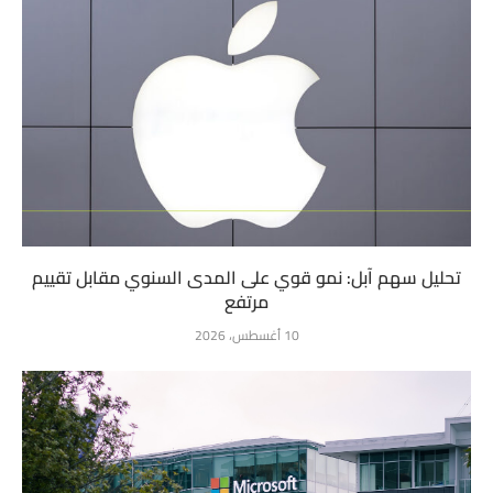
تحليل سهم آبل: نمو قوي على المدى السنوي مقابل تقييم
مرتفع
10 أغسطس، 2026