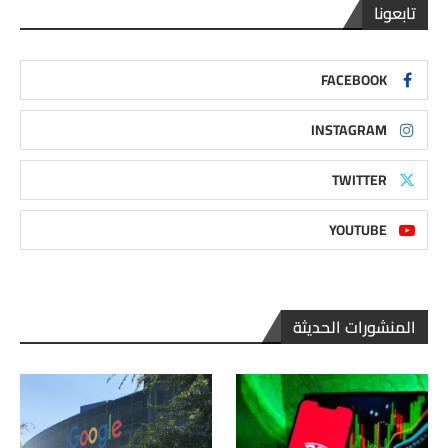
تابعونا
FACEBOOK
INSTAGRAM
TWITTER
YOUTUBE
المنشورات الحديثة