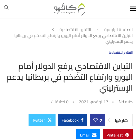
الصفحة الرئيسية
التقارير الاقتصادية
التباين الاقتصادي يرفع الدولار أمام اليورو وارتفاع التضخم في بريطانيا
يدعم الإسترليني
التقارير الاقتصادية
التباين الاقتصادي يرفع الدولار أمام
اليورو وارتفاع التضخم في بريطانيا يدعم
الإسترليني
كتبه
NH
17 نوفمبر، 2021
0 تعليقات
Twitter
Facebook
0
شاركها
Email
Pinterest