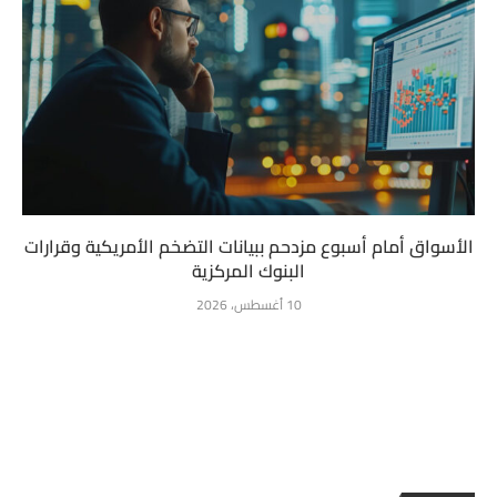
الأسواق أمام أسبوع مزدحم ببيانات التضخم الأمريكية وقرارات
البنوك المركزية
10 أغسطس، 2026