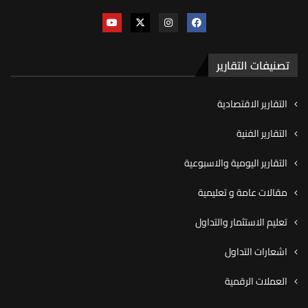
تصنيفات التقارير
التقارير الاقتصادية
التقارير الفنية
التقارير اليومية والاسبوعية
مقالات عامة و تعليمية
تعليم الاستثمار والتداول
اشعارات التداول
العملات الرقمية