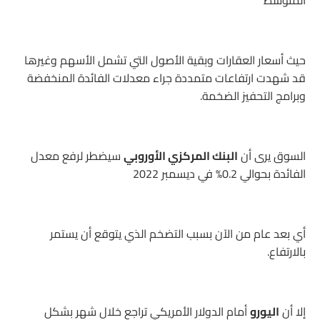
المتوسط
حيث أسعار العقارات وبقية الأصول التي تشمل الأسهم وغيرها
قد شهدت ارتفاعات متمددة جراء معدلات الفائدة المنخفضة
وبرامج التحفيز الضخمة.
السوق يرى أن
البنك المركزي الأوروبي
سيضطر لرفع معدل
الفائدة بحوالي 0.2% في ديسمبر 2022
أي بعد عام من الآن بسبب التضخم الذي يتوقع أن يستمر
بالارتفاع.
إلا أن
اليورو
أمام الدولار الأمريكي تراجع خلال شهر بشكل