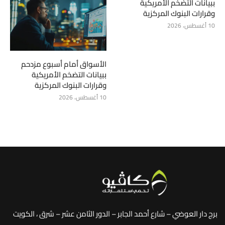
ببيانات التضخم الأمريكية
وقرارات البنوك المركزية
10 أغسطس، 2026
الأسواق أمام أسبوع مزدحم
ببيانات التضخم الأمريكية
وقرارات البنوك المركزية
10 أغسطس، 2026
برج دار العوضي – شارع أحمد الجابر – الدور الثامن عشر – شرق ، الكويت