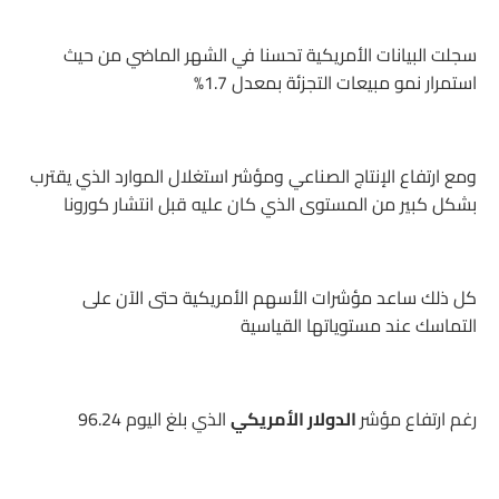
سجلت البيانات الأمريكية تحسنا في الشهر الماضي من حيث
استمرار نمو مبيعات التجزئة بمعدل 1.7%
ومع ارتفاع الإنتاج الصناعي ومؤشر استغلال الموارد الذي يقترب
بشكل كبير من المستوى الذي كان عليه قبل انتشار كورونا
كل ذلك ساعد مؤشرات الأسهم الأمريكية حتى الآن على
التماسك عند مستوياتها القياسية
رغم ارتفاع مؤشر
الدولار الأمريكي
الذي بلغ اليوم 96.24