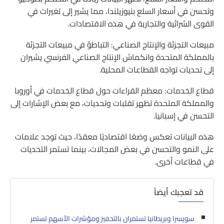
وتحسن في أسعار السلع بنيوزيلندا، مما يشير إلى تغيرات في
القوى الشرائية والتجارية في هذه الاقتصادات.
مبيعات التجزئة والإنتاج الصناعي: التباطؤ في مبيعات التجزئة
بالمملكة المتحدة وانكماش الإنتاج الصناعي الفرنسي يشيران
إلى تحديات تواجه القطاعات المحلية.
قطاع الخدمات: معظم القراءات حول قطاع الخدمات في أوروبا
والمملكة المتحدة تظهر تقلبات وتحديات، مع بعض الإشارات إلى
التحسن في إسبانيا.
هذه البيانات تعكس وضعًا اقتصاديًا معقدًا، حيث توجد علامات
على النمو والتحسن في بعض المجالات، بينما تستمر التحديات
في قطاعات أخرى.
قد تعجبك أيضاً
سويسرا وبريطانيا تستمران بالتحفيز ومؤشرات الأسهم تستمر