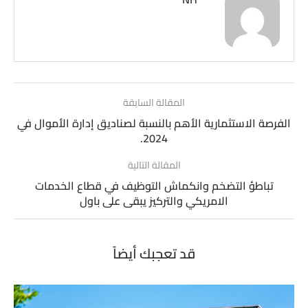
المقالة السابقة
الفرصة الاستثمارية الأهم بالنسبة لصناديق إدارة الأموال في
2024.
المقالة التالية
تباطؤ التضخم وانكماش التوظيف في قطاع الخدمات
الامريكي والتركيز يبقى على باول
قد تعجبك أيضاً