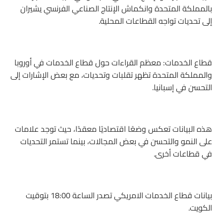
بالمملكة المتحدة وانكماش الإنتاج الصناعي الفرنسي يشيران
إلى تحديات تواجه القطاعات المحلية.
قطاع الخدمات: معظم القراءات حول قطاع الخدمات في أوروبا
والمملكة المتحدة تظهر تقلبات وتحديات، مع بعض الإشارات إلى
التحسن في إسبانيا.
هذه البيانات تعكس وضعًا اقتصاديًا معقدًا، حيث توجد علامات
على النمو والتحسن في بعض المجالات، بينما تستمر التحديات
في قطاعات أخرى.
بيانات قطاع الخدمات الامريكي تصدر الساعة 18:00 بتوقيت
الكويت.