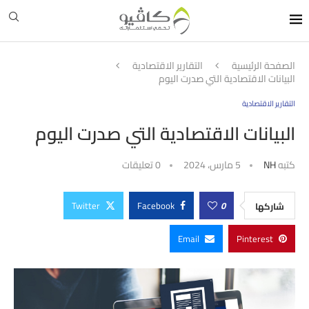
الصفحة الرئيسية
التقارير الاقتصادية
البيانات الاقتصادية التي صدرت اليوم
التقارير الاقتصادية
البيانات الاقتصادية التي صدرت اليوم
كتبه
NH
5 مارس، 2024
0 تعليقات
Twitter
Facebook
0
شاركها
Email
Pinterest