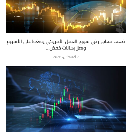
ضعف مفاجئ في سوق العمل الأمريكي يضغط على الأسهم
ويعزز رهانات خفض...
7 أغسطس، 2026