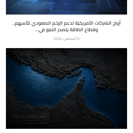
أرباح الشركات الأمريكية تدعم الزخم الصعودي للأسهم..
وقطاع الطاقة يتصدر النمو في...
6 أغسطس، 2026