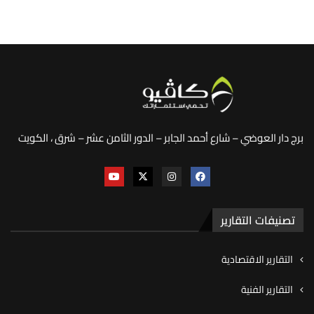
برج دار العوضي – شارع أحمد الجابر – الدور الثامن عشر – شرق ، الكويت
تصنيفات التقارير
التقارير الاقتصادية
التقارير الفنية