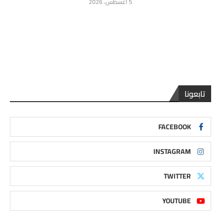
5 أغسطس، 2026
تابعونا
FACEBOOK
INSTAGRAM
TWITTER
YOUTUBE