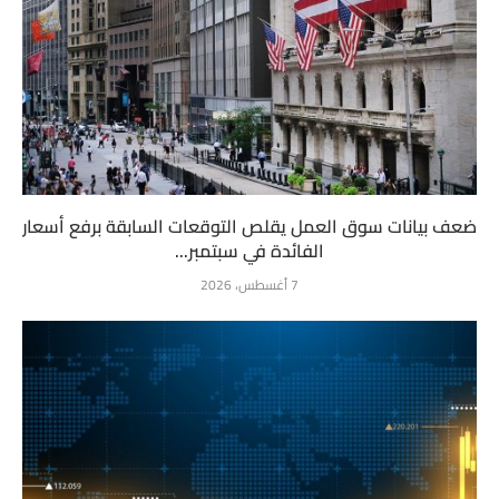
ضعف بيانات سوق العمل يقلص التوقعات السابقة برفع أسعار
الفائدة في سبتمبر...
7 أغسطس، 2026