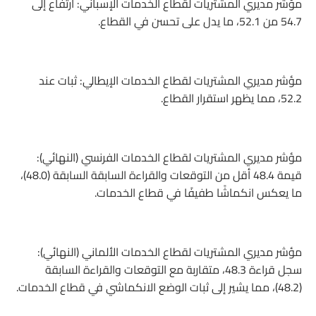
مؤشر مديري المشتريات لقطاع الخدمات الإسباني: ارتفاع إلى
54.7 من 52.1، ما يدل على تحسن في القطاع.
مؤشر مديري المشتريات لقطاع الخدمات الإيطالي: ثبات عند
52.2، مما يظهر استقرار القطاع.
مؤشر مديري المشتريات لقطاع الخدمات الفرنسي (النهائي):
قيمة 48.4 أقل من التوقعات والقراءة السابقة السابقة (48.0)،
ما يعكس انكماشًا طفيفًا في قطاع الخدمات.
مؤشر مديري المشتريات لقطاع الخدمات الألماني (النهائي):
سجل قراءة 48.3، متقاربة مع التوقعات والقراءة السابقة
(48.2)، مما يشير إلى ثبات الوضع الانكماشي في قطاع الخدمات.