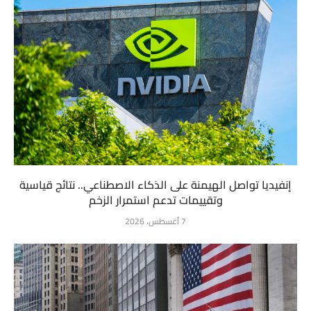
إنفيديا تواصل الهيمنة على الذكاء الاصطناعي.. نتائج قياسية
وتقييمات تدعم استمرار الزخم
7 أغسطس، 2026