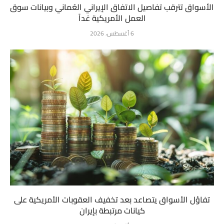
الأسواق تترقب تفاصيل الاتفاق الإيراني العُماني وبيانات سوق
العمل الأمريكية غداً
6 أغسطس، 2026
تفاؤل الأسواق يتصاعد بعد تخفيف العقوبات الأمريكية على
كيانات مرتبطة بإيران