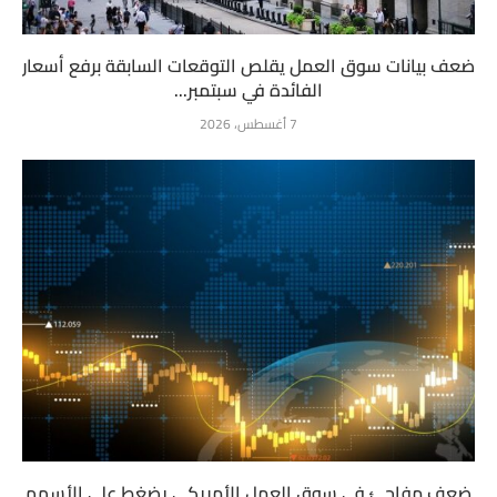
ضعف بيانات سوق العمل يقلص التوقعات السابقة برفع أسعار
الفائدة في سبتمبر...
7 أغسطس، 2026
ضعف مفاجئ في سوق العمل الأمريكي يضغط على الأسهم