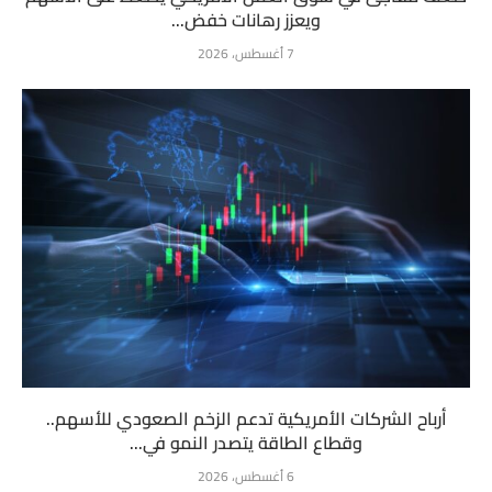
ويعزز رهانات خفض...
7 أغسطس، 2026
أرباح الشركات الأمريكية تدعم الزخم الصعودي للأسهم..
وقطاع الطاقة يتصدر النمو في...
6 أغسطس، 2026