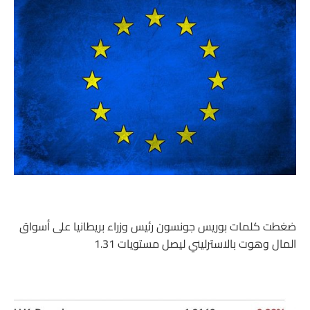
ضغطت كلمات بوريس جونسون رئيس وزراء بريطانيا على أسواق
المال وهوت بالاسترليني ليصل مستويات 1.31