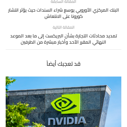
المقالة السابقة
البنك المركزي الأوروبي يوسع شراء السندات حيث يؤثر انتشار
كورونا على الانتعاش
المقالة التالية
تمديد محادثات التجارة بشأن البريكست إلى ما بعد الموعد
النهائي المقرر الأحد وأخبار مبشرة من الطرفين
قد تعجبك أيضاً