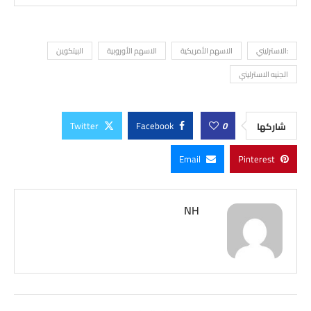
:الاسترليني
الاسهم الأمريكية
الاسهم الأوروبية
البيتكوين
الجنيه الاسترليني
Twitter
Facebook
0
شاركها
Email
Pinterest
NH