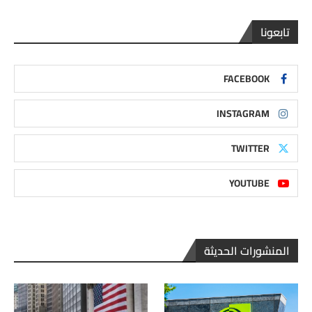
تابعونا
FACEBOOK
INSTAGRAM
TWITTER
YOUTUBE
المنشورات الحديثة