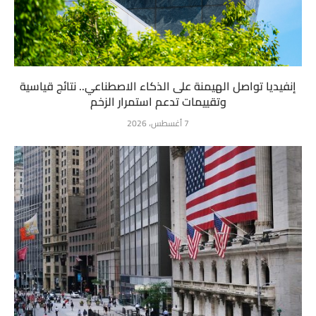
إنفيديا تواصل الهيمنة على الذكاء الاصطناعي.. نتائج قياسية
وتقييمات تدعم استمرار الزخم
7 أغسطس، 2026