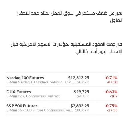
يعبر عن ضعف مستمر في سوق العمل يحتاج معه للتحفيز
العاجل
فتراجعت العقود المستقبلية لمؤشرات الاسهم الامريكية قبل
الافتتاح اليوم أيضا كالتالي