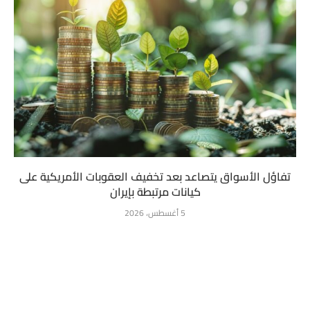
تفاؤل الأسواق يتصاعد بعد تخفيف العقوبات الأمريكية على
كيانات مرتبطة بإيران
5 أغسطس، 2026