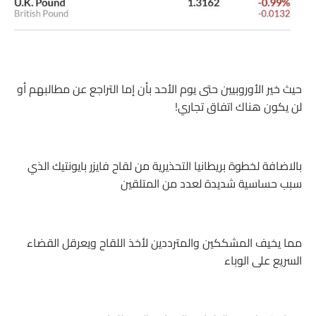
حيث خير الأوروبيين حتى يوم الأحد بأن إما التراجع عن مطالبهم أو
لن يكون هناك اتفاق تجاري!
بالاضافة لخطوة بريطانيا التحذيرية من لقاح فايزر بايونتيك الذي
سبب حساسية شديدة لعدد من المتلقين
مما يخيف المشككين والمترددين لأخذ اللقاح ويعرقل القضاء
السريع على الوباء