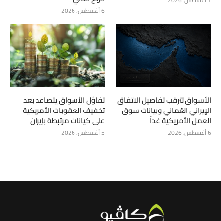
7 أغسطس، 2026
6 أغسطس، 2026
الأسواق تترقب تفاصيل الاتفاق
تفاؤل الأسواق يتصاعد بعد
الإيراني العُماني وبيانات سوق
تخفيف العقوبات الأمريكية
العمل الأمريكية غداً
على كيانات مرتبطة بإيران
6 أغسطس، 2026
5 أغسطس، 2026