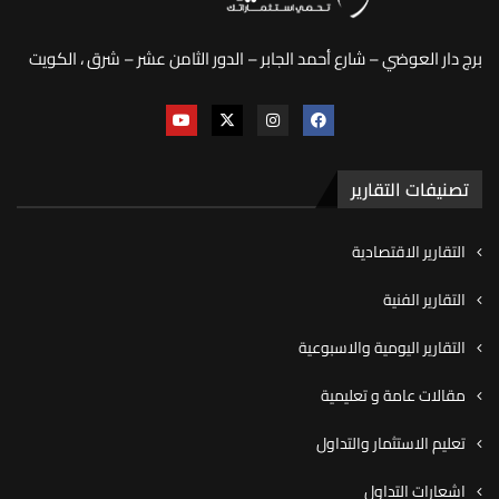
برج دار العوضي – شارع أحمد الجابر – الدور الثامن عشر – شرق ، الكويت
تصنيفات التقارير
التقارير الاقتصادية
التقارير الفنية
التقارير اليومية والاسبوعية
مقالات عامة و تعليمية
تعليم الاستثمار والتداول
اشعارات التداول