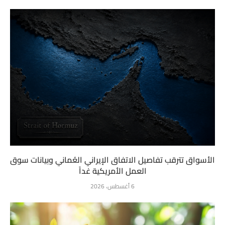
الأسواق تترقب تفاصيل الاتفاق الإيراني العُماني وبيانات سوق
العمل الأمريكية غداً
6 أغسطس، 2026