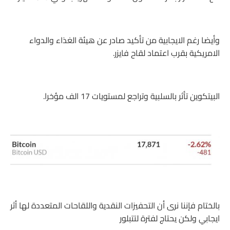
وأيضا رغم الايجابية من تأكيد صادر عن هيئة الغذاء والدواء
الامريكية بقرب اعتماد لقاح فايزر.
البيتكوين تأثر بالسلبية وتراجع لمستويات 17 الف مؤخرا.
بالختام فإننا نرى أن التحفيزات النقدية واللقاحات المتعددة لها أثر
ايجابي ولكن يحتاج لفترة لتتبلور