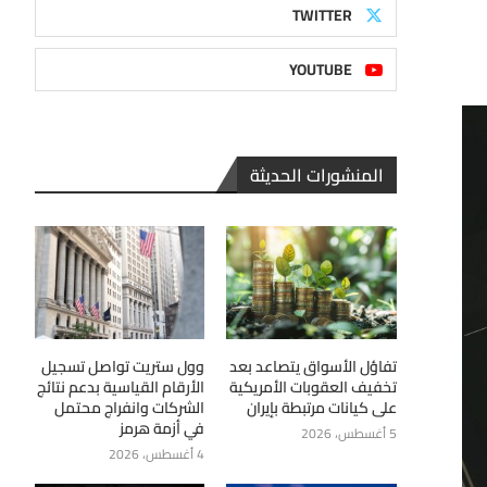
TWITTER
YOUTUBE
المنشورات الحديثة
تفاؤل الأسواق يتصاعد بعد
وول ستريت تواصل تسجيل
تخفيف العقوبات الأمريكية
الأرقام القياسية بدعم نتائج
على كيانات مرتبطة بإيران
الشركات وانفراج محتمل
في أزمة هرمز
5 أغسطس، 2026
4 أغسطس، 2026