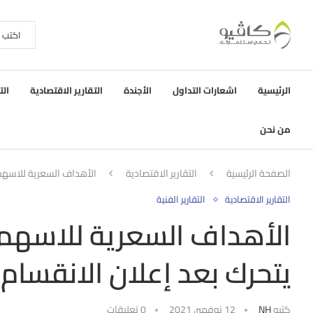
الرئيسية
اشعارات التداول
الأجندة
التقارير الاقتصادية
الت
من نحن
الصفحة الرئيسية
التقارير الاقتصادية
الأهداف السعرية للاسهم
التقارير الاقتصادية
التقارير الفنية
الأهداف السعرية للاسهم
يتحرك بعد إعلان الانقسام
كتبه
NH
12 نوفمبر، 2021
0 تعليقات