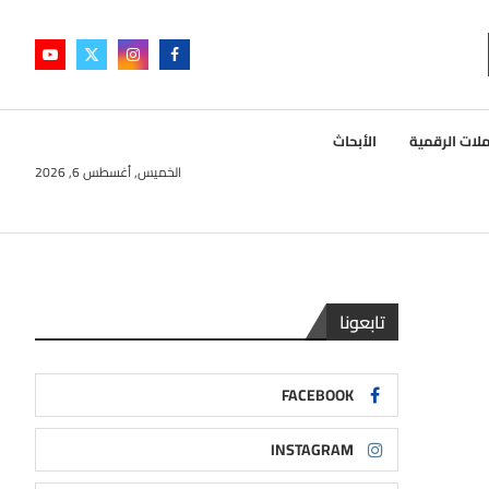
لات الرقمية
الأبحاث
الخميس, أغسطس 6, 2026
تابعونا
FACEBOOK
INSTAGRAM