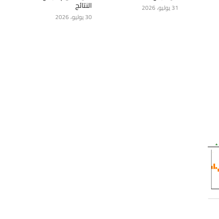
النتائج
31 يوليو، 2026
30 يوليو، 2026