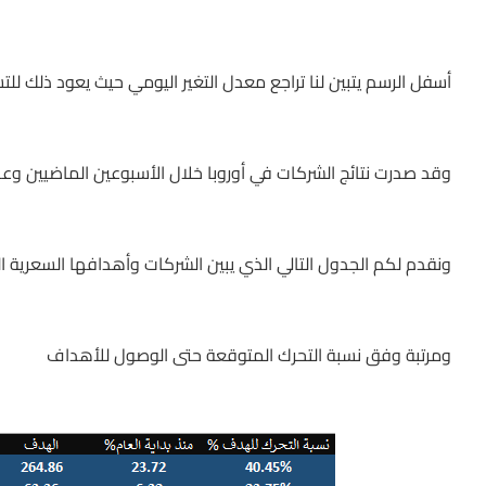
أسفل الرسم يتبين لنا تراجع معدل التغير اليومي حيث يعود ذلك لل
وقد صدرت نتائج الشركات في أوروبا خلال الأسبوعين الماضيين وع
ونقدم لكم الجدول التالي الذي يبين الشركات وأهدافها السعرية 
ومرتبة وفق نسبة التحرك المتوقعة حتى الوصول للأهداف