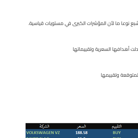
تشبع نوعا ما لأن المؤشرات الكبرى في مستويات قياسية.
دلت أهدافها السعرية وتقييماتها
المتوقعة وتقييمها