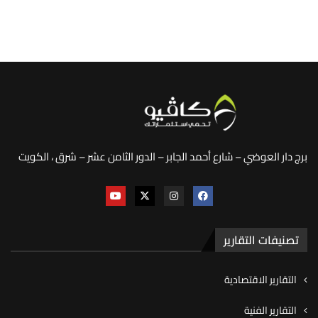
برج دار العوضي – شارع أحمد الجابر – الدور الثامن عشر – شرق ، الكويت
تصنيفات التقارير
التقارير الاقتصادية
التقارير الفنية