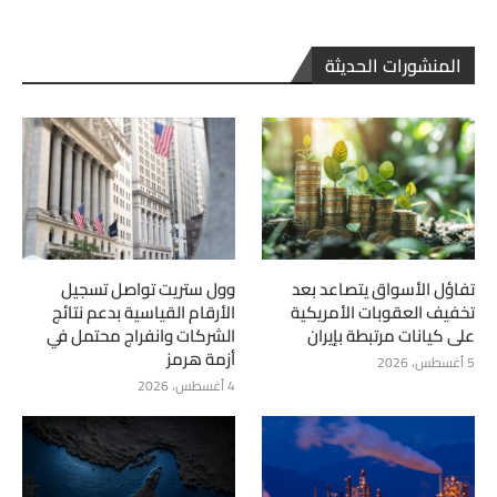
المنشورات الحديثة
تفاؤل الأسواق يتصاعد بعد
وول ستريت تواصل تسجيل
تخفيف العقوبات الأمريكية
الأرقام القياسية بدعم نتائج
على كيانات مرتبطة بإيران
الشركات وانفراج محتمل في
أزمة هرمز
5 أغسطس، 2026
4 أغسطس، 2026