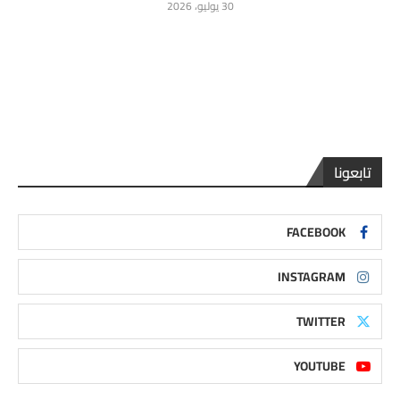
30 يوليو، 2026
تابعونا
FACEBOOK
INSTAGRAM
TWITTER
YOUTUBE