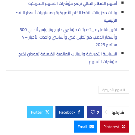
أسهم القطاع المالي ترفع مؤشرات الاسهم الامريكية
بيانات مخزونات النفط الخام الأمريكية ومستويات أسعار النفط
الرئيسية
تقرير شامل عن تحديثات مؤشري داو جونز وإس آند بي 500
وأسعار الذهب مع تحليل فني وأساسي وأحدث الأخبار – 4
سبتمبر 2025
السياسة الأمريكية والبيانات العالمية الضعيفة تعودان لكبح
مؤشرات الأسهم
الاسهم الأمريكية
Twitter
Facebook
0
شاركها
Email
Pinterest