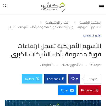
الصفحة الرئيسية
التقارير الاقتصادية
الأسهم الأمريكية تسجل ارتفاعات قوية مدعومة بأداء الشركات الكبرى
التقارير الاقتصادية
الأسهم الأمريكية تسجل ارتفاعات
قوية مدعومة بأداء الشركات الكبرى
كتبه
NH
28 أكتوبر، 2024
0 تعليقات
Twitter
Facebook
0
شاركها
Email
Pinterest