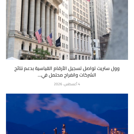
وول ستريت تواصل تسجيل الأرقام القياسية بدعم نتائج
الشركات وانفراج محتمل في...
4 أغسطس، 2026