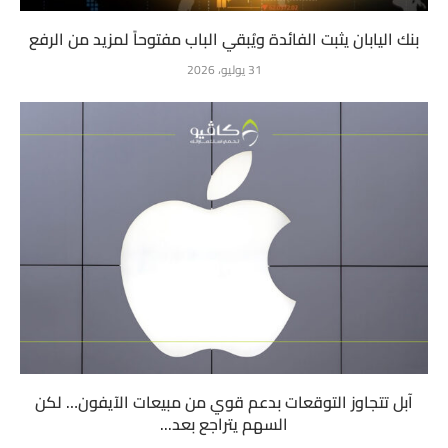
بنك اليابان يثبت الفائدة ويُبقي الباب مفتوحاً لمزيد من الرفع
31 يوليو، 2026
آبل تتجاوز التوقعات بدعم قوي من مبيعات الآيفون… لكن
السهم يتراجع بعد...