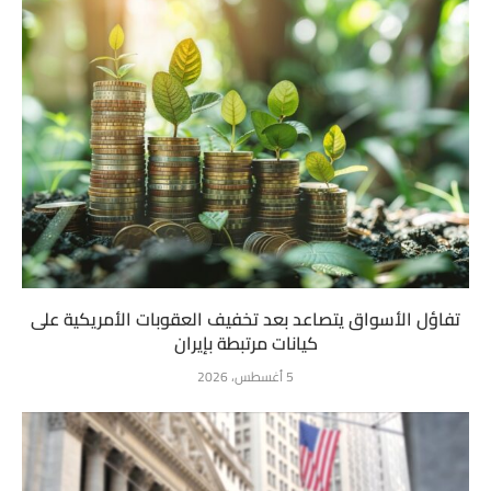
تفاؤل الأسواق يتصاعد بعد تخفيف العقوبات الأمريكية على
كيانات مرتبطة بإيران
5 أغسطس، 2026