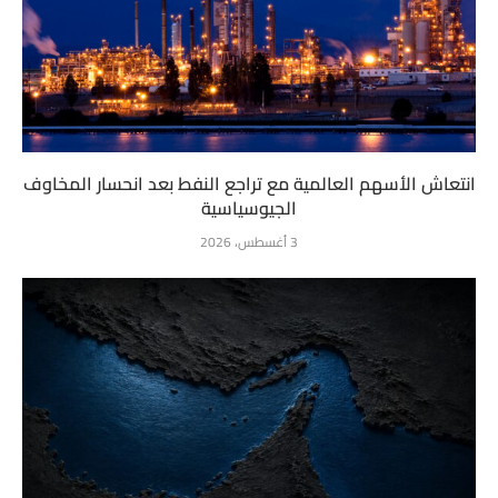
انتعاش الأسهم العالمية مع تراجع النفط بعد انحسار المخاوف
الجيوسياسية
3 أغسطس، 2026