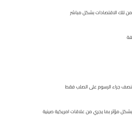
رد من تلك الاقتصادات بشكل مباشر
فة
لنصف جراء الرسوم على الصلب فقط
بشكل مؤثر بما يجري من علاقات امريكية صينية