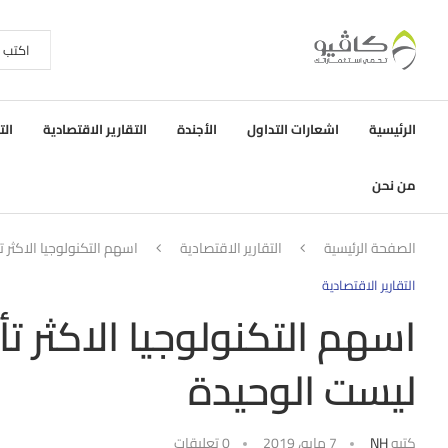
الرئيسية
اشعارات التداول
الأجندة
التقارير الاقتصادية
الت
من نحن
الصفحة الرئيسية
التقارير الاقتصادية
اسهم التكنولوجيا الاكثر تأ
التقارير الاقتصادية
اسهم التكنولوجيا الاكثر تأث
ليست الوحيدة
كتبه
NH
7 مايو، 2019
0 تعليقات