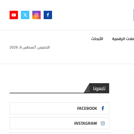
لات الرقمية
الأبحاث
الخميس, أغسطس 6, 2026
تابعونا
FACEBOOK
INSTAGRAM