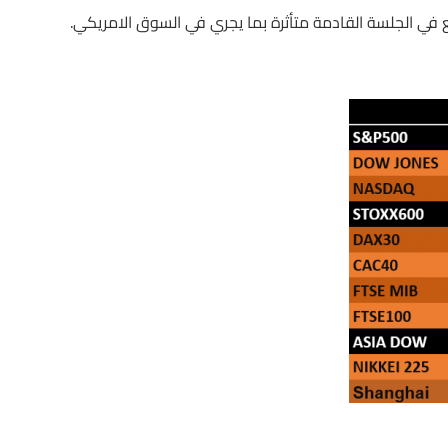
ع في الجلسة القادمة متأثرة بما يجري في السوق الامريكي.