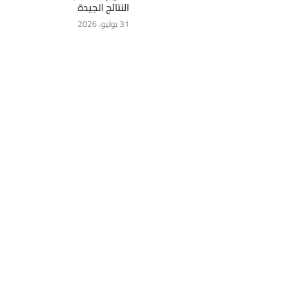
النتائج الجيدة
31 يوليو، 2026