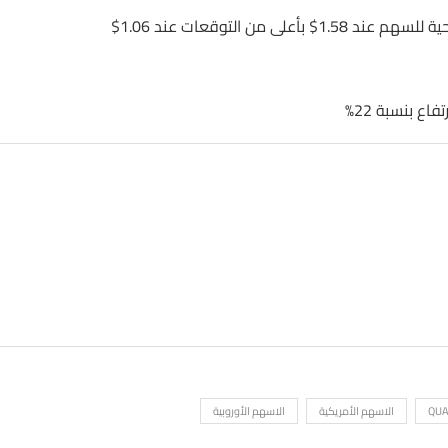
QU
الاسهم الأمريكية
الاسهم الأوروبية