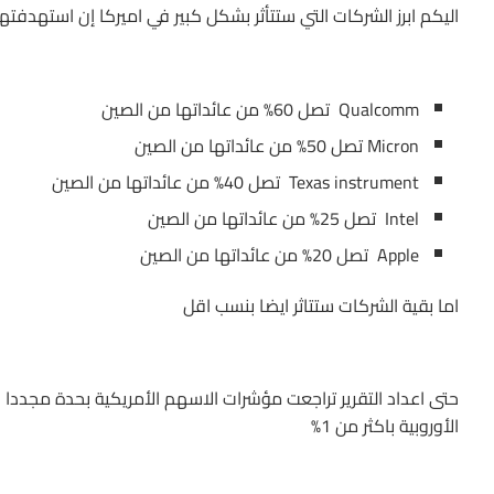
اليكم ابرز الشركات التي ستتأثر بشكل كبير في اميركا إن استهدفت
Qualcomm تصل 60% من عائداتها من الصين
Micron تصل 50% من عائداتها من الصين
Texas instrument تصل 40% من عائداتها من الصين
Intel تصل 25% من عائداتها من الصين
Apple تصل 20% من عائداتها من الصين
اما بقية الشركات ستتاثر ايضا بنسب اقل
الأوروبية باكثر من 1%