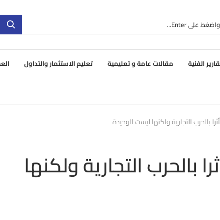
قارير الفنية
مقالات عامة و تعليمية
تعليم الاستثمار والتداول
العم
ثرا بالحرب التجارية ولكنها ليست الوحيدة
را بالحرب التجارية ولكنها