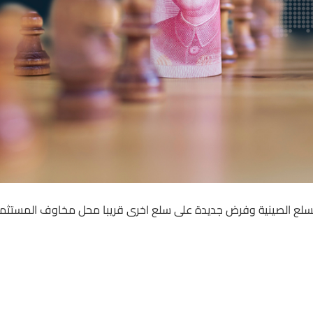
ى السلع الصينية وفرض جديدة على سلع اخرى قريبا محل مخاوف المستثم