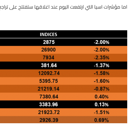
اما مؤشرات اسيا التي ارتفعت اليوم عند اغلاقها ستفتتح على تراج