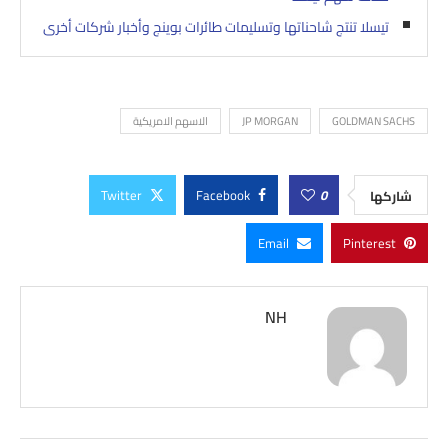
تيسلا تنتج شاحناتها وتسليمات طائرات بوينج وأخبار شركات أخرى
GOLDMAN SACHS
JP MORGAN
الاسهم الامريكية
Twitter
Facebook
0
شاركها
Email
Pinterest
NH