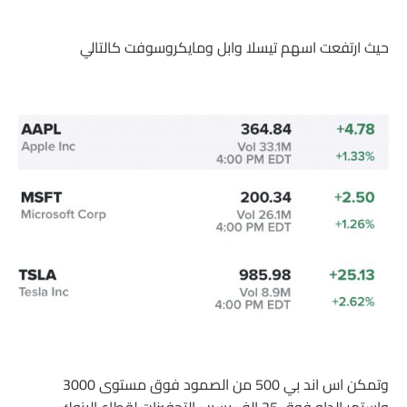
حيث ارتفعت اسهم تيسلا وابل ومايكروسوفت كالتالي
وتمكن اس اند بي 500 من الصمود فوق مستوى 3000