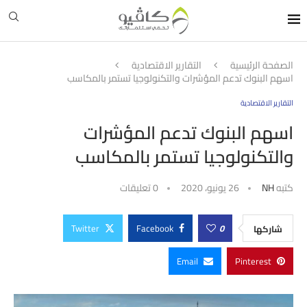
الصفحة الرئيسية
التقارير الاقتصادية
اسهم البنوك تدعم المؤشرات والتكنولوجيا تستمر بالمكاسب
التقارير الاقتصادية
اسهم البنوك تدعم المؤشرات
والتكنولوجيا تستمر بالمكاسب
كتبه
NH
26 يونيو، 2020
0 تعليقات
Twitter
Facebook
0
شاركها
Email
Pinterest