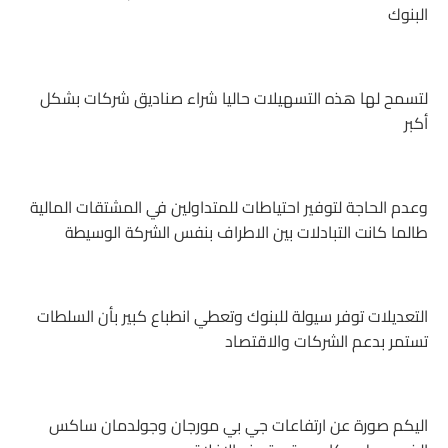
البنوك
لتسمح لها هذه التسهيلات حاليا شراء صناديق شركات بشكل
أكبر
وعدم الحاجة لتوفير احتياطات للمتداولين في المشتقات المالية
طالما كانت التبادلات بين الاطراف بنفس الشركة الوسيطة
التعديلات توفر سيولة للبنوك وتعطي انطباع كبير بأن السلطات
تستمر بدعم الشركات والاقتصاد
اليكم صورة عن ارتفاعات جي بي مورجان وجولدمان ساكس