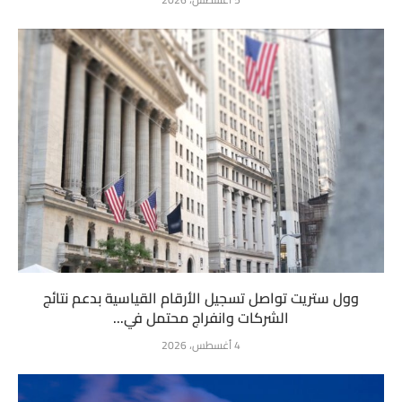
وول ستريت تواصل تسجيل الأرقام القياسية بدعم نتائج
الشركات وانفراج محتمل في...
4 أغسطس، 2026