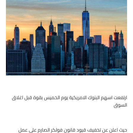
ارتفعت اسهم البنوك الامريكية يوم الخميس بقوة قبل اغلاق
السوق
حيث اعلن عن تخفيف قيود قانون فولكر الصارم على عمل