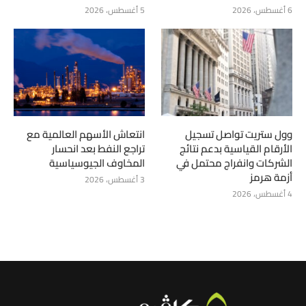
6 أغسطس، 2026
5 أغسطس، 2026
وول ستريت تواصل تسجيل
انتعاش الأسهم العالمية مع
الأرقام القياسية بدعم نتائج
تراجع النفط بعد انحسار
الشركات وانفراج محتمل في
المخاوف الجيوسياسية
أزمة هرمز
3 أغسطس، 2026
4 أغسطس، 2026