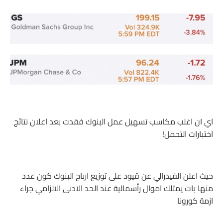
اي ان اغلب مكاسب تسهيل عمل البنوك فقدت بعد اعلان نتائج
اختبارات التحمل!
حيث اعلن الفيدرالي عن قيود على توزيع ارباح البنوك كون عدد
منها بات يمتلك اموال رأسمالية عند الحد الادنى الالزامي جراء
ازمة كورونا