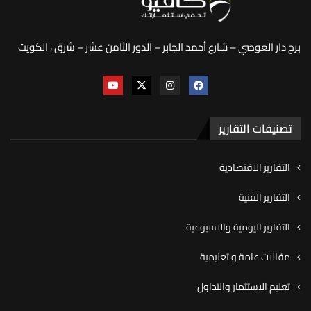
برج دار العوضي – شارع أحمد الجابر – الدور الثامن عشر – شرق ، الكويت
تصنيفات التقارير
التقارير الاقتصادية
التقارير الفنية
التقارير اليومية والاسبوعية
مقالات عامة و تعليمية
تعليم الاستثمار والتداول