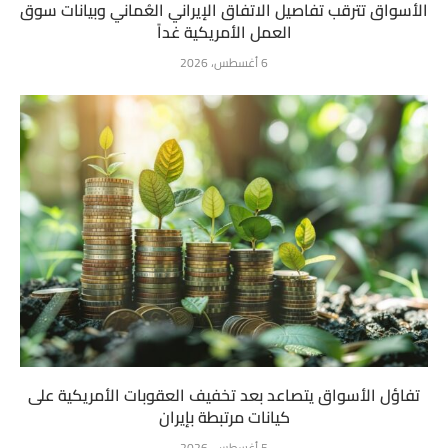
الأسواق تترقب تفاصيل الاتفاق الإيراني العُماني وبيانات سوق
العمل الأمريكية غداً
6 أغسطس، 2026
تفاؤل الأسواق يتصاعد بعد تخفيف العقوبات الأمريكية على
كيانات مرتبطة بإيران
5 أغسطس، 2026