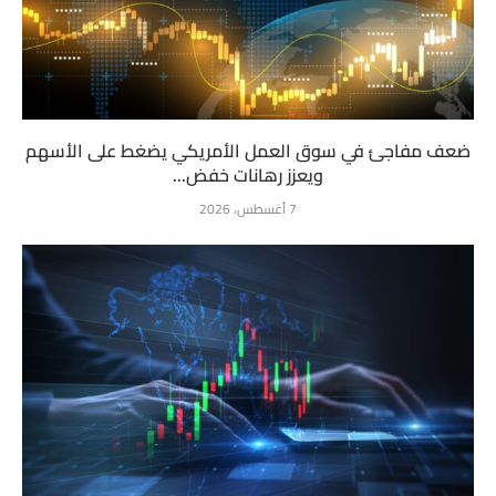
ضعف مفاجئ في سوق العمل الأمريكي يضغط على الأسهم
ويعزز رهانات خفض...
7 أغسطس، 2026