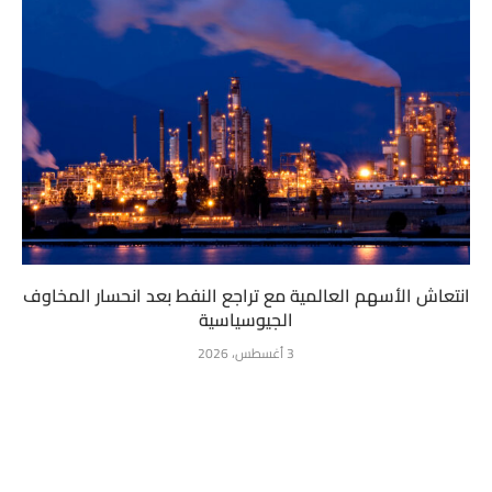
انتعاش الأسهم العالمية مع تراجع النفط بعد انحسار المخاوف
الجيوسياسية
3 أغسطس، 2026