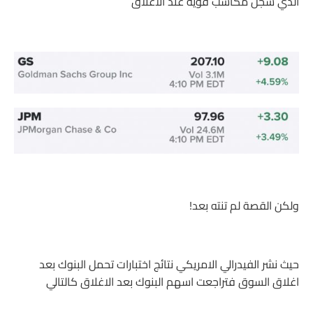
الذي سجل مكاسب قوية عند الاغلاق
ولكن القصة لم تنته بعد!
حيث نشر الفيدرالي الامريكي نتائج اختبارات تحمل البنوك بعد
اغلاق السوق فتراجعت اسهم البنوك بعد الاغلاق كالتالي