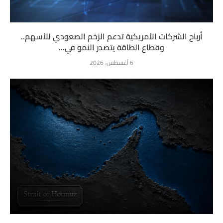
أرباح الشركات الأمريكية تدعم الزخم الصعودي للأسهم..
وقطاع الطاقة يتصدر النمو في...
6 أغسطس، 2026