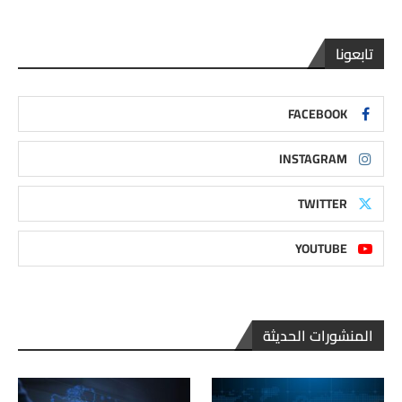
تابعونا
FACEBOOK
INSTAGRAM
TWITTER
YOUTUBE
المنشورات الحديثة