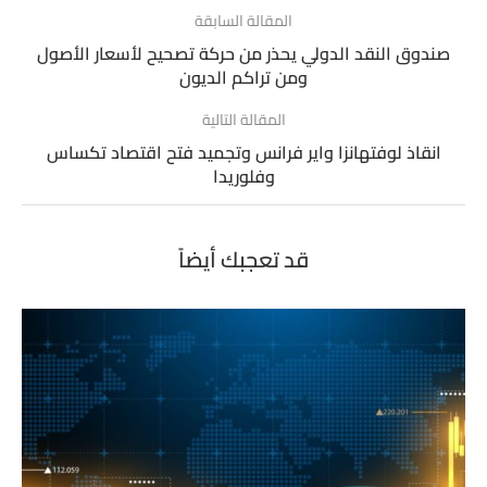
المقالة السابقة
صندوق النقد الدولي يحذر من حركة تصحيح لأسعار الأصول
ومن تراكم الديون
المقالة التالية
انقاذ لوفتهانزا واير فرانس وتجميد فتح اقتصاد تكساس
وفلوريدا
قد تعجبك أيضاً