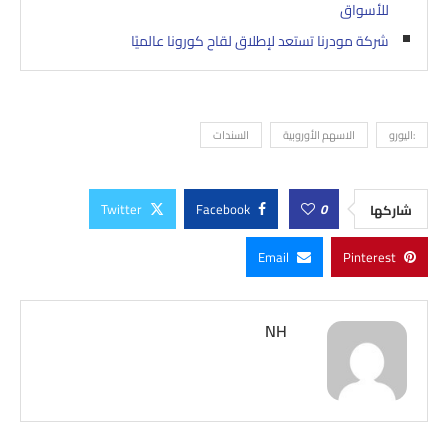
للأسواق
شركة مودرنا تستعد لإطلاق لقاح كورونا عالميًا
:اليورو
الاسهم الأوروبية
السندات
Twitter
Facebook
0
شاركها
Email
Pinterest
NH