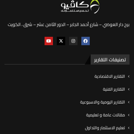
برج دار العوضي – شارع أحمد الجابر – الدور الثامن عشر – شرق ، الكويت
تصنيفات التقارير
التقارير الاقتصادية
التقارير الفنية
التقارير اليومية والاسبوعية
مقالات عامة و تعليمية
تعليم الاستثمار والتداول