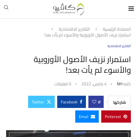
الصفحة الرئيسية
التقارير الاقتصادية
استمرار نزيف الأصول الأوروبية والأسوء لم يأت بعد!
التقارير الاقتصادية
استمرار نزيف الأصول الأوروبية
والأسوء لم يأت بعد!
كتبه
NH
4 مارس، 2022
0 تعليقات
Twitter
Facebook
0
شاركها
Email
Pinterest