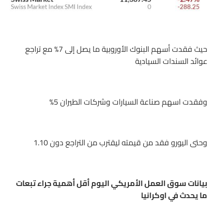
حيث فقدت أسهم البنوك الأوروبية ما يصل إلى 7% مع تراجع
عوائد السندات السيادية
وفقدت اسهم صناعة السيارات وشركات الطيران 5%
وحتى اليورو فقد من قيمته ليقترب من التراجع دون 1.10
بيانات سوق العمل الأمريكي اليوم أقل أهمية جراء تبعات
ما يحدث في اوكرانيا