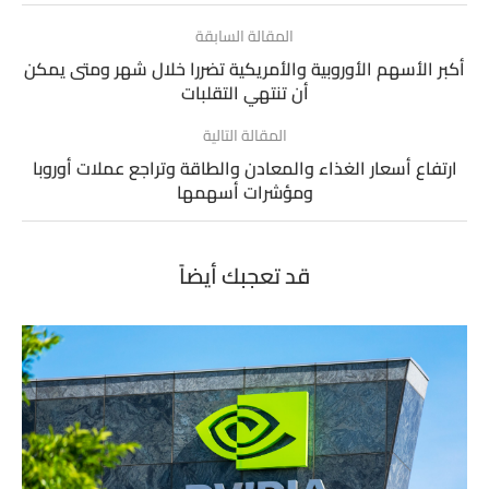
المقالة السابقة
أكبر الأسهم الأوروبية والأمريكية تضررا خلال شهر ومتى يمكن
أن تنتهي التقلبات
المقالة التالية
ارتفاع أسعار الغذاء والمعادن والطاقة وتراجع عملات أوروبا
ومؤشرات أسهمها
قد تعجبك أيضاً