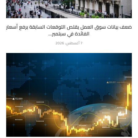
ضعف بيانات سوق العمل يقلص التوقعات السابقة برفع أسعار
الفائدة في سبتمبر...
7 أغسطس، 2026