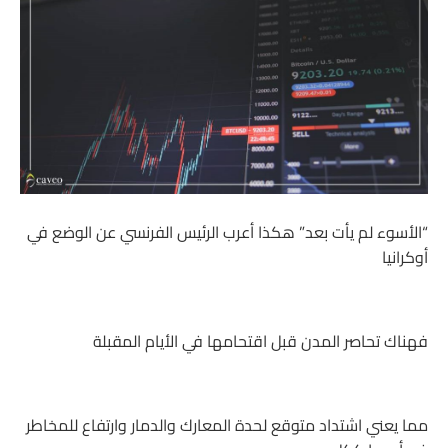
“الأسوء لم يأت بعد” هكذا أعرب الرئيس الفرنسي عن الوضع في
أوكرانيا
فهناك تحاصر المدن قبل اقتحامها في الأيام المقبلة
مما يعني اشتداد متوقع لحدة المعارك والدمار وارتفاع للمخاطر