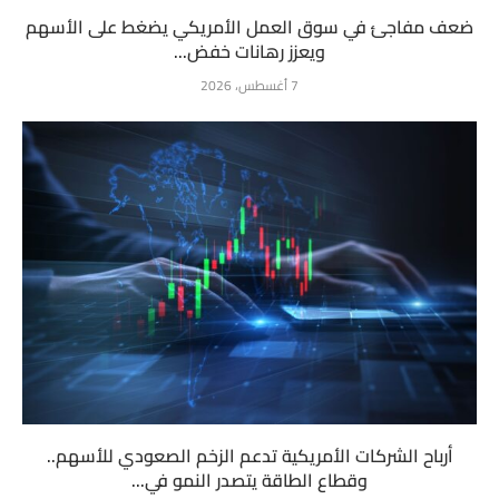
ضعف مفاجئ في سوق العمل الأمريكي يضغط على الأسهم
ويعزز رهانات خفض...
7 أغسطس، 2026
أرباح الشركات الأمريكية تدعم الزخم الصعودي للأسهم..
وقطاع الطاقة يتصدر النمو في...