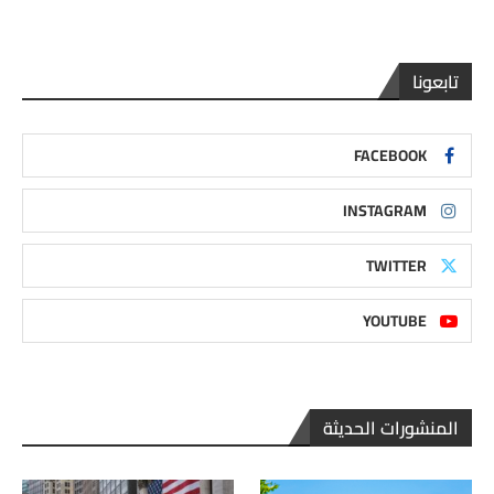
تابعونا
FACEBOOK
INSTAGRAM
TWITTER
YOUTUBE
المنشورات الحديثة