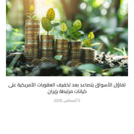
تفاؤل الأسواق يتصاعد بعد تخفيف العقوبات الأمريكية على
كيانات مرتبطة بإيران
5 أغسطس، 2026