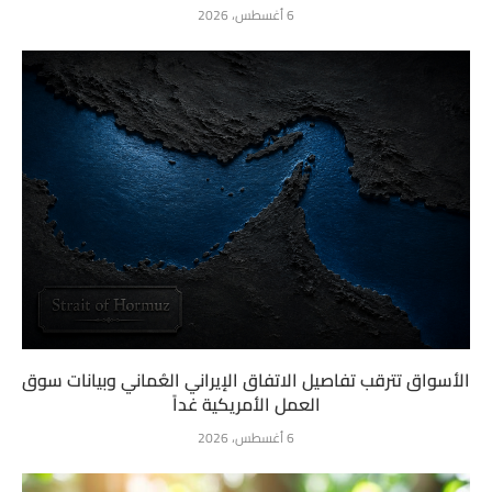
6 أغسطس، 2026
الأسواق تترقب تفاصيل الاتفاق الإيراني العُماني وبيانات سوق
العمل الأمريكية غداً
6 أغسطس، 2026