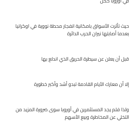
في أوروبا ككل
حيث تأثرت الأسواق بامكانية انفجار محطة نووية في اوكرانيا
بعدما أصابتها نيران الحرب الدائرة
قبل أن يعلن عن سيطرة الحريق الذي اندلع بها
إلا أن معارك الأيام القادمة تبدو أشد وأكبر خطورة
ولذا فلم يجد المستثمرين في أوروبا سوى ضرورة المزيد من
التخلي عن المخاطرة وبيع الأسهم