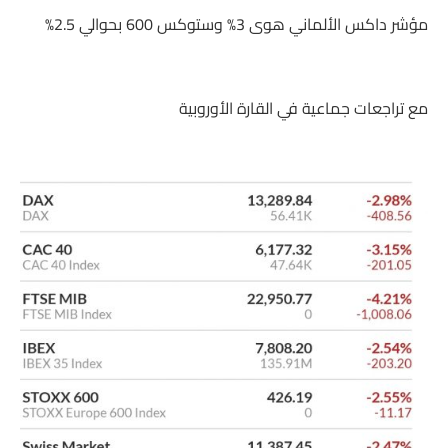
مؤشر داكس الألماني هوى 3% وستوكس 600 بحوالي 2.5%
مع تراجعات جماعية في القارة الأوروبية