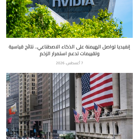
إنفيديا تواصل الهيمنة على الذكاء الاصطناعي.. نتائج قياسية
وتقييمات تدعم استمرار الزخم
7 أغسطس، 2026