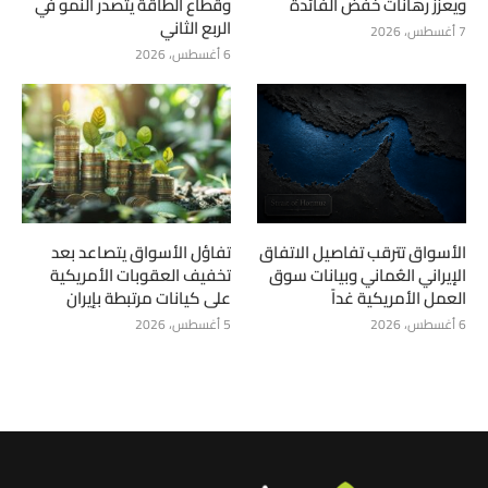
ويعزز رهانات خفض الفائدة
وقطاع الطاقة يتصدر النمو في
الربع الثاني
7 أغسطس، 2026
6 أغسطس، 2026
الأسواق تترقب تفاصيل الاتفاق
تفاؤل الأسواق يتصاعد بعد
الإيراني العُماني وبيانات سوق
تخفيف العقوبات الأمريكية
العمل الأمريكية غداً
على كيانات مرتبطة بإيران
6 أغسطس، 2026
5 أغسطس، 2026