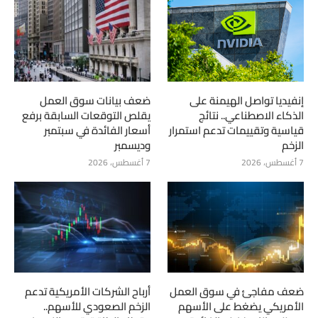
إنفيديا تواصل الهيمنة على
ضعف بيانات سوق العمل
الذكاء الاصطناعي.. نتائج
يقلص التوقعات السابقة برفع
قياسية وتقييمات تدعم استمرار
أسعار الفائدة في سبتمبر
الزخم
وديسمبر
7 أغسطس، 2026
7 أغسطس، 2026
ضعف مفاجئ في سوق العمل
أرباح الشركات الأمريكية تدعم
الأمريكي يضغط على الأسهم
الزخم الصعودي للأسهم..