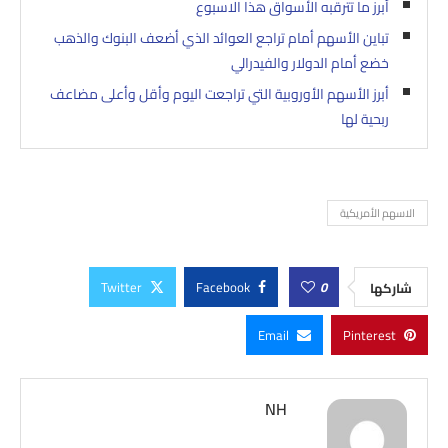
أبرز ما تترقبه الأسواق هذا الاسبوع
تباين الأسهم أمام تراجع العوائد الذي أضعف البنوك والذهب
خضع أمام الدولار والفيدرالي
أبرز الأسهم الأوروبية التي تراجعت اليوم وأقل وأعلى مضاعف
ربحية لها
الاسهم الأمريكية
Twitter
Facebook
0
شاركها
Email
Pinterest
NH