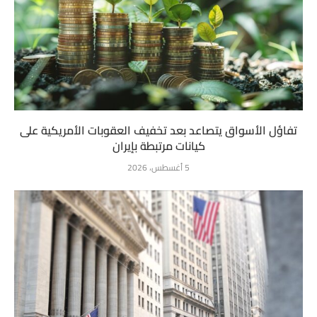
تفاؤل الأسواق يتصاعد بعد تخفيف العقوبات الأمريكية على
كيانات مرتبطة بإيران
5 أغسطس، 2026