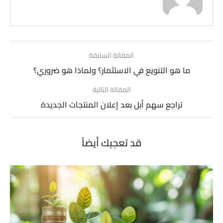
المقالة السابقة
ما هو التنويع في الاستثمار؟ ولماذا هو ضروري؟
المقالة التالية
تراجع سهم أبل بعد إعلان المنتجات الجديدة
قد تعجبك أيضاً