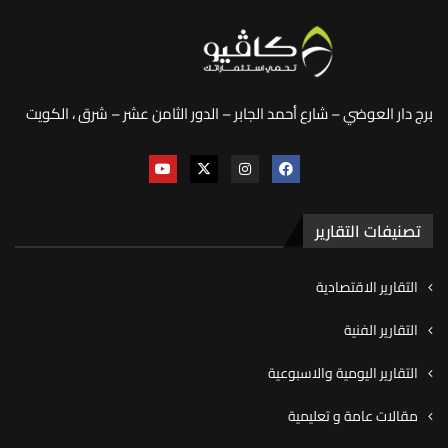
برج دار العوضي – شارع أحمد الجابر – الدور الثامن عشر – شرق ، الكويت
تصنيفات التقارير
التقارير الاقتصادية
التقارير الفنية
التقارير اليومية والاسبوعية
مقالات عامة و تعليمية