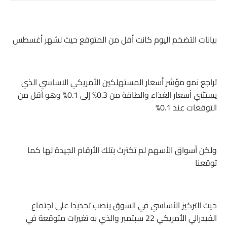
بيانات التضخم اليوم كانت أقل من المتوقع حيث لشهر أغسطس
تراجع نمو مؤشر أسعار المستهلكين الأمريكي الاساسي الذي
يستثني أسعار الغذاء والطاقة من 0.3% إلى 0.1% وهو أقل من
التوقعات عند 0.1%
ولكن أسواق الأسهم لم تكترث بتلك الأرقام الجيدة لها كما
توقعنا
حيث التركيز الأساسي في السوق ينصب تحديدا على اجتماع
الفيدرالي الأمريكي 22 سبتمبر والذي به تغيرات متوقعة في