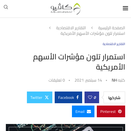
الصفحة الرئيسية
التقارير الاقتصادية
استمرار تلون مؤشرات الأسهم الأمريكية
التقارير الاقتصادية
استمرار تلون مؤشرات الأسهم
الأمريكية
كتبه
NH
14 سبتمبر، 2021
0 تعليقات
Twitter
Facebook
0
شاركها
Email
Pinterest