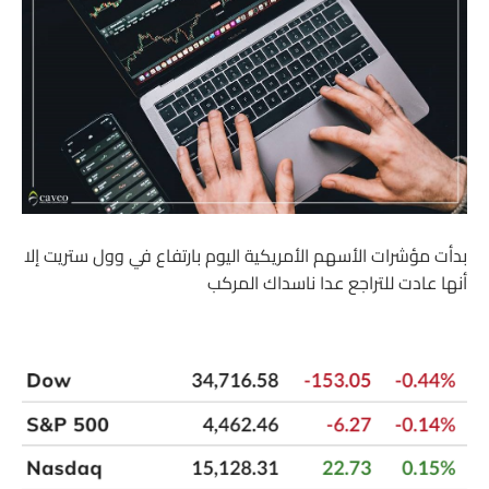
بدأت مؤشرات الأسهم الأمريكية اليوم بارتفاع في وول ستريت إلا
أنها عادت للتراجع عدا ناسداك المركب