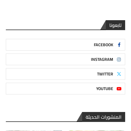
تابعونا
FACEBOOK
INSTAGRAM
TWITTER
YOUTUBE
المنشورات الحديثة