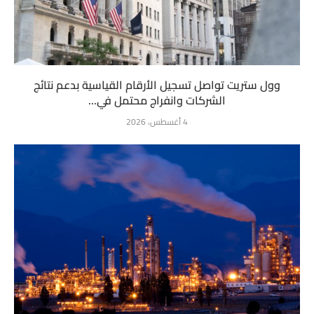
وول ستريت تواصل تسجيل الأرقام القياسية بدعم نتائج
الشركات وانفراج محتمل في...
4 أغسطس، 2026