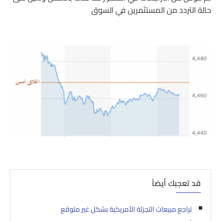
حالة التردد من المستثمرين في السوق
قد تعجبك أيضاً
تراجع مبيعات التجزئة الأمريكية بشكل غير متوقع