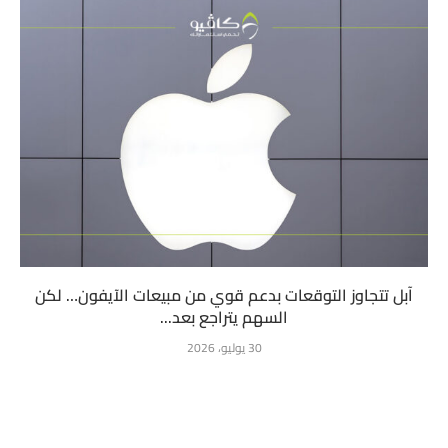
آبل تتجاوز التوقعات بدعم قوي من مبيعات الآيفون… لكن
السهم يتراجع بعد...
30 يوليو، 2026