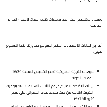
ويبقى الاهتمام الاكبر نحو توقعات هذه البنوك لاعمال الفترة
القادمة
أما ابرز البيانات الاقتصادية الاهم المتوقع صدورها هذا الاسبوع
فهي:
مبيعات التجزئة الامريكية تصدر الخميس الساعة 16:30
بتوقيت الكويت.
بيانات التضخم الامريكية يوم الثلاثاء الساعة 16:30 بتوقيت
الكويت (هامة من حيث تحديد قدرة الفيدرالي على عدم
تغيير الفائدة).
نمو الناتج المحلي الاجمالي الصيني للربع الرابع من العام