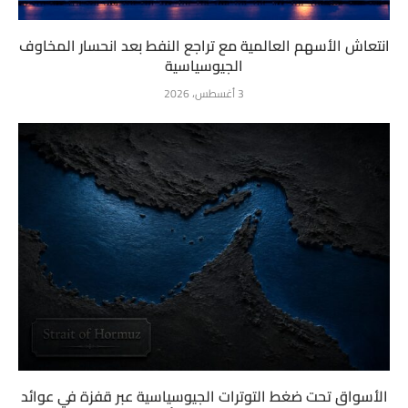
انتعاش الأسهم العالمية مع تراجع النفط بعد انحسار المخاوف
الجيوسياسية
3 أغسطس، 2026
الأسواق تحت ضغط التوترات الجيوسياسية عبر قفزة في عوائد