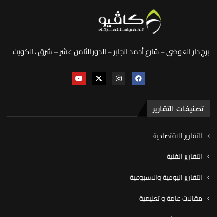
برج دار العوضي – شارع أحمد الجابر – الدور الثامن عشر – شرق ، الكويت
تصنيفات التقارير
التقارير الاقتصادية
التقارير الفنية
التقارير اليومية والاسبوعية
مقالات عامة و تعليمية