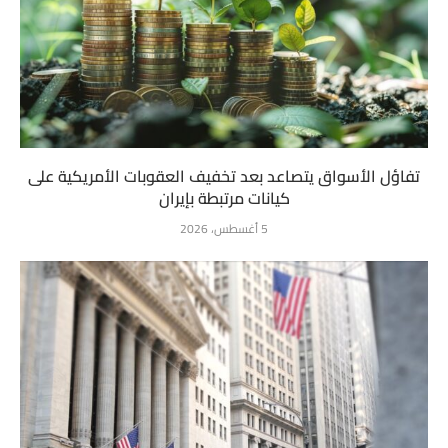
تفاؤل الأسواق يتصاعد بعد تخفيف العقوبات الأمريكية على
كيانات مرتبطة بإيران
5 أغسطس، 2026