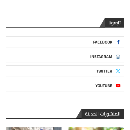
تابعونا
FACEBOOK
INSTAGRAM
TWITTER
YOUTUBE
المنشورات الحديثة