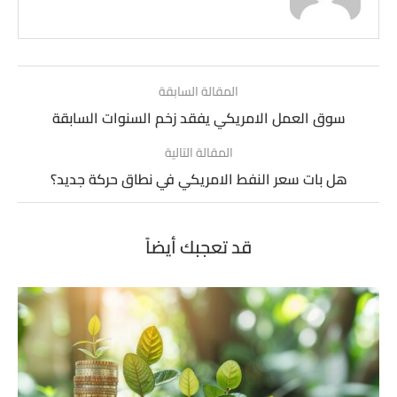
المقالة السابقة
سوق العمل الامريكي يفقد زخم السنوات السابقة
المقالة التالية
هل بات سعر النفط الامريكي في نطاق حركة جديد؟
قد تعجبك أيضاً