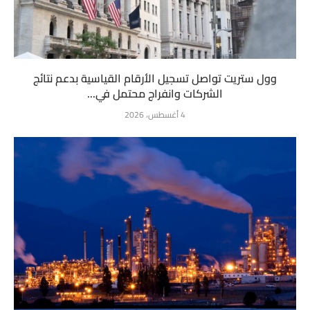
وول ستريت تواصل تسجيل الأرقام القياسية بدعم نتائج
الشركات وانفراج محتمل في...
4 أغسطس، 2026