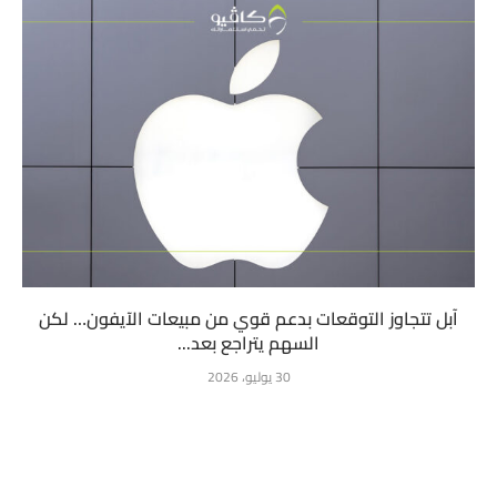
آبل تتجاوز التوقعات بدعم قوي من مبيعات الآيفون… لكن
السهم يتراجع بعد...
30 يوليو، 2026