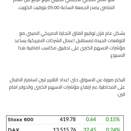
الماضي يصدر الجمعة الساعة 05:00 بتوقيت الكويت.
بشكل عام فإن توقيع اتفاق التجارة الامريكي الصيني مع
التوقعات الجيدة لمستقبل اعمال الشركات الامريكية يساعد
مؤشرات الاسهم الكبرى على تحقيق مكاسب اضافية هذا
الاسبوع
اليكم صورة عن الاسواق حتى اعداد التقرير تبين استمرار الاقبال
على المخاطرة عبر ارتفاع مؤشرات الاسهم الكبرى والدولار امام
الين: