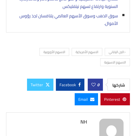
السنوية وارتفاع لسهم نيتفليكس
سوق الذهب وسوق الأسهم العالمي يتنافسان لجذ رؤوس
الأموال.
-:الين الياباني
الاسهم الأمريكية
الاسهم الأوروبية
الاسهم الاسيوية
Twitter
Facebook
0
شاركها
Email
Pinterest
NH