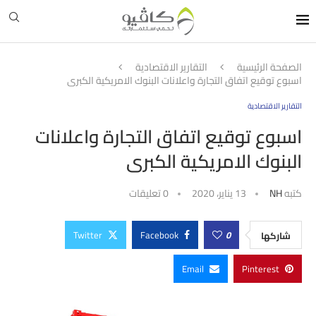
الصفحة الرئيسية
التقارير الاقتصادية
اسبوع توقيع اتفاق التجارة واعلانات البنوك الامريكية الكبرى
التقارير الاقتصادية
اسبوع توقيع اتفاق التجارة واعلانات
البنوك الامريكية الكبرى
كتبه
NH
13 يناير، 2020
0 تعليقات
Twitter
Facebook
0
شاركها
Email
Pinterest