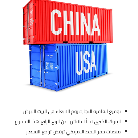
توقيع اتفاقية التجارة يوم الاربعاء في البيت الابيض
البنوك الكبرى تبدأ اعلاناتها عن الربع الرابع هذا الاسبوع
منصات حفر النفط الامريكي ترفض تراجع الاسعار