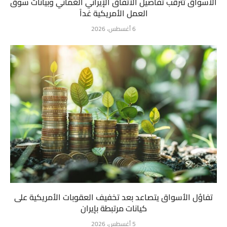
الأسواق تترقب تفاصيل الاتفاق الإيراني العُماني وبيانات سوق
العمل الأمريكية غداً
6 أغسطس، 2026
تفاؤل الأسواق يتصاعد بعد تخفيف العقوبات الأمريكية على
كيانات مرتبطة بإيران
5 أغسطس، 2026