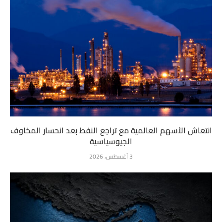
انتعاش الأسهم العالمية مع تراجع النفط بعد انحسار المخاوف
الجيوسياسية
3 أغسطس، 2026