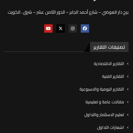
برج دار العوضي – شارع أحمد الجابر – الدور الثامن عشر – شرق ، الكويت
تصنيفات التقارير
التقارير الاقتصادية
التقارير الفنية
التقارير اليومية والاسبوعية
مقالات عامة و تعليمية
تعليم الاستثمار والتداول
اشعارات التداول