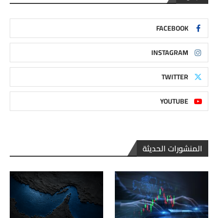
FACEBOOK
INSTAGRAM
TWITTER
YOUTUBE
المنشورات الحديثة