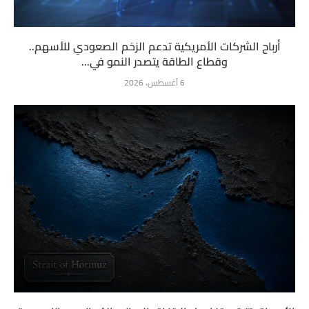
أرباح الشركات الأمريكية تدعم الزخم الصعودي للأسهم..
وقطاع الطاقة يتصدر النمو في...
6 أغسطس، 2026