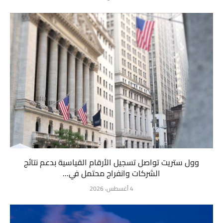
وول ستريت تواصل تسجيل الأرقام القياسية بدعم نتائج
الشركات وانفراج محتمل في...
4 أغسطس، 2026