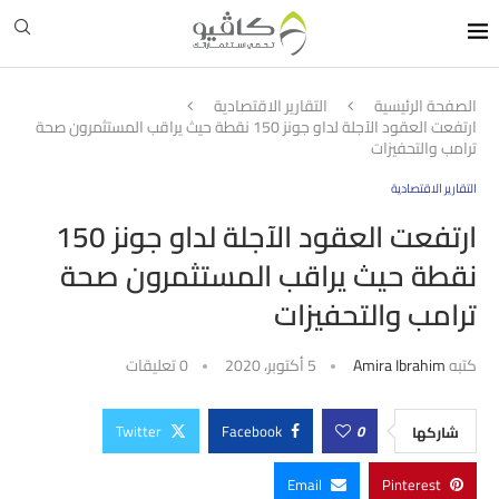
الصفحة الرئيسية
التقارير الاقتصادية
ارتفعت العقود الآجلة لداو جونز 150 نقطة حيث يراقب المستثمرون صحة
ترامب والتحفيزات
التقارير الاقتصادية
ارتفعت العقود الآجلة لداو جونز 150
نقطة حيث يراقب المستثمرون صحة
ترامب والتحفيزات
كتبه
Amira Ibrahim
5 أكتوبر، 2020
0 تعليقات
Twitter
Facebook
0
شاركها
Email
Pinterest