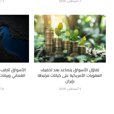
7 أغسطس، 2026
7 أغسطس، 2026
تفاؤل الأسواق يتصاعد بعد تخفيف
الأسواق تترقب ت
العقوبات الأمريكية على كيانات مرتبطة
العُماني وبيانا
بإيران
5 أغسطس، 2026
6 أغسطس، 2026