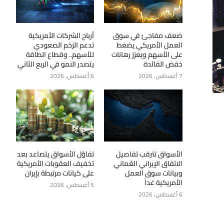
ضعف مفاجئ في سوق
أرباح الشركات الأمريكية
العمل الأمريكي يضغط
تدعم الزخم الصعودي
على الأسهم ويعزز رهانات
للأسهم.. وقطاع الطاقة
خفض الفائدة
يتصدر النمو في الربع الثاني
7 أغسطس، 2026
6 أغسطس، 2026
الأسواق تترقب تفاصيل
تفاؤل الأسواق يتصاعد بعد
الاتفاق الإيراني العُماني
تخفيف العقوبات الأمريكية
وبيانات سوق العمل
على كيانات مرتبطة بإيران
الأمريكية غداً
5 أغسطس، 2026
6 أغسطس، 2026