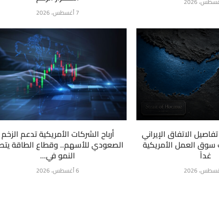
7 أغسطس، 2026
فاصيل الاتفاق الإيراني
أرباح الشركات الأمريكية تدعم الزخم
ت سوق العمل الأمريكية
الصعودي للأسهم.. وقطاع الطاقة يتص
غداً
النمو في...
6 أغسطس، 2026