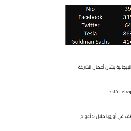
بعاء القادم.