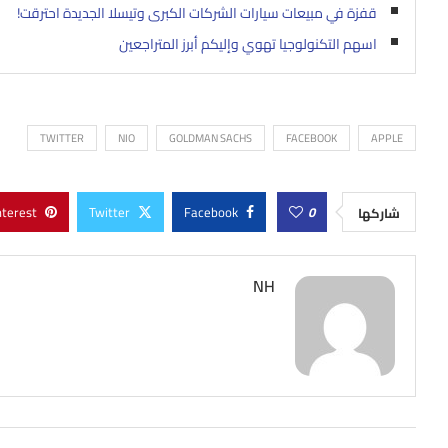
قفزة في مبيعات سيارات الشركات الكبرى وتيسلا الجديدة احترقت!
اسهم التكنولوجيا تهوي وإليكم أبرز المتراجعين
TWITTER
NIO
GOLDMAN SACHS
FACEBOOK
APPLE
nterest
Twitter
Facebook
0
شاركها
NH