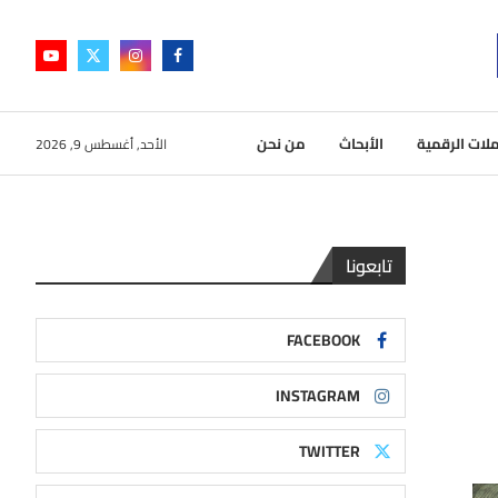
لات الرقمية
الأبحاث
من نحن
الأحد, أغسطس 9, 2026
تابعونا
FACEBOOK
INSTAGRAM
TWITTER