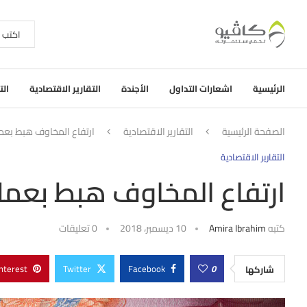
الرئيسية
اشعارات التداول
الأجندة
التقارير الاقتصادية
الت
الصفحة الرئيسية
التقارير الاقتصادية
ارتفاع المخاوف هبط بعم
التقارير الاقتصادية
ارتفاع المخاوف هبط بعم
كتبه
Amira Ibrahim
10 ديسمبر، 2018
0 تعليقات
nterest
Twitter
Facebook
0
شاركها