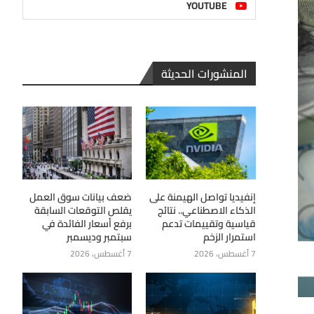
YOUTUBE
المنشورات الحديثة
إنفيديا تواصل الهيمنة على
ضعف بيانات سوق العمل
الذكاء الاصطناعي.. نتائج
يقلص التوقعات السابقة
قياسية وتقييمات تدعم
برفع أسعار الفائدة في
استمرار الزخم
سبتمبر وديسمبر
7 أغسطس، 2026
7 أغسطس، 2026