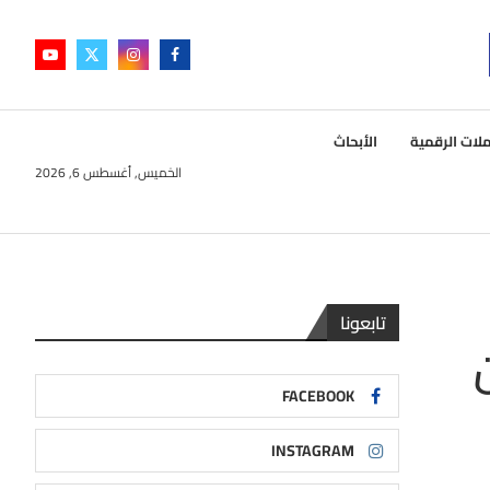
لات الرقمية
الأبحاث
الخميس, أغسطس 6, 2026
تابعونا
FACEBOOK
INSTAGRAM