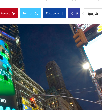
nterest
Twitter
Facebook
0
شاركها