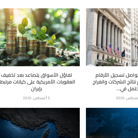
واصل تسجيل الأرقام
تفاؤل الأسواق يتصاعد بعد تخفيف
نتائج الشركات وانفراج
العقوبات الأمريكية على كيانات مرتبط
تمل في...
بإيران
5 أغسطس، 2026