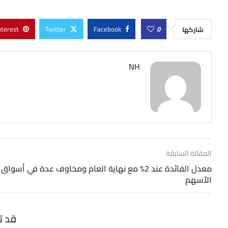
nterest
Twitter
Facebook
0
شاركها
NH
المقالة السابقة
معدل الفائدة عند 2% مع نهاية العام ومخاوف عدة في أسواق
الأسهم
قد ت