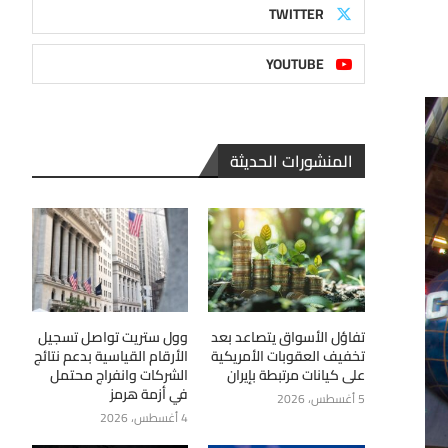
TWITTER
YOUTUBE
المنشورات الحديثة
تفاؤل الأسواق يتصاعد بعد
وول ستريت تواصل تسجيل
تخفيف العقوبات الأمريكية
الأرقام القياسية بدعم نتائج
على كيانات مرتبطة بإيران
الشركات وانفراج محتمل
في أزمة هرمز
5 أغسطس، 2026
4 أغسطس، 2026