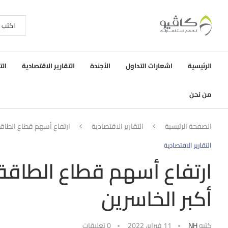
الرئيسية
اشعارات التداول
الأجندة
التقارير الاقتصادية
الت
من نحن
الصفحة الرئيسية
التقارير الاقتصادية
ارتفاع أسهم قطاع الطاقة 
التقارير الاقتصادية
ارتفاع أسهم قطاع الطاقة و
أكبر الخاسرين
كتبه
NH
11 فبراير، 2022
0 تعليقات