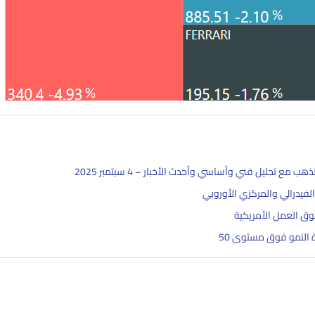
فيدرالي والمركزي الأوروبي
وق العمل الأمريكية