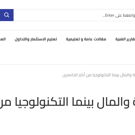
قارير الفنية
مقالات عامة و تعليمية
تعليم الاستثمار والتداول
العم
والمال بينما التكنولوجيا من أكبر الخاسرين
المال بينما التكنولوجيا من