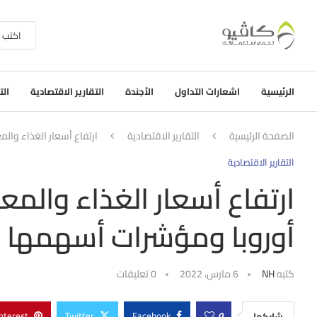
الرئيسية
اشعارات التداول
الأجندة
التقارير الاقتصادية
الت
الصفحة الرئيسية
التقارير الاقتصادية
ارتفاع أسعار الغذاء وال
التقارير الاقتصادية
ارتفاع أسعار الغذاء والم
أوروبا ومؤشرات أسهمها
كتبه
NH
6 مارس، 2022
0 تعليقات
nterest
Twitter
Facebook
0
شاركها