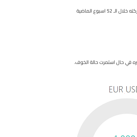
ه في حال استمرت حالة الخوف.