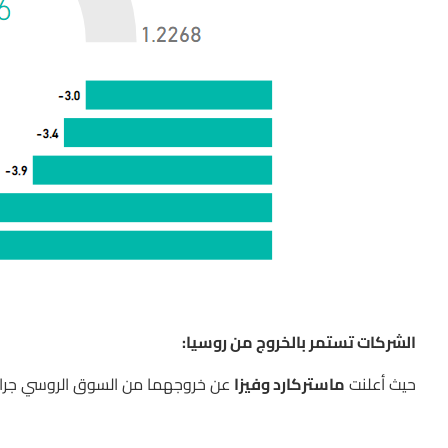
الشركات تستمر بالخروج من روسيا:
حيث أعلنت
ماستركارد وفيزا
عن خروجهما من السوق الروسي جراء