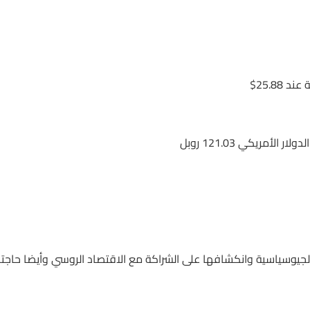
 الأمريكي 121.03 روبل
لجيوسياسية وانكشافها على الشراكة مع الاقتصاد الروسي وأيضا حاجته