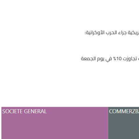
يكية جراء الحرب الأوكرانية:
ي يوم الجمعة