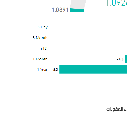
 العقوبات