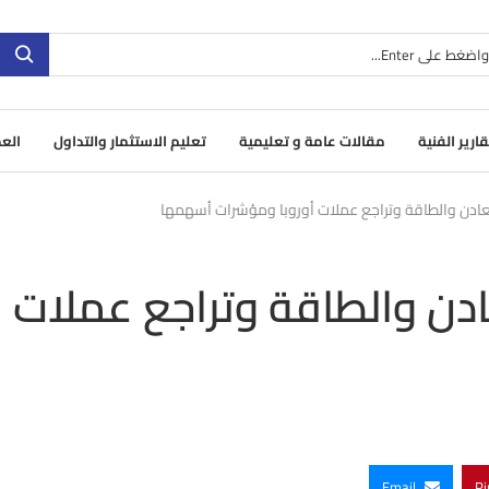
قارير الفنية
مقالات عامة و تعليمية
تعليم الاستثمار والتداول
العم
معادن والطاقة وتراجع عملات أوروبا ومؤشرات أسهمها
عادن والطاقة وتراجع عملات
Email
Pi