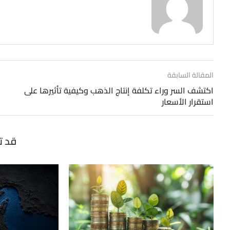
المقالة السابقة
اكتشف السر وراء تكلفة إنتاج الذهب وكيفية تأثيرها على
استقرار الأسعار
قد ت