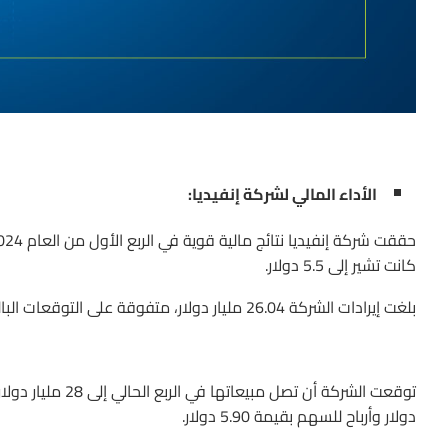
الأداء المالي لشركة إنفيديا:
كانت تشير إلى 5.5 دولار.
بلغت إيرادات الشركة 26.04 مليار دولار، متفوقة على التوقعات البالغة 24.68 مليار دولار.
دولار وأرباح للسهم بقيمة 5.90 دولار.