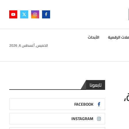
لات الرقمية
الأبحاث
الخميس, أغسطس 6, 2026
تابعونا
،
FACEBOOK
INSTAGRAM