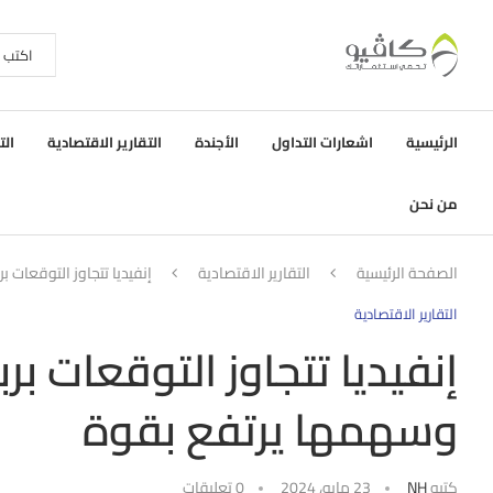
الرئيسية
اشعارات التداول
الأجندة
التقارير الاقتصادية
الت
من نحن
الصفحة الرئيسية
التقارير الاقتصادية
إنفيديا تتجاوز التوقعات 
التقارير الاقتصادية
إنفيديا تتجاوز التوقعات ب
وسهمها يرتفع بقوة
كتبه
NH
23 مايو، 2024
0 تعليقات