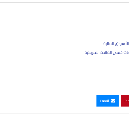
الأسواق المالية
ت خفض الفائدة الأمريكية
Email
Pi