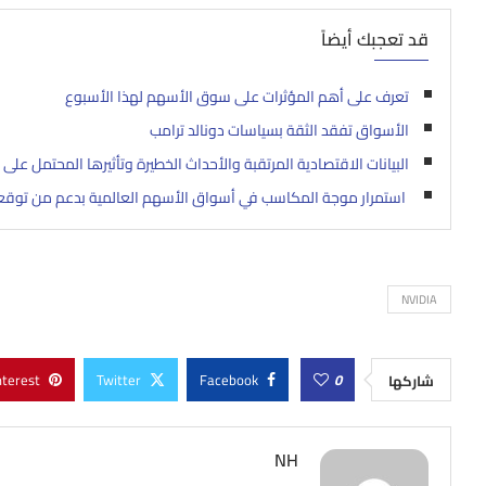
قد تعجبك أيضاً
تعرف على أهم المؤثرات على سوق الأسهم لهذا الأسبوع
الأسواق تفقد الثقة بسياسات دونالد ترامب
البيانات الاقتصادية المرتقبة والأحداث الخطيرة وتأثيرها المحتمل على 
استمرار موجة المكاسب في أسواق الأسهم العالمية بدعم من توقعا
NVIDIA
nterest
Twitter
Facebook
0
شاركها
NH