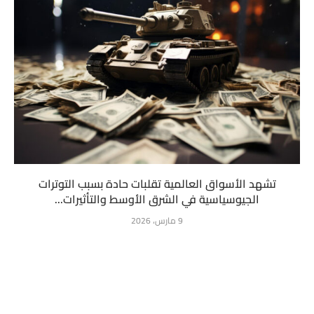
تشهد الأسواق العالمية تقلبات حادة بسبب التوترات
الجيوسياسية في الشرق الأوسط والتأثيرات...
9 مارس، 2026