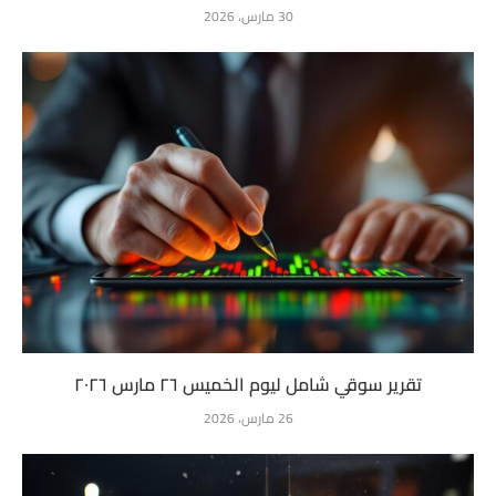
30 مارس، 2026
تقرير سوقي شامل ليوم الخميس ٢٦ مارس ٢٠٢٦
26 مارس، 2026