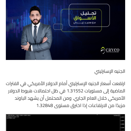
الجنيه الإسترليني
ارتفعت أسعار الجنيه الإسترليني أمام الدولار الأمريكي في الفترات
الماضية إلى مستويات 1.31552 في ظل احتمالات هبوط الدولار
الأمريكي خلال العام الجاري. ومن المحتمل أن يشهد الباوند
مزيدًا من الارتفاعات إذا اخترق مستوى 1.32848