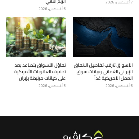
الربع الثاني
7 أغسطس، 2026
6 أغسطس، 2026
الأسواق تترقب تفاصيل الاتفاق
تفاؤل الأسواق يتصاعد بعد
الإيراني العُماني وبيانات سوق
تخفيف العقوبات الأمريكية
العمل الأمريكية غداً
على كيانات مرتبطة بإيران
6 أغسطس، 2026
5 أغسطس، 2026