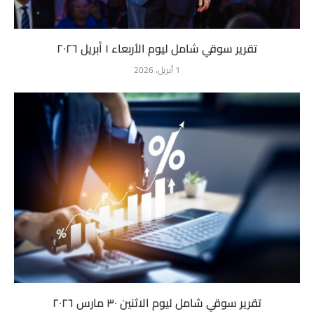
تقرير سوقي شامل ليوم الأربعاء ١ أبريل ٢٠٢٦
1 أبريل، 2026
تقرير سوقي شامل ليوم الاثنين ٣٠ مارس ٢٠٢٦