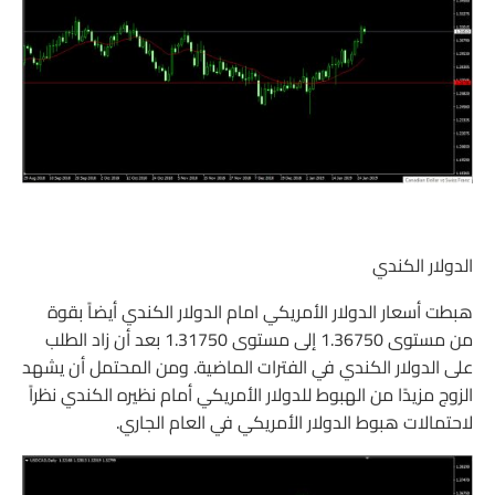
الدولار الكندي
هبطت أسعار الدولار الأمريكي امام الدولار الكندي أيضاً بقوة
من مستوى 1.36750 إلى مستوى 1.31750 بعد أن زاد الطلب
على الدولار الكندي في الفترات الماضية. ومن المحتمل أن يشهد
الزوج مزيدًا من الهبوط للدولار الأمريكي أمام نظيره الكندي نظراً
لاحتمالات هبوط الدولار الأمريكي في العام الجاري.