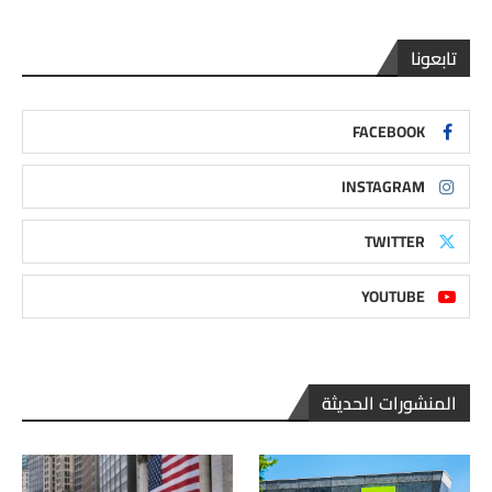
تابعونا
FACEBOOK
INSTAGRAM
TWITTER
YOUTUBE
المنشورات الحديثة