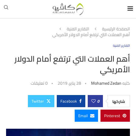
الصفحة الرئيسية
التقارير الفنية
أهم العملات التي ترتفع أمام الدولار الأمريكي
التقارير الفنية
أهم العملات التي ترتفع أمام الدولار
الأمريكي
كتبه
Mohamed Zedan
28 يناير، 2019
0 تعليقات
Twitter
Facebook
0
شاركها
Email
Pinterest