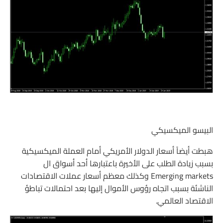
البيسو الميكسيكي
هبطت أيضاً أسعار الدولار الأمريكي أمام العملة الميكسيكية
بسبب زيادة الطلب على الأخيرة باعتبارها أحد أسواق ال
Emerging markets وكذلك معظم أسعار عملات الاقتصادات
الناشئة بسبب اتجاه رؤوس الأموال إليها بعد احتمالات تباطؤ
الاقتصاد العالمي.