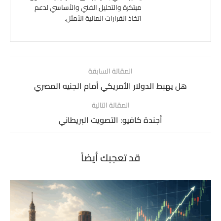
مبتكرة والتحليل الفني والأساسي لدعم
اتخاذ القرارات المالية الأمثل.
المقالة السابقة
هل يهبط الدولار الأمريكي أمام الجنيه المصري
المقالة التالية
أجندة كافيو: التصويت البريطاني
قد تعجبك أيضاً