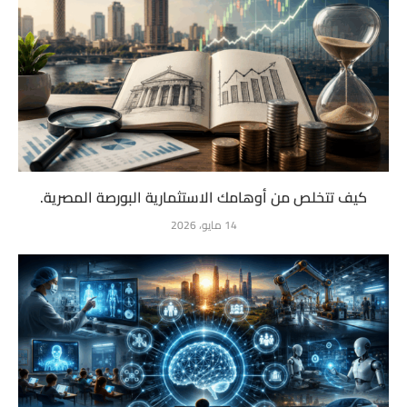
كيف تتخلص من أوهامك الاستثمارية البورصة المصرية.
14 مايو، 2026