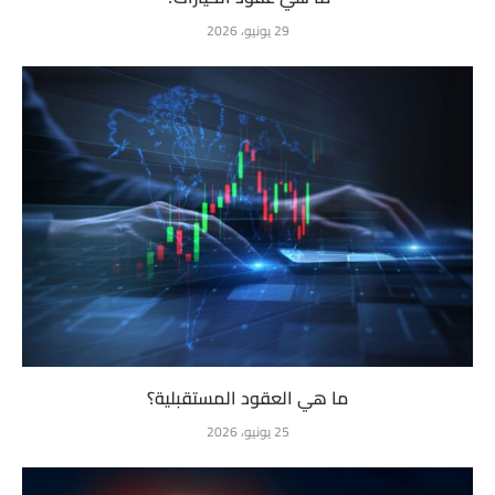
29 يونيو، 2026
ما هي العقود المستقبلية؟
25 يونيو، 2026