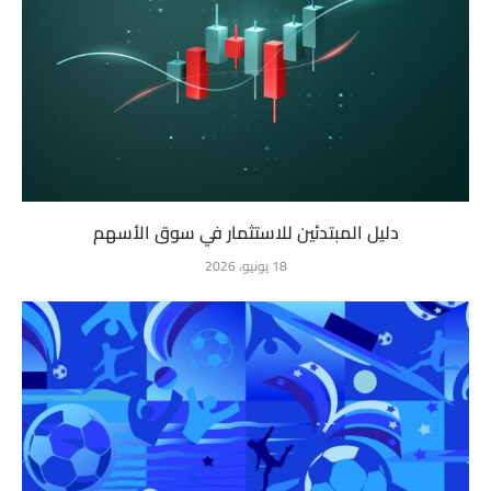
دليل المبتدئين للاستثمار في سوق الأسهم
18 يونيو، 2026