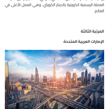
العملة الرسمية الكويتية بالدينار الكويتي، وهي العمل الأغلى في
العالم.
المرتبة الثالثة
الإمارات العربية المتحدة