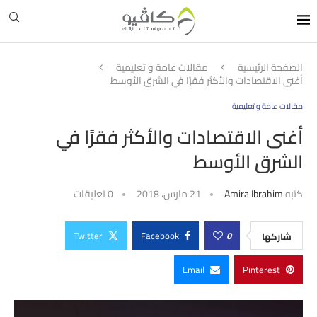
الصفحة الرئيسية
مقالات عامة و تعليمية
أغنى الاقتصادات والأكثر فقرًا في الشرق الأوسط
مقالات عامة و تعليمية
أغنى الاقتصادات والأكثر فقرًا في
الشرق الأوسط
كتبه
Amira Ibrahim
21 مارس، 2018
0 تعليقات
Twitter
Facebook
0
شاركها
Email
Pinterest