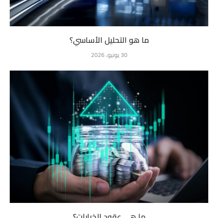
ما هو التحليل الأساسي؟
30 يونيو، 2026
ما هي عقود الخيارات؟