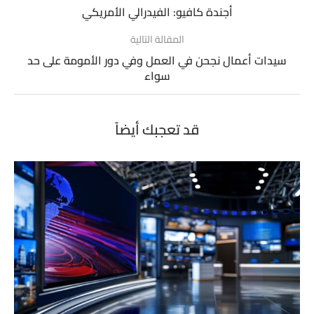
أجندة كافيو: الفيدرالي الأمريكي
المقالة التالية
سيدات أعمال نجحن في العمل وفي دور الأمومة على حد
سواء
قد تعجبك أيضاً