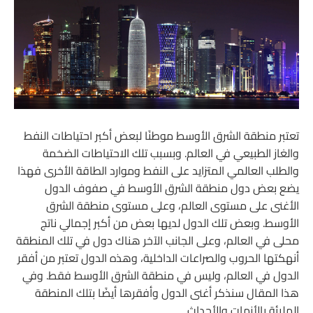
تعتبر منطقة الشرق الأوسط موطنًا لبعض أكبر احتياطات النفط
والغاز الطبيعي في العالم. وبسبب تلك الاحتياطات الضخمة
والطلب العالمي المتزايد على النفط وموارد الطاقة الأخرى فهذا
يضع بعض دول منطقة الشرق الأوسط في صفوف الدول
الأغنى على مستوى العالم، وعلى مستوى منطقة الشرق
الأوسط. وبعض تلك الدول لديها بعض من أكبر إجمالي ناتج
محلى في العالم، وعلى الجانب الآخر هناك دول في تلك المنطقة
أنهكتها الحروب والصراعات الداخلية، وهذه الدول تعتبر من أفقر
الدول في العالم، وليس في منطقة الشرق الأوسط فقط. وفي
هذا المقال سنذكر أغنى الدول وأفقرها أيضًا بتلك المنطقة
المليئة بالأزمات والأحداث.