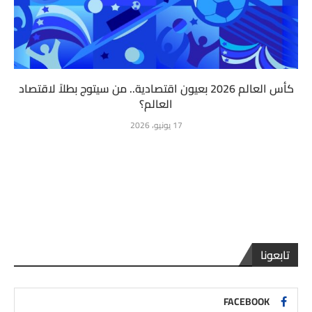
كأس العالم 2026 بعيون اقتصادية.. من سيتوج بطلاً لاقتصاد
العالم؟
17 يونيو، 2026
تابعونا
FACEBOOK