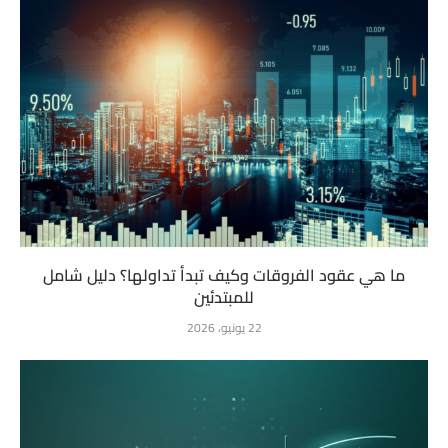
ما هي عقود الفروقات وكيف تبدأ تداولها؟ دليل شامل
للمبتدئين
22 يونيو، 2026