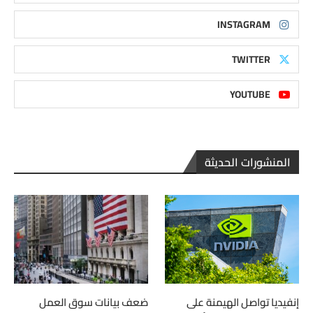
INSTAGRAM
TWITTER
YOUTUBE
المنشورات الحديثة
إنفيديا تواصل الهيمنة على
ضعف بيانات سوق العمل