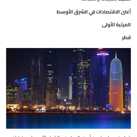
أغنى الاقتصادات في الشرق الأوسط
المرتبة الأولى
قطر