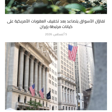
تفاؤل الأسواق يتصاعد بعد تخفيف العقوبات الأمريكية على
كيانات مرتبطة بإيران
5 أغسطس، 2026