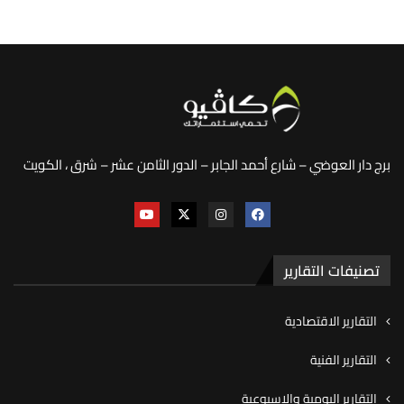
برج دار العوضي – شارع أحمد الجابر – الدور الثامن عشر – شرق ، الكويت
تصنيفات التقارير
التقارير الاقتصادية
التقارير الفنية
التقارير اليومية والاسبوعية