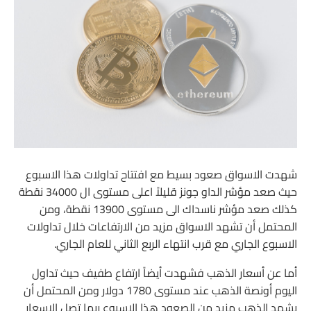
شهدت الاسواق صعود بسيط مع افتتاح تداولات هذا الاسبوع
حيث صعد مؤشر الداو جونز قليلاً اعلى مستوى ال 34000 نقطة
كذلك صعد مؤشر ناسداك الى مستوى 13900 نقطة، ومن
المحتمل أن تشهد الاسواق مزيد من الارتفاعات خلال تداولات
الاسبوع الجاري مع قرب انتهاء الربع الثاني للعام الجاري.
أما عن أسعار الذهب فشهدت أيضاً ارتفاع طفيف حيث تداول
اليوم أونصة الذهب عند مستوى 1780 دولار ومن المحتمل أن
يشهد الذهب مزيد من الصعود هذا الاسبوع ربما تصل الاسعار