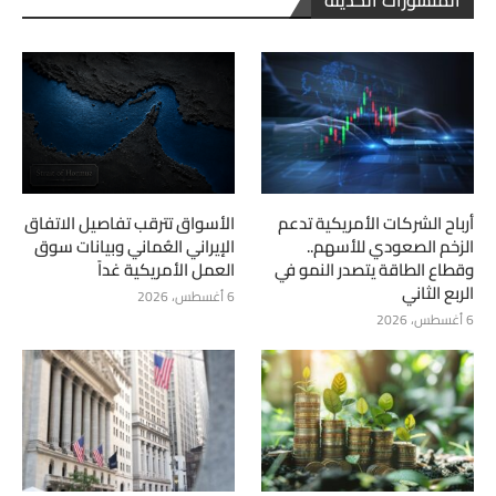
أرباح الشركات الأمريكية تدعم
الأسواق تترقب تفاصيل الاتفاق
الزخم الصعودي للأسهم..
الإيراني العُماني وبيانات سوق
وقطاع الطاقة يتصدر النمو في
العمل الأمريكية غداً
الربع الثاني
6 أغسطس، 2026
6 أغسطس، 2026