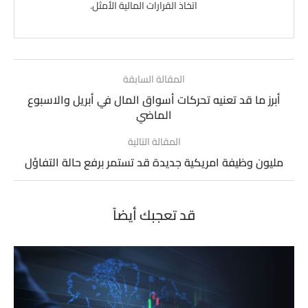
اتخاذ القرارات المالية الأمثل.
المقالة السابقة
أبرز ما قد تعنيه تحركات أسواق المال في أبريل والاسبوع
الماضي
المقالة التالية
مليون وظيفة امريكية جديدة قد تستمر برفع حالة التفاؤل
قد تعجبك أيضاً