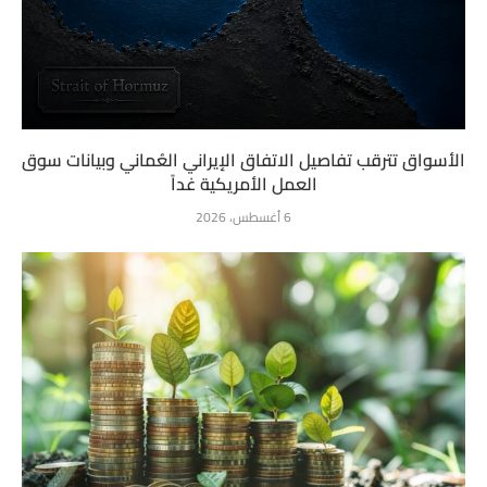
الأسواق تترقب تفاصيل الاتفاق الإيراني العُماني وبيانات سوق
العمل الأمريكية غداً
6 أغسطس، 2026