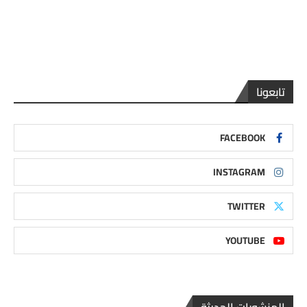
تابعونا
FACEBOOK
INSTAGRAM
TWITTER
YOUTUBE
المنشورات الحديثة