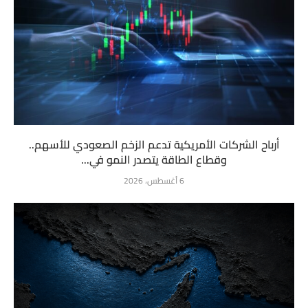
أرباح الشركات الأمريكية تدعم الزخم الصعودي للأسهم..
وقطاع الطاقة يتصدر النمو في...
6 أغسطس، 2026