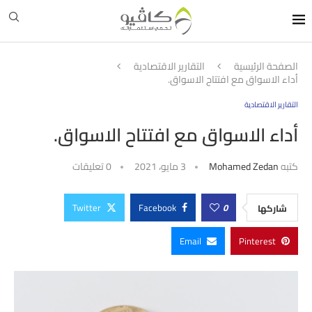
الصفحة الرئيسية
التقارير الاقتصادية
أداء الاسواق مع افتتاح الاسواق.
التقارير الاقتصادية
أداء الاسواق مع افتتاح الاسواق.
كتبه
Mohamed Zedan
3 مايو، 2021
0 تعليقات
Twitter
Facebook
0
شاركها
Email
Pinterest