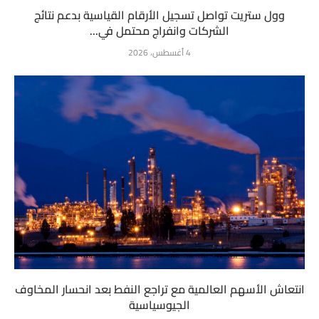
وول ستريت تواصل تسجيل الأرقام القياسية بدعم نتائج
الشركات وانفراج محتمل في...
4 أغسطس، 2026
انتعاش الأسهم العالمية مع تراجع النفط بعد انحسار المخاوف
الجيوسياسية