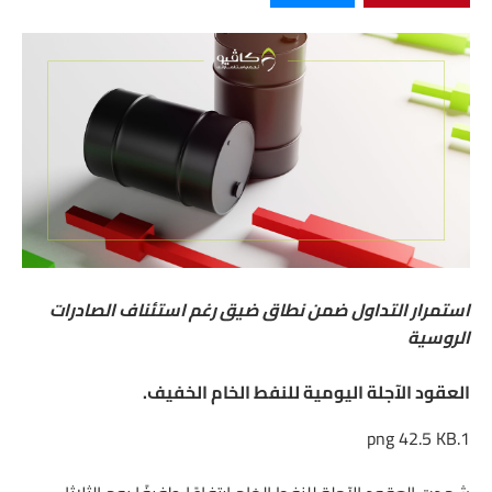
استمرار التداول ضمن نطاق ضيق رغم استئناف الصادرات
الروسية
العقود الآجلة اليومية للنفط الخام الخفيف.
42.5 KB
1.png