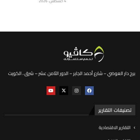
4 أغسطس، 2026
برج دار العوضي – شارع أحمد الجابر – الدور الثامن عشر – شرق ، الكويت
تصنيفات التقارير
التقارير الاقتصادية