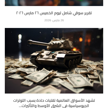
تقرير سوقي شامل ليوم الخميس ٢٦ مارس ٢٠٢٦
26 مارس، 2026
تشهد الأسواق العالمية تقلبات حادة بسبب التوترات
الجيوسياسية في الشرق الأوسط والتأثيرات...