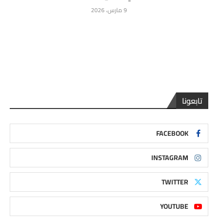
9 مارس، 2026
تابعونا
FACEBOOK
INSTAGRAM
TWITTER
YOUTUBE