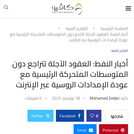
الصفحة الرئيسية
التقارير الفنية
أخبار النفط: العقود الآجلة تتراجع دون المتوسطات المتحركة الرئيسية مع
عودة الإمدادات الروسية عبر الإنترنت
التقارير الفنية
أخبار النفط: العقود الآجلة تتراجع دون
المتوسطات المتحركة الرئيسية مع
عودة الإمدادات الروسية عبر الإنترنت
كتبه
Mohamed Zedan
18 نوفمبر، 2025
0 تعليقات
Twitter
Facebook
0
شاركها
Email
Pinterest