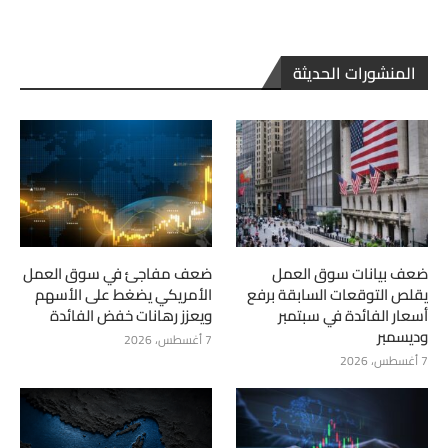
المنشورات الحديثة
ضعف بيانات سوق العمل
ضعف مفاجئ في سوق العمل
يقلص التوقعات السابقة برفع
الأمريكي يضغط على الأسهم
أسعار الفائدة في سبتمبر
ويعزز رهانات خفض الفائدة
وديسمبر
7 أغسطس، 2026
7 أغسطس، 2026