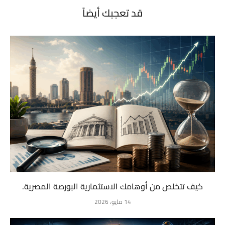
قد تعجبك أيضاً
كيف تتخلص من أوهامك الاستثمارية البورصة المصرية.
14 مايو، 2026