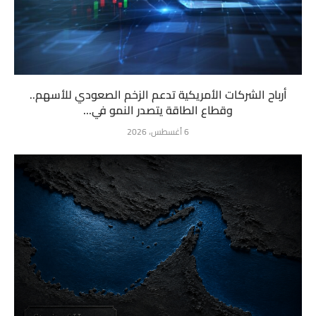
أرباح الشركات الأمريكية تدعم الزخم الصعودي للأسهم..
وقطاع الطاقة يتصدر النمو في...
6 أغسطس، 2026