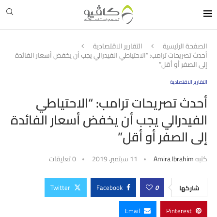
الصفحة الرئيسية
التقارير الاقتصادية
أحدث تصريحات ترامب: “الاحتياطي الفيدرالي يجب أن يخفض أسعار الفائدة
إلى الصفر أو أقل”
التقارير الاقتصادية
أحدث تصريحات ترامب: “الاحتياطي
الفيدرالي يجب أن يخفض أسعار الفائدة
إلى الصفر أو أقل”
كتبه
Amira Ibrahim
11 سبتمبر، 2019
0 تعليقات
Twitter
Facebook
0
شاركها
Email
Pinterest