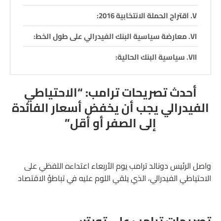
اقتراح الحملة الانتخابية 2016:
معارضة سياسية البنك الفيدرالي على طول الخط:
سياسية البنك الحالية:
أحدث تصريحات ترامب: “الاحتياطي
الفيدرالي يجب أن يخفض أسعار الفائدة
إلى الصفر أو أقل”
واصل الرئيس دونالد ترامب يوم الأربعاء اعتداءه اللفظي على
الاحتياطي الفيدرالي، الذي يلقي اللوم عليه في تباطؤ الاقتصاد