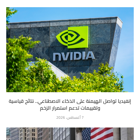
إنفيديا تواصل الهيمنة على الذكاء الاصطناعي.. نتائج قياسية
وتقييمات تدعم استمرار الزخم
7 أغسطس، 2026