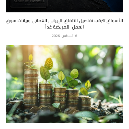
الأسواق تترقب تفاصيل الاتفاق الإيراني العُماني وبيانات سوق
العمل الأمريكية غداً
6 أغسطس، 2026