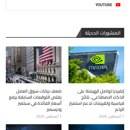
YOUTUBE
المنشورات الحديثة
إنفيديا تواصل الهيمنة على
ضعف بيانات سوق العمل
الذكاء الاصطناعي.. نتائج
يقلص التوقعات السابقة برفع
قياسية وتقييمات تدعم استمرار
أسعار الفائدة في سبتمبر
الزخم
وديسمبر
7 أغسطس، 2026
7 أغسطس، 2026