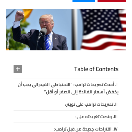
Table of Contents
أحدث تصريحات ترامب: “الاحتياطي الفيدرالي يجب أن
يخفض أسعار الفائدة إلى الصفر أو أقل”
تصريحات ترامب على تويتر:
ونصت تغريدته على:
اقتراحات جديدة من قبل ترامب: