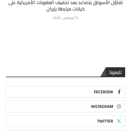
تفاؤل الأسواق يتصاعد بعد تخفيف العقوبات الأمريكية على
كيانات مرتبطة بإيران
5 أغسطس، 2026
تابعونا
FACEBOOK
INSTAGRAM
TWITTER