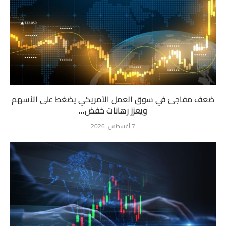
ضعف مفاجئ في سوق العمل الأمريكي يضغط على الأسهم
ويعزز رهانات خفض...
7 أغسطس، 2026