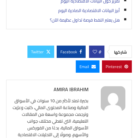
تقرير حول البيانات الاقتصادية اليوم
أبرز البيانات الاقتصادية الصادرة اليوم
هل يعتبر النفط فرصة تداول عظيمة الآن؟
Twitter
Facebook
0
شاركها
Email
Pinterest
AMIRA IBRAHIM
بخبرة تمتد لأكثر من 10 سنوات في الأسواق
المالية وصناعة المحتوى المالي، كتبت وعرّبت
وترجمت مجموعة واسعة من المقالات
التعليمية، التي تغطي مختلف جوانب
الأسواق المالية، بدءًا من الفوركس
والأسهم، وصولًا إلى التحليلات الاقتصادية