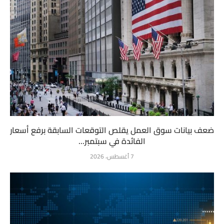
ضعف بيانات سوق العمل يقلص التوقعات السابقة برفع أسعار
الفائدة في سبتمبر...
7 أغسطس، 2026