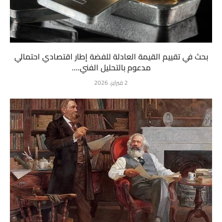
بحث في تقييم القيمة العادلة للفضة إطار اقتصادي احتمالي
مدعوم بالتحليل الفني....
2 فبراير، 2026