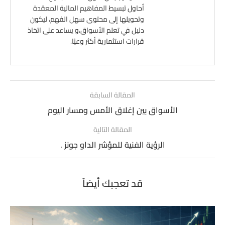
أحاول تبسيط المفاهيم المالية المعقدة
وتحويلها إلى محتوى سهل الفهم، ليكون
دليل في تعلم الأسواق،و يساعد على اتخاذ
قرارات استثمارية أكثر وعيًا.
المقالة السابقة
الأسواق بين إغلاق الأمس ومسار اليوم
المقالة التالية
الرؤية الفنية للمؤشر الداو جونز .
قد تعجبك أيضاً