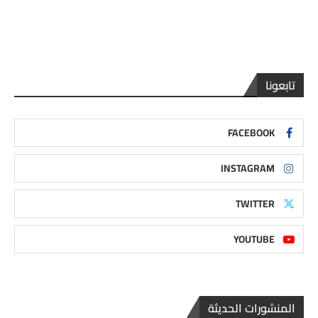
تابعونا
FACEBOOK
INSTAGRAM
TWITTER
YOUTUBE
المنشورات الحديثة