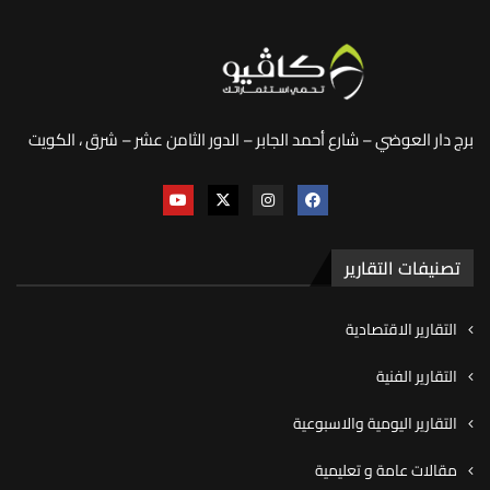
برج دار العوضي – شارع أحمد الجابر – الدور الثامن عشر – شرق ، الكويت
تصنيفات التقارير
التقارير الاقتصادية
التقارير الفنية
التقارير اليومية والاسبوعية
مقالات عامة و تعليمية