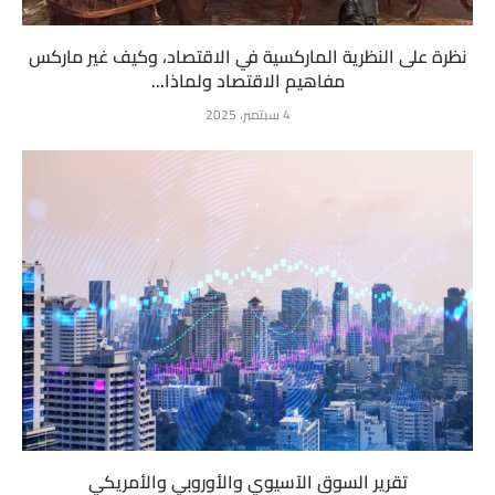
نظرة على النظرية الماركسية في الاقتصاد، وكيف غير ماركس
مفاهيم الاقتصاد ولماذا...
4 سبتمبر، 2025
تقرير السوق الآسيوي والأوروبي والأمريكي