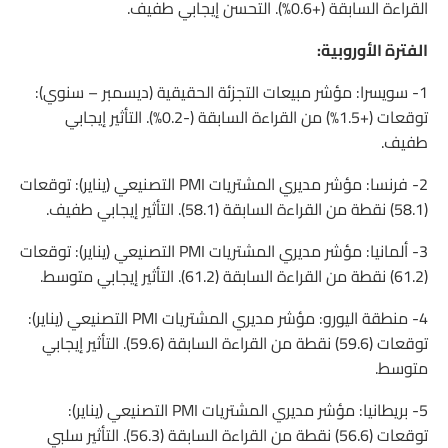
القراءة السابقة (+0.6%). التحسن إيجابي طفيف.
الفترة الأوروبية:
1- سويسرا: مؤشر مبيعات التجزئة الحقيقية (ديسمبر – سنوي):
توقعات (+1.5%) من القراءة السابقة (-0.2%). التأثير إيجابي
طفيف.
2- فرنسا: مؤشر مديري المشتريات PMI التصنيعي (يناير): توقعات
(58.1) نقطة من القراءة السابقة (58.1). التأثير إيجابي طفيف.
3- ألمانيا: مؤشر مديري المشتريات PMI التصنيعي (يناير): توقعات
(61.2) نقطة من القراءة السابقة (61.2). التأثير إيجابي متوسط.
4- منطقة اليورو: مؤشر مديري المشتريات PMI التصنيعي (يناير):
توقعات (59.6) نقطة من القراءة السابقة (59.6). التأثير إيجابي
متوسط.
5- بريطانيا: مؤشر مديري المشتريات PMI التصنيعي (يناير):
توقعات (56.6) نقطة من القراءة السابقة (56.3). التأثير سلبي