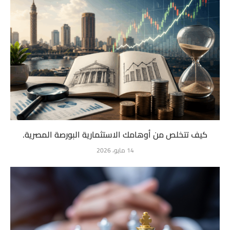
كيف تتخلص من أوهامك الاستثمارية البورصة المصرية.
14 مايو، 2026