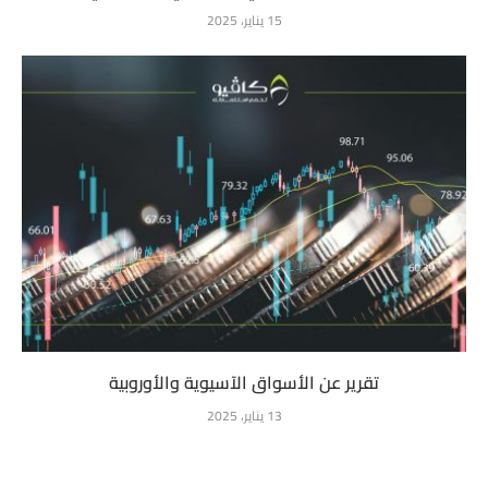
15 يناير، 2025
تقرير عن الأسواق الآسيوية والأوروبية
13 يناير، 2025