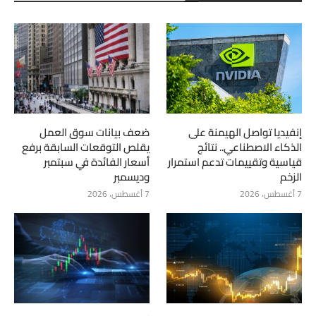
إنفيديا تواصل الهيمنة على
ضعف بيانات سوق العمل
الذكاء الاصطناعي.. نتائج
يقلص التوقعات السابقة برفع
قياسية وتقييمات تدعم استمرار
أسعار الفائدة في سبتمبر
الزخم
وديسمبر
7 أغسطس، 2026
7 أغسطس، 2026