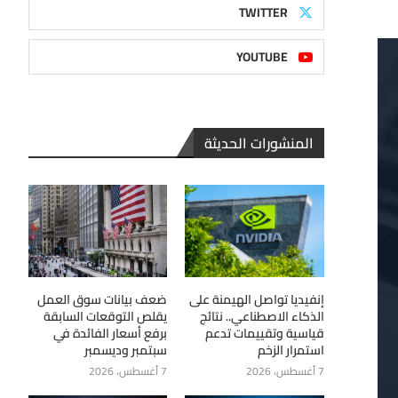
TWITTER
YOUTUBE
المنشورات الحديثة
إنفيديا تواصل الهيمنة على
ضعف بيانات سوق العمل
الذكاء الاصطناعي.. نتائج
يقلص التوقعات السابقة
قياسية وتقييمات تدعم
برفع أسعار الفائدة في
استمرار الزخم
سبتمبر وديسمبر
7 أغسطس، 2026
7 أغسطس، 2026