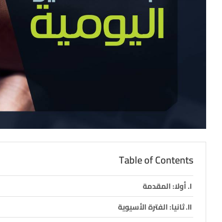
Table of Contents
أولا: المقدمة
ثانيا: الفترة الأسيوية