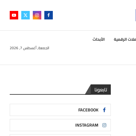
لات الرقمية
الأبحاث
الجمعة, أغسطس 7, 2026
تابعونا
FACEBOOK
INSTAGRAM