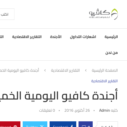
الرئيسية
اشعارات التداول
الأجندة
التقارير الاقتصادية
الت
من نحن
الصفحة الرئيسية
التقارير الاقتصادية
أجندة كافيو اليومية الخميس ٢٧ أكتوب
التقارير الاقتصادية
أجندة كافيو اليومية الخميس ٢٧ أكتوبر
كتبه
Admin
26 أكتوبر، 2016
0 تعليقات