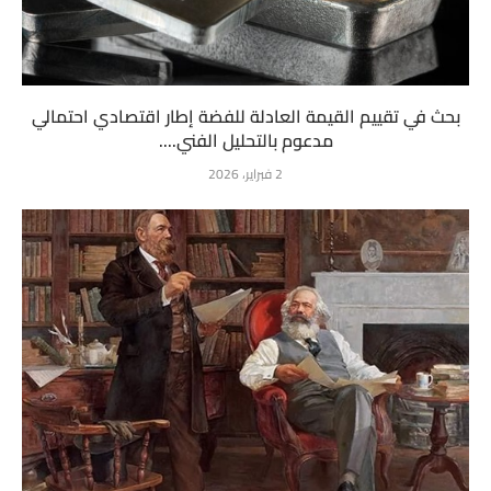
بحث في تقييم القيمة العادلة للفضة إطار اقتصادي احتمالي
مدعوم بالتحليل الفني....
2 فبراير، 2026