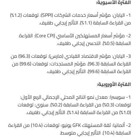
الفترة الأسيوية:
1- اليابان: مؤشر أسعار خدمات الشركات (SPPI): توقعات (1.2%)
من القراءة السابقة (1.1%). التأثير إيجابي طفيف.
2- مؤشر أسعار المستهلكين الأساسي (Core CPI): القراءة
السابقة (0.5%). التحسن إيجابي طفيف.
3- اليابان: مؤشر الاقتصاد القيادي (مارس): توقعات (96.3) من
القراءة السابقة (96.3). مؤشر المستجدات: توقعات (99.6) من
القراءة السابقة (99.6). التأثير إيجابي طفيف.
الفترة الأوروبية:
1- سويسرا: معدل نمو الناتج المحلي الإجمالي الربع الأول:
توقعات (0.3%) من القراءة السابقة (0.2%). سنوي: توقعات
(1.0%) من القراءة السابقة (1.4%). التأثير إيجابي طفيف.
2- ألمانيا: ثقة المستهلك GFK يونيو: توقعات (10.4) من القراءة
السابقة (10.4). التأثير إيجابي متوسط.