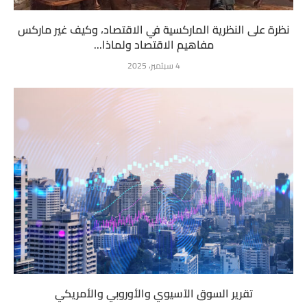
نظرة على النظرية الماركسية في الاقتصاد، وكيف غير ماركس
مفاهيم الاقتصاد ولماذا...
4 سبتمبر، 2025
تقرير السوق الآسيوي والأوروبي والأمريكي