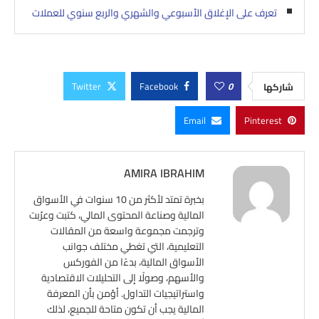
تعرف على الإغلاق الأسبوعي والشهري والربع سنوي للعملات
Twitter
Facebook
0
شاركها
Email
Pinterest
AMIRA IBRAHIM
بخبرة تمتد لأكثر من 10 سنوات في الأسواق
المالية وصناعة المحتوى المالي، كتبت وعرّبت
وترجمت مجموعة واسعة من المقالات
التعليمية، التي تغطي مختلف جوانب
الأسواق المالية، بدءًا من الفوركس
والأسهم، وصولًا إلى التحليلات الاقتصادية
واستراتيجيات التداول. أؤمن بأن المعرفة
المالية يجب أن تكون متاحة للجميع، لذلك