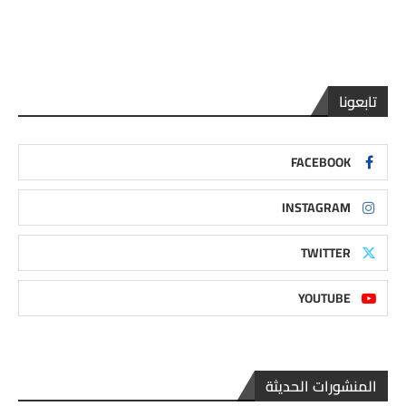
تابعونا
FACEBOOK
INSTAGRAM
TWITTER
YOUTUBE
المنشورات الحديثة