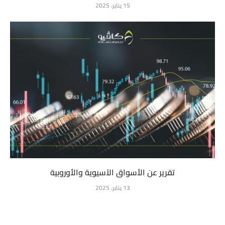
15 يناير، 2025
تقرير عن الأسواق الآسيوية والأوروبية
13 يناير، 2025