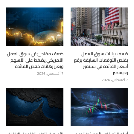
ضعف بيانات سوق العمل
ضعف مفاجئ في سوق العمل
يقلص التوقعات السابقة برفع
الأمريكي يضغط على الأسهم
أسعار الفائدة في سبتمبر
ويعزز رهانات خفض الفائدة
وديسمبر
7 أغسطس، 2026
7 أغسطس، 2026