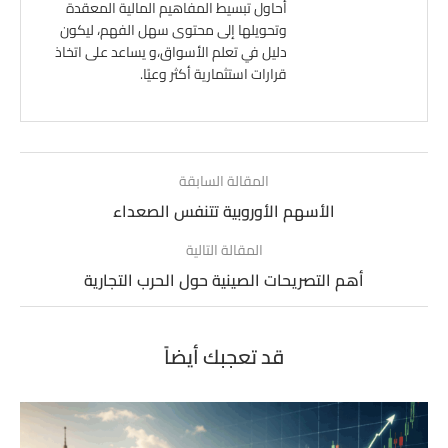
أحاول تبسيط المفاهيم المالية المعقدة
وتحويلها إلى محتوى سهل الفهم، ليكون
دليل في تعلم الأسواق،و يساعد على اتخاذ
قرارات استثمارية أكثر وعيًا.
المقالة السابقة
الأسهم الأوروبية تتنفس الصعداء
المقالة التالية
أهم التصريحات الصينية حول الحرب التجارية
قد تعجبك أيضاً