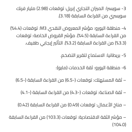
3- سويسرا: الميزان التجاري إبريل: توقعات (2.98) مليار فرنك
سويسري من القراءة السابقة (3.18).
4- منطقة اليورو: مؤشر المعروض النقدي M3: توقعات (4.4%)
من القراءة السابقة (4.5%). مؤشر القروض الخاصة: توقعات
(3.3%) من القراءة السابقة (3.2%). التأثير إيجابي طفيف.
5- بريطانيا: الاستماع لتقرير التضخم.
6- منطقة اليورو: ثقة الخدمات (مايو):
– ثقة المستهلك: توقعات (-6.5) من القراءة السابقة (-6.5)
– ثقة الصناعة: توقعات (-4.3) من القراءة السابقة (-4.1)
– مناخ الأعمال: توقعات (0.49) من القراءة السابقة (0.42)
– مؤشر الثقة الاقتصادية: توقعات (103.3) من القراءة السابقة
(104.0)