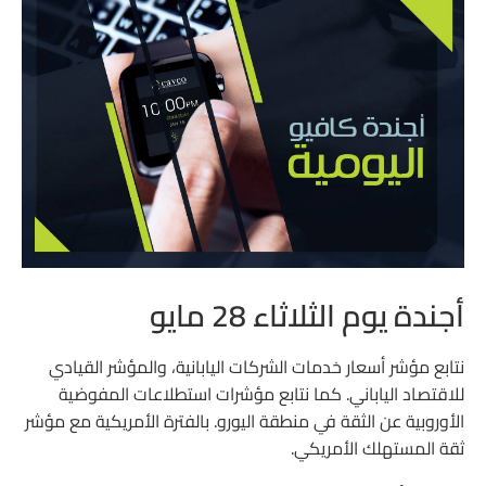
أجندة يوم الثلاثاء 28 مايو
نتابع مؤشر أسعار خدمات الشركات اليابانية، والمؤشر القيادي
للاقتصاد الياباني. كما نتابع مؤشرات استطلاعات المفوضية
الأوروبية عن الثقة في منطقة اليورو. بالفترة الأمريكية مع مؤشر
ثقة المستهلك الأمريكي.