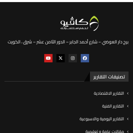
برج دار العوضي – شارع أحمد الجابر – الدور الثامن عشر – شرق ، الكويت
تصنيفات التقارير
التقارير الاقتصادية
التقارير الفنية
التقارير اليومية والاسبوعية
مقالات عامة و تعليمية