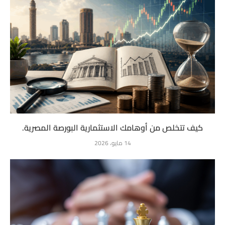
كيف تتخلص من أوهامك الاستثمارية البورصة المصرية.
14 مايو، 2026