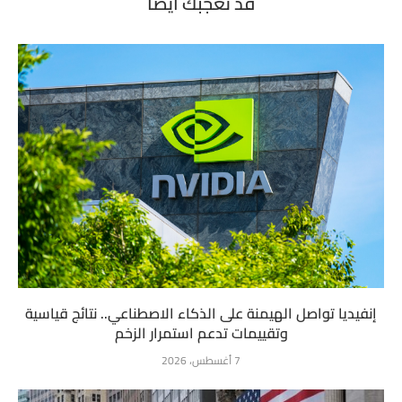
قد تعجبك أيضاً
إنفيديا تواصل الهيمنة على الذكاء الاصطناعي.. نتائج قياسية
وتقييمات تدعم استمرار الزخم
7 أغسطس، 2026