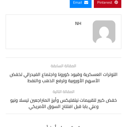
Email
Pinterest
NH
المقالة السابقة
التوترات العسكرية وقيود كورونا واجتماع الفيدرالي تخفض
الأسهم الأوروبية وترفع الذهب والنفط
المقالة التالية
خفض كبير لتقييمات نيتفليكس وأبرز المتراجعين تيسلا ونيو
وعلي بابا قبل افتتاح السوق الأمريكي