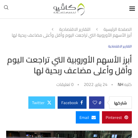
الصفحة الرئيسية
التقارير الاقتصادية
أبرز الأسهم الأوروبية التي تراجعت اليوم وأقل وأعلى مضاعف ربحية لها
التقارير الاقتصادية
أبرز الأسهم الأوروبية التي تراجعت اليوم
وأقل وأعلى مضاعف ربحية لها
كتبه
NH
24 يناير، 2022
0 تعليقات
Twitter
Facebook
0
شاركها
Email
Pinterest