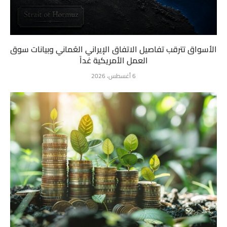
الأسواق تترقب تفاصيل الاتفاق الإيراني العُماني وبيانات سوق
العمل الأمريكية غداً
6 أغسطس، 2026