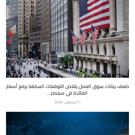
ضعف بيانات سوق العمل يقلص التوقعات السابقة برفع أسعار
الفائدة في سبتمبر...
7 أغسطس، 2026