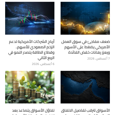
ضعف مفاجئ في سوق العمل
أرباح الشركات الأمريكية تدعم
الأمريكي يضغط على الأسهم
الزخم الصعودي للأسهم..
ويعزز رهانات خفض الفائدة
وقطاع الطاقة يتصدر النمو في
الربع الثاني
7 أغسطس، 2026
6 أغسطس، 2026
الأسواق تترقب تفاصيل الاتفاق
تفاؤل الأسواق يتصاعد بعد