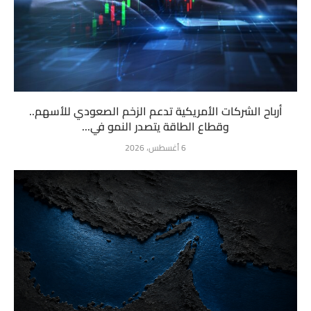
أرباح الشركات الأمريكية تدعم الزخم الصعودي للأسهم..
وقطاع الطاقة يتصدر النمو في...
6 أغسطس، 2026