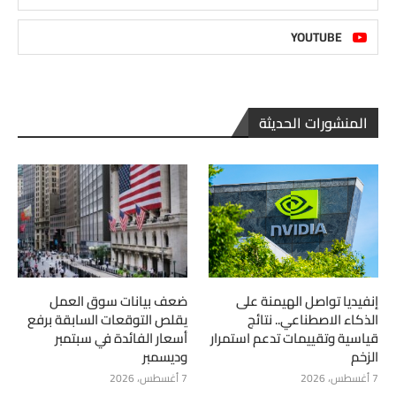
YOUTUBE
المنشورات الحديثة
إنفيديا تواصل الهيمنة على
ضعف بيانات سوق العمل
الذكاء الاصطناعي.. نتائج
يقلص التوقعات السابقة برفع
قياسية وتقييمات تدعم استمرار
أسعار الفائدة في سبتمبر
الزخم
وديسمبر
7 أغسطس، 2026
7 أغسطس، 2026