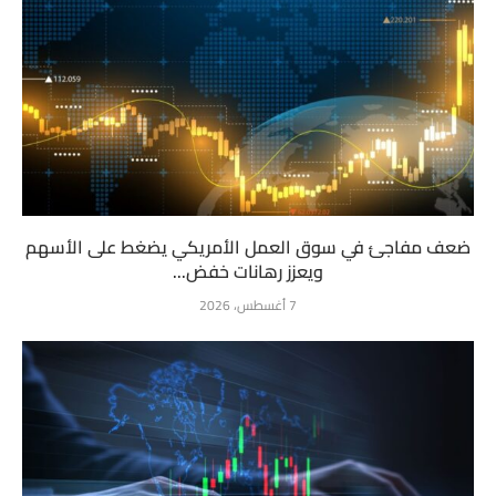
ضعف مفاجئ في سوق العمل الأمريكي يضغط على الأسهم
ويعزز رهانات خفض...
7 أغسطس، 2026