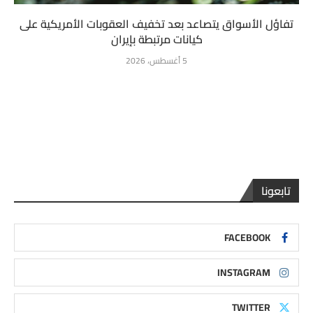
تفاؤل الأسواق يتصاعد بعد تخفيف العقوبات الأمريكية على
كيانات مرتبطة بإيران
5 أغسطس، 2026
تابعونا
FACEBOOK
INSTAGRAM
TWITTER